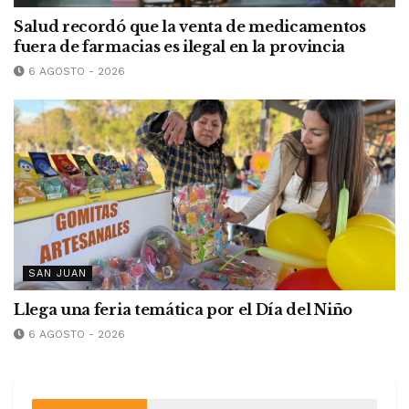
Salud recordó que la venta de medicamentos
fuera de farmacias es ilegal en la provincia
6 AGOSTO - 2026
SAN JUAN
Llega una feria temática por el Día del Niño
6 AGOSTO - 2026