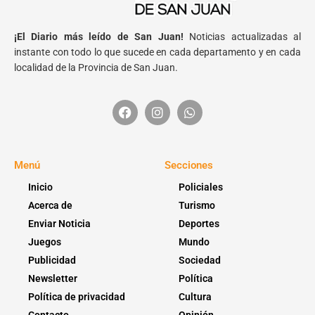
¡El Diario más leído de San Juan!
Noticias actualizadas al
instante con todo lo que sucede en cada departamento y en cada
localidad de la Provincia de San Juan.
Menú
Secciones
Inicio
Policiales
Acerca de
Turismo
Enviar Noticia
Deportes
Juegos
Mundo
Publicidad
Sociedad
Newsletter
Política
Política de privacidad
Cultura
Contacto
Opinión