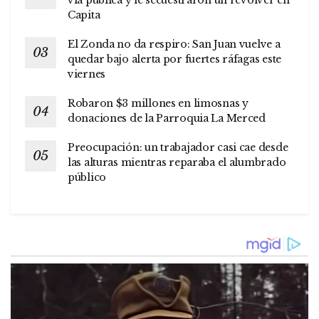
Capita
El Zonda no da respiro: San Juan vuelve a
quedar bajo alerta por fuertes ráfagas este
viernes
Robaron $3 millones en limosnas y
donaciones de la Parroquia La Merced
Preocupación: un trabajador casi cae desde
las alturas mientras reparaba el alumbrado
público