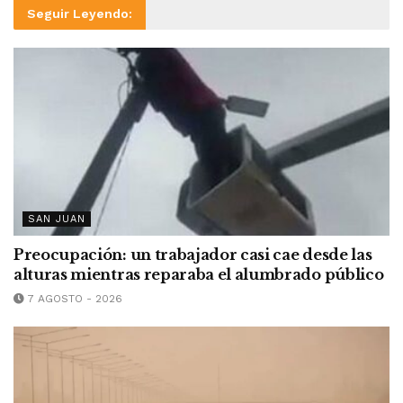
Seguir Leyendo:
SAN JUAN
Preocupación: un trabajador casi cae desde las
alturas mientras reparaba el alumbrado público
7 AGOSTO - 2026