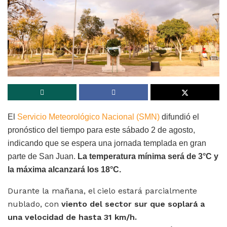
El
Servicio Meteorológico Nacional (SMN)
difundió el
pronóstico del tiempo para este sábado 2 de agosto,
indicando que se espera una jornada templada en gran
parte de San Juan.
La temperatura mínima será de 3°C y
la máxima alcanzará los 18°C.
Durante la mañana, el cielo estará parcialmente
nublado, con
viento del sector sur que soplará a
una velocidad de hasta 31 km/h.