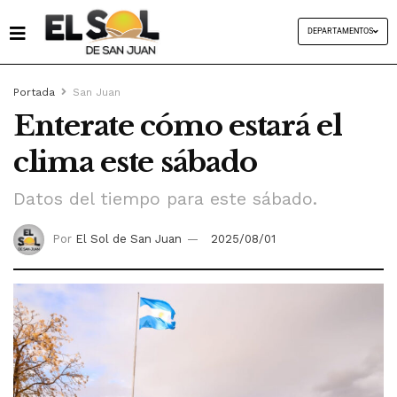
DEPARTAMENTOS
Portada
San Juan
Enterate cómo estará el
clima este sábado
Datos del tiempo para este sábado.
Por
El Sol de San Juan
2025/08/01