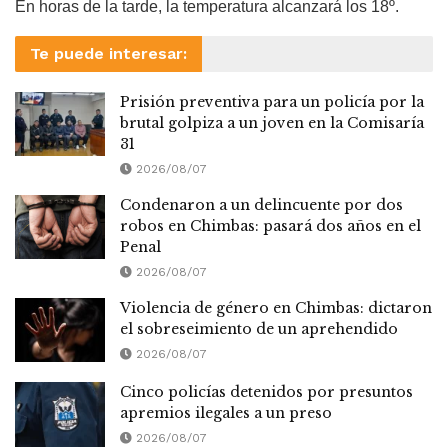
En horas de la tarde, la temperatura alcanzará los 18º.
Te puede interesar:
Prisión preventiva para un policía por la
brutal golpiza a un joven en la Comisaría
31
2026/08/07
Condenaron a un delincuente por dos
robos en Chimbas: pasará dos años en el
Penal
2026/08/07
Violencia de género en Chimbas: dictaron
el sobreseimiento de un aprehendido
2026/08/07
Cinco policías detenidos por presuntos
apremios ilegales a un preso
2026/08/07