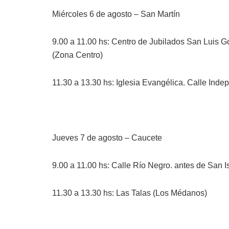
Miércoles 6 de agosto – San Martín
9.00 a 11.00 hs: Centro de Jubilados San Luis G
(Zona Centro)
11.30 a 13.30 hs: Iglesia Evangélica. Calle Ind
Jueves 7 de agosto – Caucete
9.00 a 11.00 hs: Calle Río Negro. antes de San Is
11.30 a 13.30 hs: Las Talas (Los Médanos)