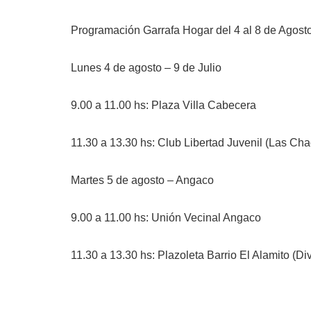
Programación Garrafa Hogar del 4 al 8 de Agost
Lunes 4 de agosto – 9 de Julio
9.00 a 11.00 hs: Plaza Villa Cabecera
11.30 a 13.30 hs: Club Libertad Juvenil (Las Chac
Martes 5 de agosto – Angaco
9.00 a 11.00 hs: Unión Vecinal Angaco
11.30 a 13.30 hs: Plazoleta Barrio El Alamito (Div