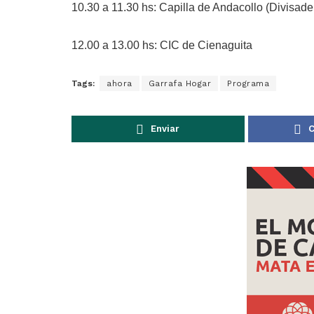
10.30 a 11.30 hs: Capilla de Andacollo (Divisade
12.00 a 13.00 hs: CIC de Cienaguita
Tags:
ahora
Garrafa Hogar
Programa
Enviar
C