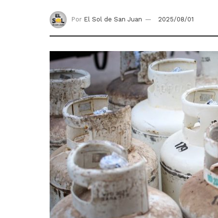
Por
El Sol de San Juan
2025/08/01