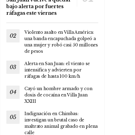
bajo alerta por fuertes
ráfagas este viernes
Violento asalto en Villa América:
una banda encapuchada golpeó a
una mujer y robó casi 50 millones
de pesos
Alerta en San Juan: el viento se
intensifica y advierten por
ráfagas de hasta 100 km/h
Cayó un hombre armado y con
dosis de cocaína en Villa Juan
XXIII
Indignación en Chimbas:
investigan un brutal caso de
maltrato animal grabado en plena
calle