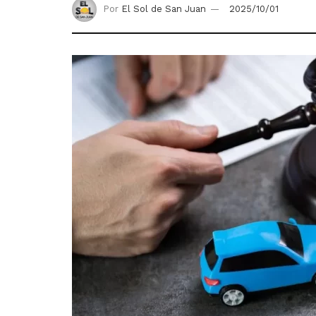
Por
El Sol de San Juan
2025/10/01