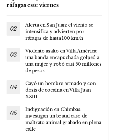
ráfagas este viernes
Alerta en San Juan: el viento se
intensifica y advierten por
ráfagas de hasta 100 km/h
Violento asalto en Villa América:
una banda encapuchada golpeó a
una mujer y robó casi 50 millones
de pesos
Cayó un hombre armado y con
dosis de cocaína en Villa Juan
XXIII
Indignación en Chimbas:
investigan un brutal caso de
maltrato animal grabado en plena
calle