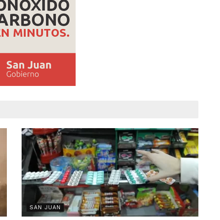
SAN JUAN