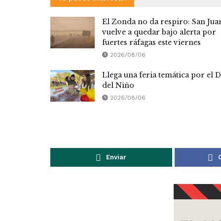
El Zonda no da respiro: San Jua
vuelve a quedar bajo alerta por
fuertes ráfagas este viernes
2026/08/06
Llega una feria temática por el D
del Niño
2026/08/06
Enviar