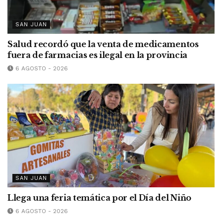
SAN JUAN
Salud recordó que la venta de medicamentos
fuera de farmacias es ilegal en la provincia
6 AGOSTO - 2026
SAN JUAN
Llega una feria temática por el Día del Niño
6 AGOSTO - 2026