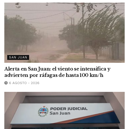
SAN JUAN
Alerta en San Juan: el viento se intensifica y
advierten por ráfagas de hasta 100 km/h
6 AGOSTO - 2026