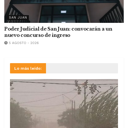
SAN JUAN
Poder Judicial de San Juan: convocarán a un
nuevo concurso de ingreso
5 AGOSTO - 2026
Lo más leído: