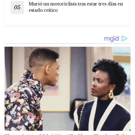
Murió un motociclista tras estar tres días en
estado crítico