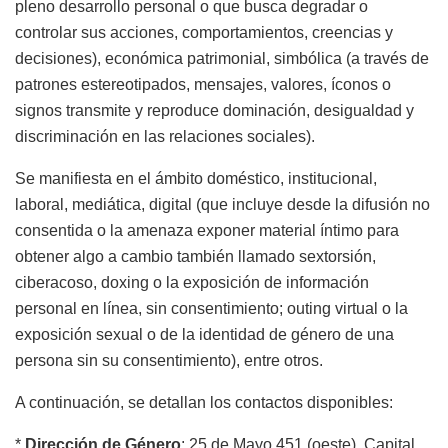
pleno desarrollo personal o que busca degradar o
controlar sus acciones, comportamientos, creencias y
decisiones), económica patrimonial, simbólica (a través de
patrones estereotipados, mensajes, valores, íconos o
signos transmite y reproduce dominación, desigualdad y
discriminación en las relaciones sociales).
Se manifiesta en el ámbito doméstico, institucional,
laboral, mediática, digital (que incluye desde la difusión no
consentida o la amenaza exponer material íntimo para
obtener algo a cambio también llamado sextorsión,
ciberacoso, doxing o la exposición de información
personal en línea, sin consentimiento; outing virtual o la
exposición sexual o de la identidad de género de una
persona sin su consentimiento), entre otros.
A continuación, se detallan los contactos disponibles:
*
Dirección de Género
: 25 de Mayo 451 (oeste), Capital,