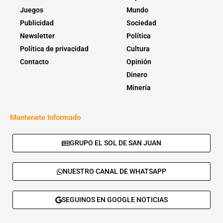
Juegos
Mundo
Publicidad
Sociedad
Newsletter
Política
Política de privacidad
Cultura
Contacto
Opinión
Dinero
Minería
Mantenete Informado
GRUPO EL SOL DE SAN JUAN
NUESTRO CANAL DE WHATSAPP
SEGUINOS EN GOOGLE NOTICIAS