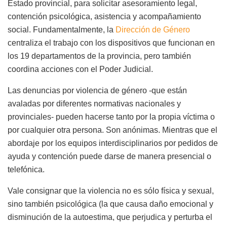
Estado provincial, para solicitar asesoramiento legal,
contención psicológica, asistencia y acompañamiento
social. Fundamentalmente, la
Dirección de Género
centraliza el trabajo con los dispositivos que funcionan en
los 19 departamentos de la provincia, pero también
coordina acciones con el Poder Judicial.
Las denuncias por violencia de género -que están
avaladas por diferentes normativas nacionales y
provinciales- pueden hacerse tanto por la propia víctima o
por cualquier otra persona. Son anónimas. Mientras que el
abordaje por los equipos interdisciplinarios por pedidos de
ayuda y contención puede darse de manera presencial o
telefónica.
Vale consignar que la violencia no es sólo física y sexual,
sino también psicológica (la que causa daño emocional y
disminución de la autoestima, que perjudica y perturba el