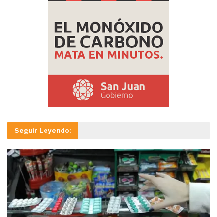
Seguir Leyendo: