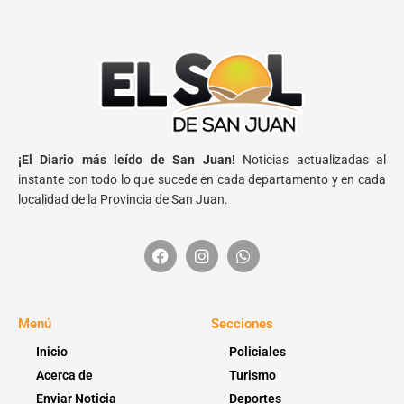
¡El Diario más leído de San Juan!
Noticias actualizadas al
instante con todo lo que sucede en cada departamento y en cada
localidad de la Provincia de San Juan.
Menú
Secciones
Inicio
Policiales
Acerca de
Turismo
Enviar Noticia
Deportes