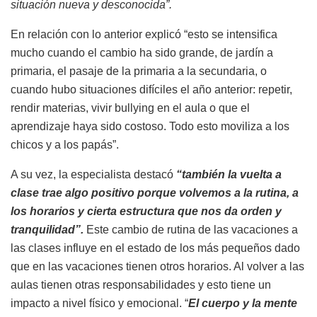
situación nueva y desconocida”.
En relación con lo anterior explicó “esto se intensifica
mucho cuando el cambio ha sido grande, de jardín a
primaria, el pasaje de la primaria a la secundaria, o
cuando hubo situaciones difíciles el año anterior: repetir,
rendir materias, vivir bullying en el aula o que el
aprendizaje haya sido costoso. Todo esto moviliza a los
chicos y a los papás”.
A su vez, la especialista destacó
“también la vuelta a
clase trae algo positivo porque volvemos a la rutina, a
los horarios y cierta estructura que nos da orden y
tranquilidad”.
Este cambio de rutina de las vacaciones a
las clases influye en el estado de los más pequeños dado
que en las vacaciones tienen otros horarios. Al volver a las
aulas tienen otras responsabilidades y esto tiene un
impacto a nivel físico y emocional. “
El cuerpo y la mente