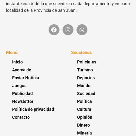
instante con todo lo que sucede en cada departamento y en cada
localidad de la Provincia de San Juan.
Menú
Secciones
Inicio
Policiales
Acerca de
Turismo
Enviar Noticia
Deportes
Juegos
Mundo
Publicidad
Sociedad
Newsletter
Política
Política de privacidad
Cultura
Contacto
Opinión
Dinero
Minería