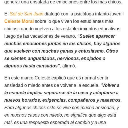
generar una ensalada de emociones entre los más chicos.
El
Sol de San Juan
dialogó con la psicóloga infanto-juvenil
Celeste Moral
sobre lo que viven los estudiantes más
chicos cuando vuelven a los establecimientos educativos
luego de las vacaciones de verano.
“Suelen aparecer
muchas emociones juntas en los chicos, hay algunos
que vuelven con muchas ganas y entusiasmo. Otros
se sienten angustiados, nerviosos, enojados o
algunos hasta cansados”
, afirmó.
En este marco Celeste explicó que es normal sentir
ansiedad o miedo antes de volver a la escuela.
“
Volver a
la escuela implica separarse de la casa y adaptarse a
nuevos horarios, exigencias, compañeros y maestros
.
Para algunos chicos esto se vive con mucha ansiedad, y
en muchos casos con miedo, no significa que algo está
mal, es una respuesta esperada al cambio y a una