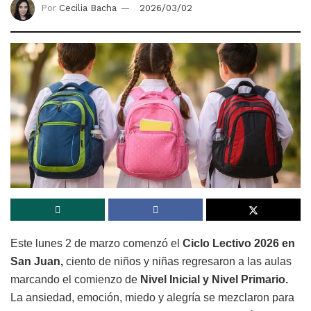
Por
Cecilia Bacha
2026/03/02
Este lunes 2 de marzo comenzó el
Ciclo Lectivo 2026 en
San Juan,
ciento de niños y niñas regresaron a las aulas
marcando el comienzo de
Nivel Inicial y Nivel Primario.
La ansiedad, emoción, miedo y alegría se mezclaron para