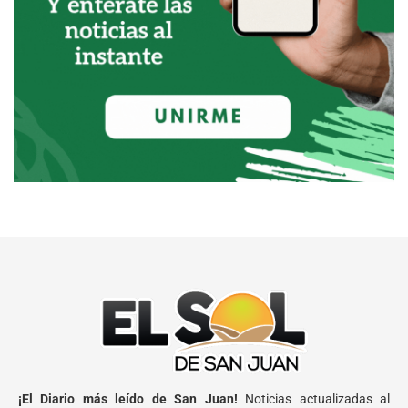
¡El Diario más leído de San Juan!
Noticias actualizadas al