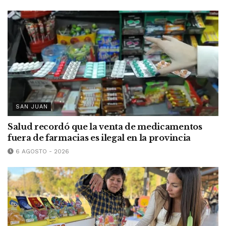
SAN JUAN
Salud recordó que la venta de medicamentos
fuera de farmacias es ilegal en la provincia
6 AGOSTO - 2026