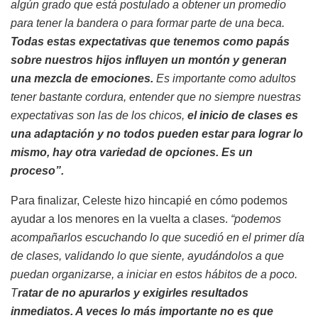
algún grado que está postulado a obtener un promedio
para tener la bandera o para formar parte de una beca.
Todas estas expectativas que tenemos como papás
sobre nuestros hijos influyen un montón y generan
una mezcla de emociones.
Es importante como adultos
tener bastante cordura, entender que no siempre nuestras
expectativas son las de los chicos,
el inicio de clases es
una adaptación y no todos pueden estar para lograr lo
mismo, hay otra variedad de opciones. Es un
proceso”.
Para finalizar, Celeste hizo hincapié en cómo podemos
ayudar a los menores en la vuelta a clases.
“podemos
acompañarlos escuchando lo que sucedió en el primer día
de clases, validando lo que siente, ayudándolos a que
puedan organizarse, a iniciar en estos hábitos de a poco.
T
ratar de no apurarlos y exigirles resultados
inmediatos. A veces lo más importante no es que