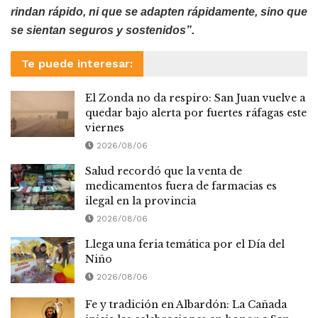
rindan rápido, ni que se adapten rápidamente, sino que
se sientan seguros y sostenidos”.
Te puede interesar:
El Zonda no da respiro: San Juan vuelve a
quedar bajo alerta por fuertes ráfagas este
viernes
2026/08/06
Salud recordó que la venta de
medicamentos fuera de farmacias es
ilegal en la provincia
2026/08/06
Llega una feria temática por el Día del
Niño
2026/08/06
Fe y tradición en Albardón: La Cañada