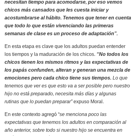
necesitan tiempo para acomodarse, por eso vemos
chicos más cansados que les cuesta iniciar y
acostumbrarse al hábito. Tenemos que tener en cuenta
que todo lo que están vivenciando las primeras
semanas de clase es un proceso de adaptación”.
En esta etapa es clave que los adultos puedan entender
los tiempos y la maduración de los chicos.
“No todos los
chicos tienen los mismos ritmos y las expectativas de
los papás confunden, alteran y generan una mezcla de
emociones pero cada chico tiene sus tiempos.
Lo que
tenemos que ver es que esto va a ser posible pero nuestro
hijo no está preparado, necesita más días y algunas
rutinas que lo puedan preparar”
expuso Moral.
En este contexto agregó “
se menciona poco las
expectativas que tenemos los adultos en comparación al
año anterior, sobre todo si nuestro hijo se encuentra en