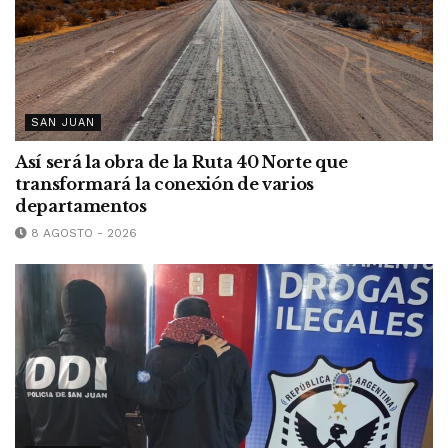
SAN JUAN
Así será la obra de la Ruta 40 Norte que
transformará la conexión de varios
departamentos
8 AGOSTO - 2026