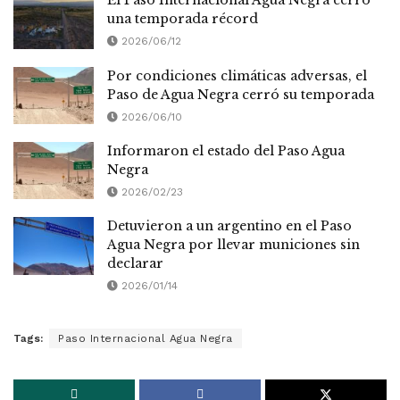
El Paso Internacional Agua Negra cerró
una temporada récord
2026/06/12
Por condiciones climáticas adversas, el
Paso de Agua Negra cerró su temporada
2026/06/10
Informaron el estado del Paso Agua
Negra
2026/02/23
Detuvieron a un argentino en el Paso
Agua Negra por llevar municiones sin
declarar
2026/01/14
Tags:
Paso Internacional Agua Negra