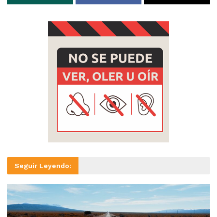
Seguir Leyendo: