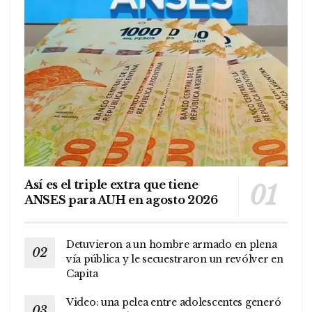
Así es el triple extra que tiene
ANSES para AUH en agosto 2026
Detuvieron a un hombre armado en plena
vía pública y le secuestraron un revólver en
Capita
Video: una pelea entre adolescentes generó