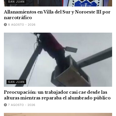
SAN JUAN
Allanamientos en Villa del Sur y Noroeste III por
narcotráfico
8 AGOSTO - 2026
SAN JUAN
Preocupación: un trabajador casi cae desde las
alturas mientras reparaba el alumbrado público
7 AGOSTO - 2026