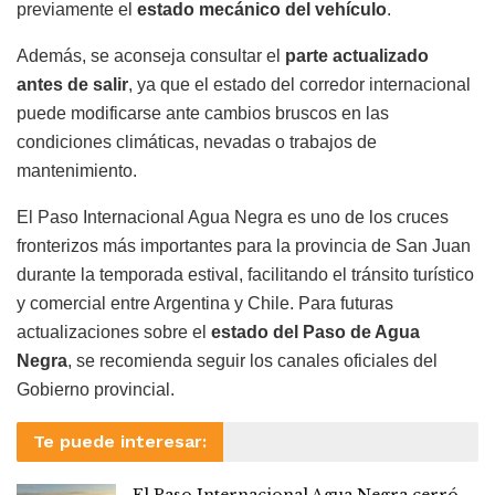
previamente el
estado mecánico del vehículo
.
Además, se aconseja consultar el
parte actualizado
antes de salir
, ya que el estado del corredor internacional
puede modificarse ante cambios bruscos en las
condiciones climáticas, nevadas o trabajos de
mantenimiento.
El Paso Internacional Agua Negra es uno de los cruces
fronterizos más importantes para la provincia de San Juan
durante la temporada estival, facilitando el tránsito turístico
y comercial entre Argentina y Chile. Para futuras
actualizaciones sobre el
estado del Paso de Agua
Negra
, se recomienda seguir los canales oficiales del
Gobierno provincial.
Te puede interesar: