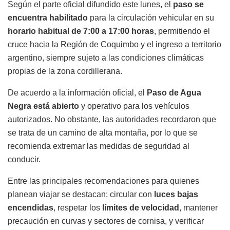
Según el parte oficial difundido este lunes, el
paso se
encuentra habilitado
para la circulación vehicular en su
horario habitual de 7:00 a 17:00 horas
, permitiendo el
cruce hacia la Región de Coquimbo y el ingreso a territorio
argentino, siempre sujeto a las condiciones climáticas
propias de la zona cordillerana.
De acuerdo a la información oficial, el
Paso de Agua
Negra está abierto
y operativo para los vehículos
autorizados. No obstante, las autoridades recordaron que
se trata de un camino de alta montaña, por lo que se
recomienda extremar las medidas de seguridad al
conducir.
Entre las principales recomendaciones para quienes
planean viajar se destacan: circular con
luces bajas
encendidas
, respetar los
límites de velocidad
, mantener
precaución en curvas y sectores de cornisa, y verificar