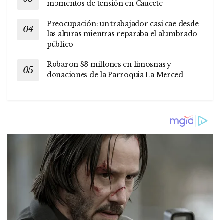
momentos de tensión en Caucete
Preocupación: un trabajador casi cae desde
las alturas mientras reparaba el alumbrado
público
Robaron $3 millones en limosnas y
donaciones de la Parroquia La Merced