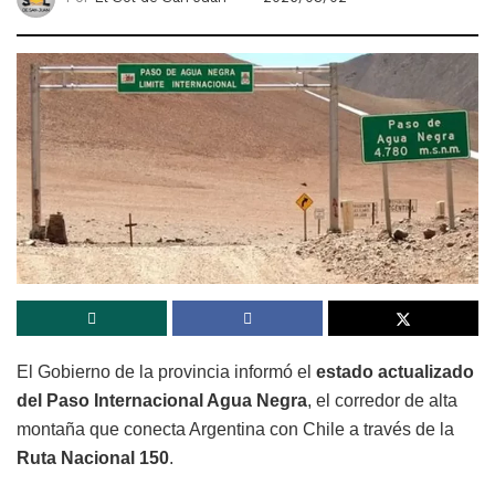
El Gobierno de la provincia informó el
estado actualizado
del Paso Internacional Agua Negra
, el corredor de alta
montaña que conecta Argentina con Chile a través de la
Ruta Nacional 150
.