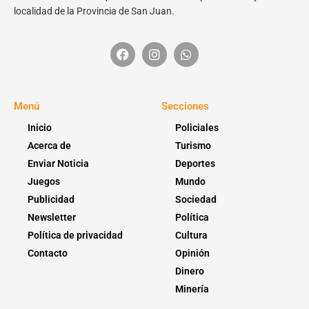
localidad de la Provincia de San Juan.
Menú
Secciones
Inicio
Policiales
Acerca de
Turismo
Enviar Noticia
Deportes
Juegos
Mundo
Publicidad
Sociedad
Newsletter
Política
Política de privacidad
Cultura
Contacto
Opinión
Dinero
Minería