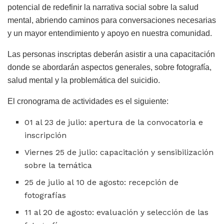
potencial de redefinir la narrativa social sobre la salud
mental, abriendo caminos para conversaciones necesarias
y un mayor entendimiento y apoyo en nuestra comunidad.
Las personas inscriptas deberán asistir a una capacitación
donde se abordarán aspectos generales, sobre fotografía,
salud mental y la problemática del suicidio.
El cronograma de actividades es el siguiente:
01 al 23 de julio: apertura de la convocatoria e
inscripción
Viernes 25 de julio: capacitación y sensibilización
sobre la temática
25 de julio al 10 de agosto: recepción de
fotografías
11 al 20 de agosto: evaluación y selección de las