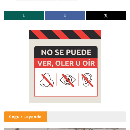
Seguir Leyendo: