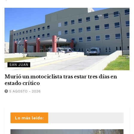
SAN JUAN
Murió un motociclista tras estar tres días en
estado crítico
5 AGOSTO - 2026
Lo más leído: