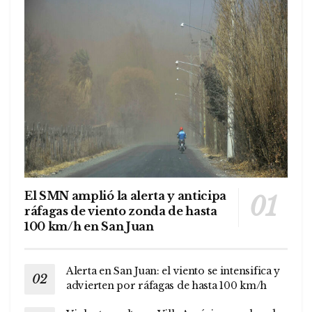
El SMN amplió la alerta y anticipa
ráfagas de viento zonda de hasta
100 km/h en San Juan
Alerta en San Juan: el viento se intensifica y
advierten por ráfagas de hasta 100 km/h