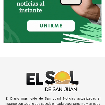
¡El Diario más leído de San Juan!
Noticias actualizadas al
instante con todo lo que sucede en cada departamento y en cada