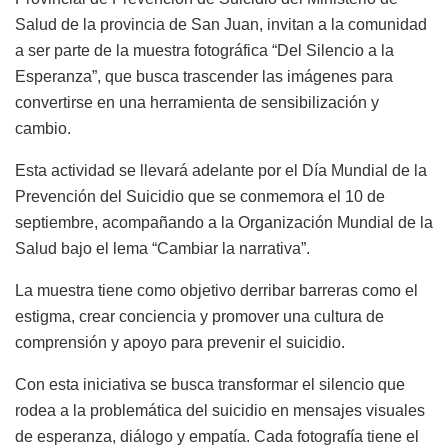
Salud de la provincia de San Juan, invitan a la comunidad
a ser parte de la muestra fotográfica “Del Silencio a la
Esperanza”, que busca trascender las imágenes para
convertirse en una herramienta de sensibilización y
cambio.
Esta actividad se llevará adelante por el Día Mundial de la
Prevención del Suicidio que se conmemora el 10 de
septiembre, acompañando a la Organización Mundial de la
Salud bajo el lema “Cambiar la narrativa”.
La muestra tiene como objetivo derribar barreras como el
estigma, crear conciencia y promover una cultura de
comprensión y apoyo para prevenir el suicidio.
Con esta iniciativa se busca transformar el silencio que
rodea a la problemática del suicidio en mensajes visuales
de esperanza, diálogo y empatía. Cada fotografía tiene el