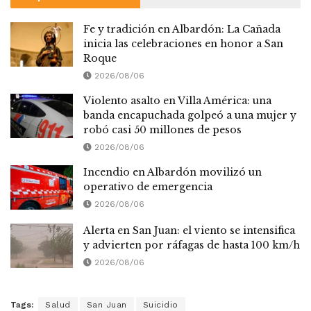
Fe y tradición en Albardón: La Cañada
inicia las celebraciones en honor a San
Roque
2026/08/06
Violento asalto en Villa América: una
banda encapuchada golpeó a una mujer y
robó casi 50 millones de pesos
2026/08/06
Incendio en Albardón movilizó un
operativo de emergencia
2026/08/06
Alerta en San Juan: el viento se intensifica
y advierten por ráfagas de hasta 100 km/h
2026/08/06
Tags:
Salud
San Juan
Suicidio