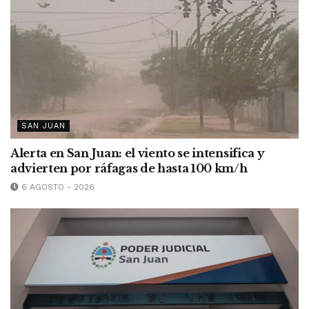
SAN JUAN
Alerta en San Juan: el viento se intensifica y
advierten por ráfagas de hasta 100 km/h
6 AGOSTO - 2026