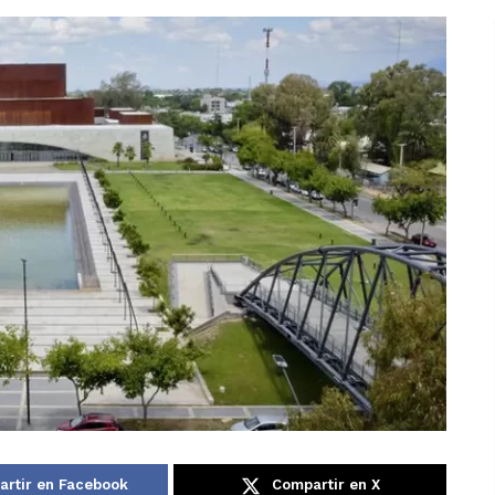
rtir en Facebook
Compartir en X