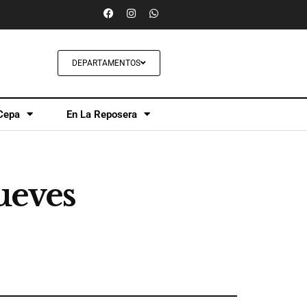
DEPARTAMENTOS
Cepa
En La Reposera
jueves