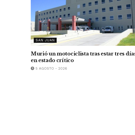
SAN JUAN
Murió un motociclista tras estar tres día
en estado crítico
5 AGOSTO - 2026