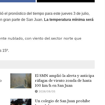
ió el pronóstico del tiempo para este jueves 3 de julio,
n gran parte de San Juan.
La temperatura mínima será
ente nublado, con viento del sector norte que
s 15º.
El SMN amplió la alerta y anticipa
o
ráfagas de viento zonda de hasta
100 km/h en San Juan
2026/08/05
Un colegio de San Juan prohíbe