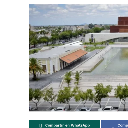
Compartir en WhatsApp
Compa