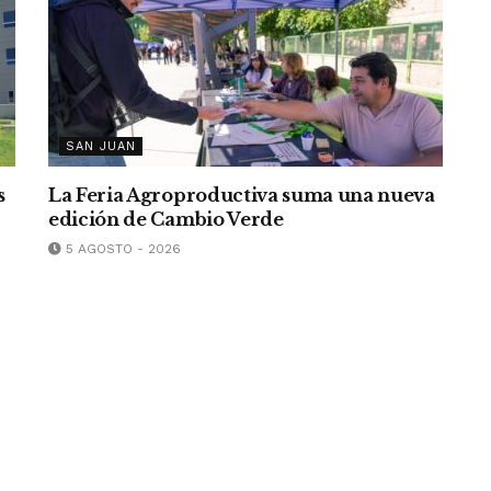
SAN JUAN
s
La Feria Agroproductiva suma una nueva
edición de Cambio Verde
5 AGOSTO - 2026