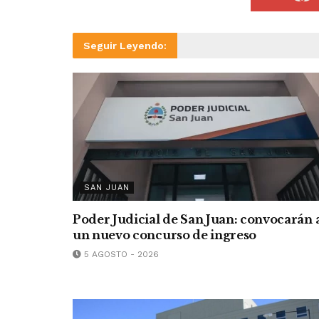
Seguir Leyendo:
SAN JUAN
Poder Judicial de San Juan: convocarán 
un nuevo concurso de ingreso
5 AGOSTO - 2026