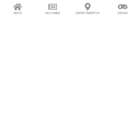
INICIO
SECCIONES
DEPARTAMENTOS
JUEGOS