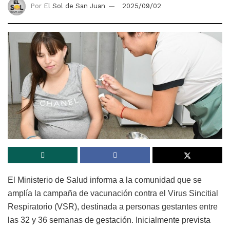
Por
El Sol de San Juan
2025/09/02
El Ministerio de Salud informa a la comunidad que se
amplía la campaña de vacunación contra el Virus Sincitial
Respiratorio (VSR), destinada a personas gestantes entre
las 32 y 36 semanas de gestación. Inicialmente prevista