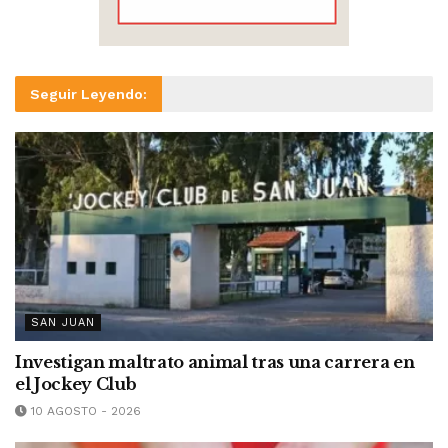
Seguir Leyendo:
SAN JUAN
Investigan maltrato animal tras una carrera en
el Jockey Club
10 AGOSTO - 2026