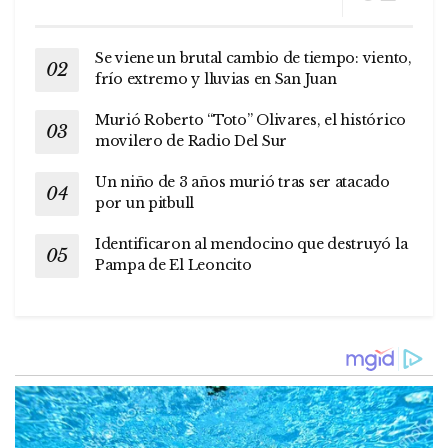
Se viene un brutal cambio de tiempo: viento,
frío extremo y lluvias en San Juan
Murió Roberto “Toto” Olivares, el histórico
movilero de Radio Del Sur
Un niño de 3 años murió tras ser atacado
por un pitbull
Identificaron al mendocino que destruyó la
Pampa de El Leoncito