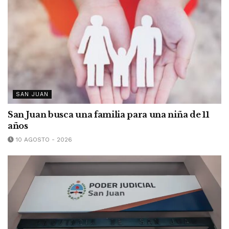
SAN JUAN
San Juan busca una familia para una niña de 11
años
10 AGOSTO - 2026