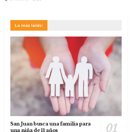
Lo más leído:
San Juan busca una familia para
una niña de 11 años