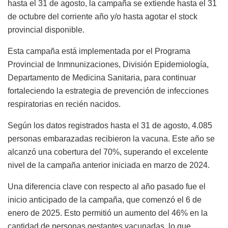
hasta el 31 de agosto, la campaña se extiende hasta el 31
de octubre del corriente año y/o hasta agotar el stock
provincial disponible.
Esta campaña está implementada por el Programa
Provincial de Inmnunizaciones, División Epidemiología,
Departamento de Medicina Sanitaria, para continuar
fortaleciendo la estrategia de prevención de infecciones
respiratorias en recién nacidos.
Según los datos registrados hasta el 31 de agosto, 4.085
personas embarazadas recibieron la vacuna. Este año se
alcanzó una cobertura del 70%, superando el excelente
nivel de la campaña anterior iniciada en marzo de 2024.
Una diferencia clave con respecto al año pasado fue el
inicio anticipado de la campaña, que comenzó el 6 de
enero de 2025. Esto permitió un aumento del 46% en la
cantidad de personas gestantes vacunadas, lo que