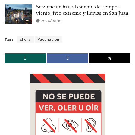
Se viene un brutal cambio de tiempo:
viento, frío extremo y lluvias en San Juan
2026/08/10
Tags:
ahora
Vacunacion