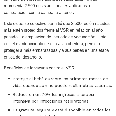
representa 2.500 dosis adicionales aplicadas, en
comparación con la campaña anterior.
Este esfuerzo colectivo permitió que 2.500 recién nacidos
más estén protegidos frente al VSR en relación al año
pasado. La ampliación del período de vacunación, junto
con el mantenimiento de una alta cobertura, permitió
proteger a más embarazadas y a sus bebés en una etapa
crítica del desarrollo.
Beneficios de la vacuna contra el VSR:
Protege al bebé durante los primeros meses de
vida, cuando aún no puede recibir otras vacunas.
Reduce en un 70% los ingresos a terapia
intensiva por infecciones respiratorias.
Es gratuita, segura y está disponible en todos los