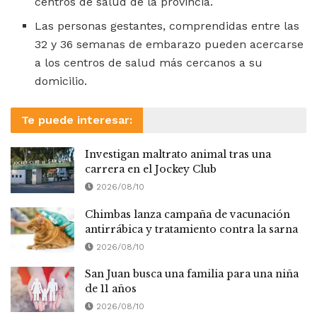
centros de salud de la provincia.
Las personas gestantes, comprendidas entre las
32 y 36 semanas de embarazo pueden acercarse
a los centros de salud más cercanos a su
domicilio.
Te puede interesar:
Investigan maltrato animal tras una
carrera en el Jockey Club
2026/08/10
Chimbas lanza campaña de vacunación
antirrábica y tratamiento contra la sarna
2026/08/10
San Juan busca una familia para una niña
de 11 años
2026/08/10