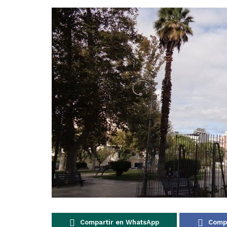
Compartir en WhatsApp
Compa