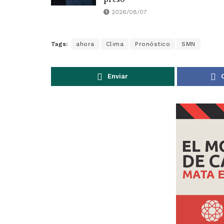
2026/08/07
Tags:
ahora
Clima
Pronóstico
SMN
Enviar