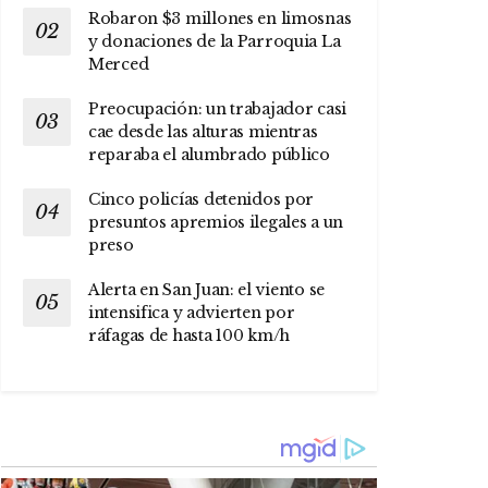
Robaron $3 millones en limosnas
y donaciones de la Parroquia La
Merced
Preocupación: un trabajador casi
cae desde las alturas mientras
reparaba el alumbrado público
Cinco policías detenidos por
presuntos apremios ilegales a un
preso
Alerta en San Juan: el viento se
intensifica y advierten por
ráfagas de hasta 100 km/h