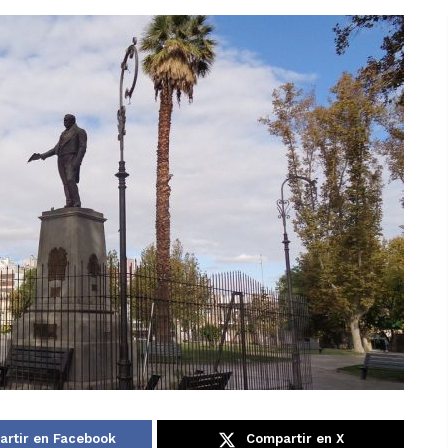
rtir en Facebook
Compartir en X