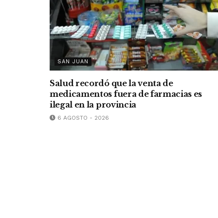
SAN JUAN
Salud recordó que la venta de
medicamentos fuera de farmacias es
ilegal en la provincia
6 AGOSTO - 2026