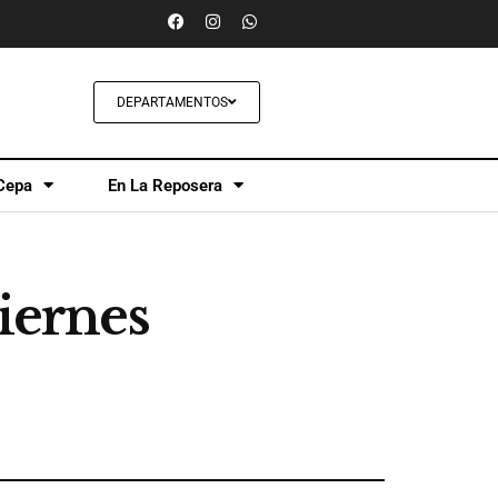
DEPARTAMENTOS
Cepa
En La Reposera
viernes