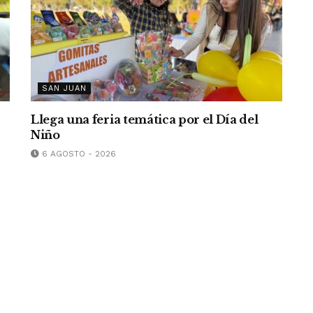
SAN JUAN
Llega una feria temática por el Día del
Niño
6 AGOSTO - 2026