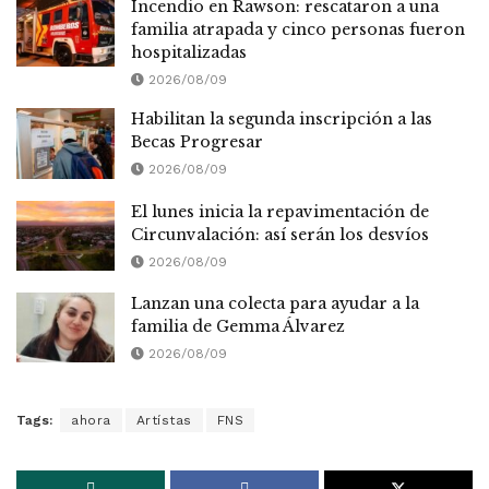
Incendio en Rawson: rescataron a una
familia atrapada y cinco personas fueron
hospitalizadas
2026/08/09
Habilitan la segunda inscripción a las
Becas Progresar
2026/08/09
El lunes inicia la repavimentación de
Circunvalación: así serán los desvíos
2026/08/09
Lanzan una colecta para ayudar a la
familia de Gemma Álvarez
2026/08/09
Tags:
ahora
Artístas
FNS