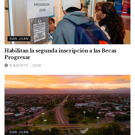
SAN JUAN
Habilitan la segunda inscripción a las Becas
Progresar
9 AGOSTO - 2026
SAN JUAN