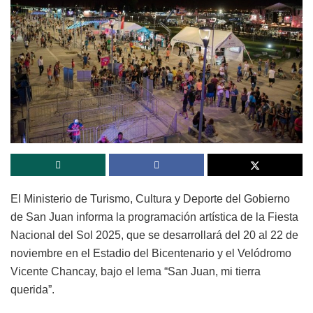
El Ministerio de Turismo, Cultura y Deporte del Gobierno
de San Juan informa la programación artística de la Fiesta
Nacional del Sol 2025, que se desarrollará del 20 al 22 de
noviembre en el Estadio del Bicentenario y el Velódromo
Vicente Chancay, bajo el lema “San Juan, mi tierra
querida”.