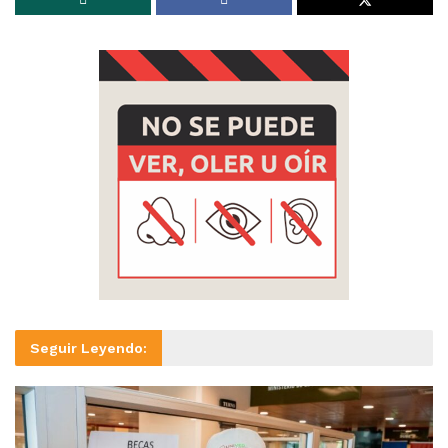
Seguir Leyendo: