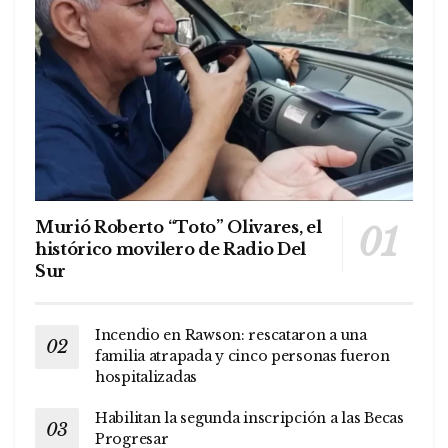
Murió Roberto “Toto” Olivares, el
histórico movilero de Radio Del
Sur
Incendio en Rawson: rescataron a una
familia atrapada y cinco personas fueron
hospitalizadas
Habilitan la segunda inscripción a las Becas
Progresar