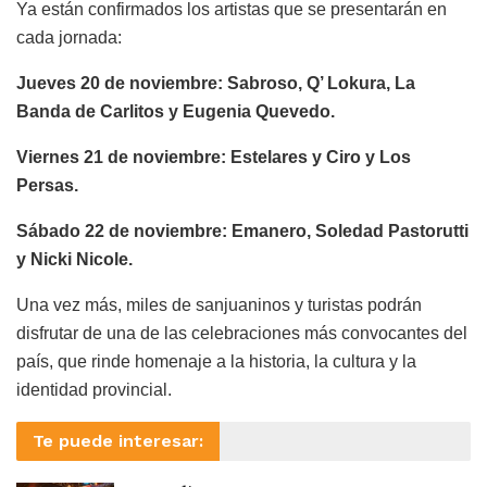
Ya están confirmados los artistas que se presentarán en
cada jornada:
Jueves 20 de noviembre: Sabroso, Q’ Lokura, La
Banda de Carlitos y Eugenia Quevedo.
Viernes 21 de noviembre: Estelares y Ciro y Los
Persas.
Sábado 22 de noviembre: Emanero, Soledad Pastorutti
y Nicki Nicole.
Una vez más, miles de sanjuaninos y turistas podrán
disfrutar de una de las celebraciones más convocantes del
país, que rinde homenaje a la historia, la cultura y la
identidad provincial.
Te puede interesar: