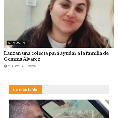
SAN JUAN
Lanzan una colecta para ayudar a la familia de
Gemma Álvarez
9 AGOSTO - 2026
Lo más leído: