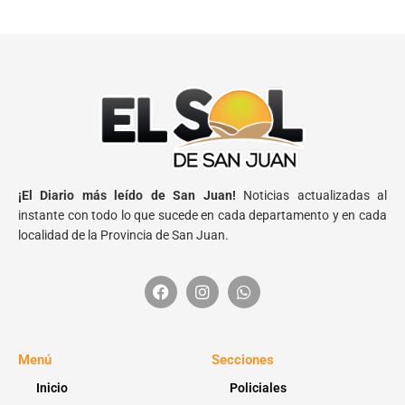
¡El Diario más leído de San Juan!
Noticias actualizadas al
instante con todo lo que sucede en cada departamento y en cada
localidad de la Provincia de San Juan.
Menú
Secciones
Inicio
Policiales