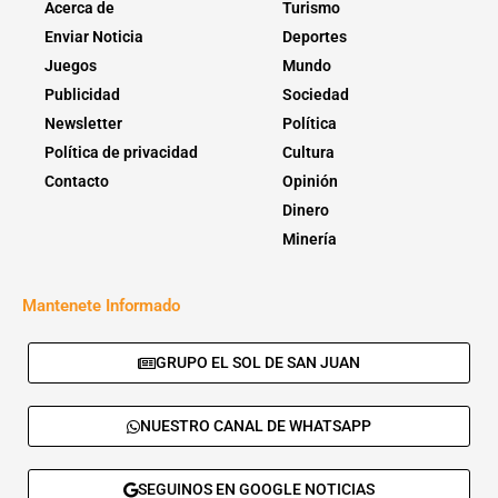
Acerca de
Turismo
Enviar Noticia
Deportes
Juegos
Mundo
Publicidad
Sociedad
Newsletter
Política
Política de privacidad
Cultura
Contacto
Opinión
Dinero
Minería
Mantenete Informado
GRUPO EL SOL DE SAN JUAN
NUESTRO CANAL DE WHATSAPP
SEGUINOS EN GOOGLE NOTICIAS