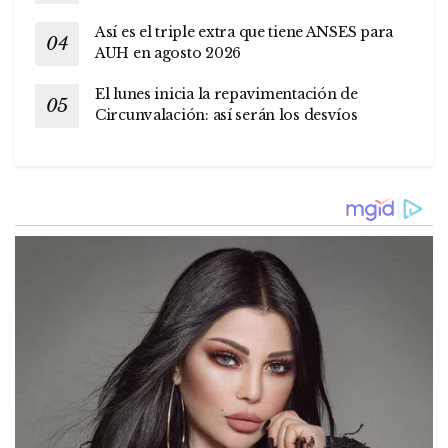
Así es el triple extra que tiene ANSES para
AUH en agosto 2026
El lunes inicia la repavimentación de
Circunvalación: así serán los desvíos