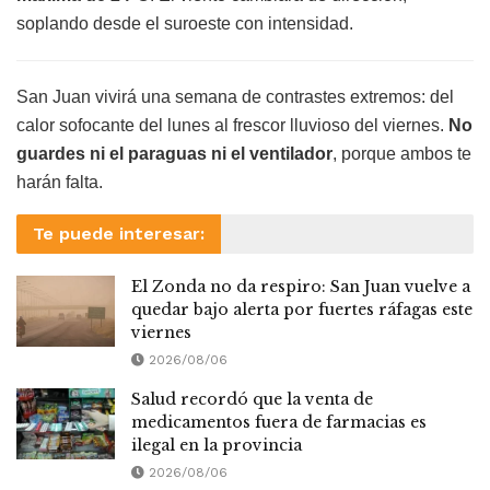
soplando desde el suroeste con intensidad.
San Juan vivirá una semana de contrastes extremos: del
calor sofocante del lunes al frescor lluvioso del viernes.
No
guardes ni el paraguas ni el ventilador
, porque ambos te
harán falta.
Te puede interesar:
El Zonda no da respiro: San Juan vuelve a
quedar bajo alerta por fuertes ráfagas este
viernes
2026/08/06
Salud recordó que la venta de
medicamentos fuera de farmacias es
ilegal en la provincia
2026/08/06