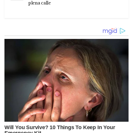
plena calle