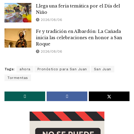
Llega una feria temática por el Día del
Niño
2026/08/06
Fe y tradición en Albardón: La Cañada
inicia las celebraciones en honor a San
Roque
2026/08/06
Tags:
ahora
Pronóstico para San Juan
San Juan
Tormentas