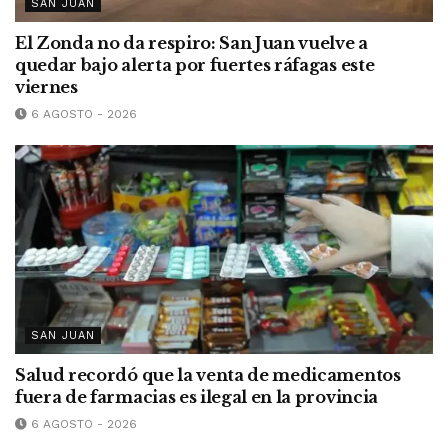
SAN JUAN
El Zonda no da respiro: San Juan vuelve a
quedar bajo alerta por fuertes ráfagas este
viernes
6 AGOSTO - 2026
SAN JUAN
Salud recordó que la venta de medicamentos
fuera de farmacias es ilegal en la provincia
6 AGOSTO - 2026