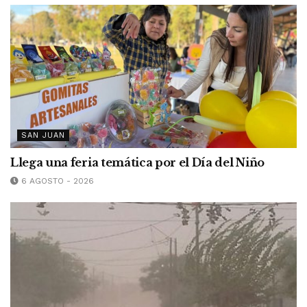
SAN JUAN
Llega una feria temática por el Día del Niño
6 AGOSTO - 2026