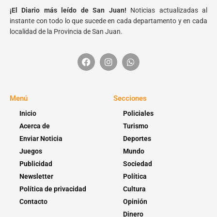
¡El Diario más leído de San Juan!
Noticias actualizadas al
instante con todo lo que sucede en cada departamento y en cada
localidad de la Provincia de San Juan.
Menú
Secciones
Inicio
Policiales
Acerca de
Turismo
Enviar Noticia
Deportes
Juegos
Mundo
Publicidad
Sociedad
Newsletter
Política
Política de privacidad
Cultura
Contacto
Opinión
Dinero