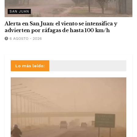
SAN JUAN
Alerta en San Juan: el viento se intensifica y
advierten por ráfagas de hasta 100 km/h
6 AGOSTO - 2026
Lo más leído: