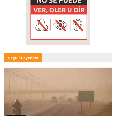
Seguir Leyendo: