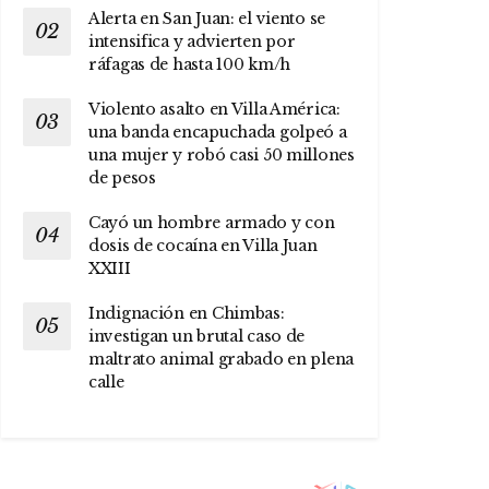
Alerta en San Juan: el viento se
intensifica y advierten por
ráfagas de hasta 100 km/h
Violento asalto en Villa América:
una banda encapuchada golpeó a
una mujer y robó casi 50 millones
de pesos
Cayó un hombre armado y con
dosis de cocaína en Villa Juan
XXIII
Indignación en Chimbas:
investigan un brutal caso de
maltrato animal grabado en plena
calle