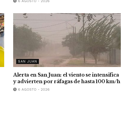
6 AGOSTO - 2026
SAN JUAN
Alerta en San Juan: el viento se intensifica
y advierten por ráfagas de hasta 100 km/h
6 AGOSTO - 2026