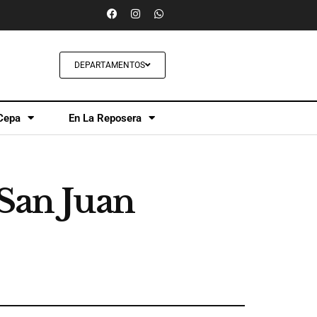
DEPARTAMENTOS
Cepa
En La Reposera
 San Juan