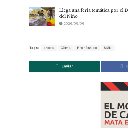
Llega una feria temática por el D
del Niño
2026/08/06
Tags:
ahora
Clima
Pronóstico
SMN
Enviar