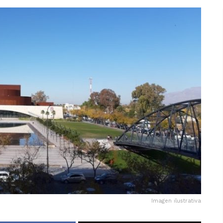
Imagen ilustrativa