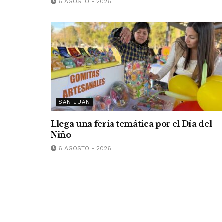
6 AGOSTO - 2026
SAN JUAN
Llega una feria temática por el Día del
Niño
6 AGOSTO - 2026