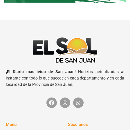
¡El Diario más leído de San Juan!
Noticias actualizadas al
instante con todo lo que sucede en cada departamento y en cada
localidad de la Provincia de San Juan.
Menú
Secciones