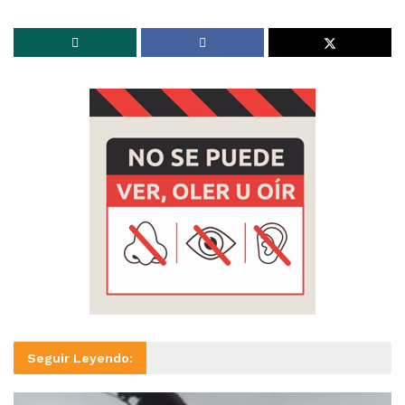
Seguir Leyendo: