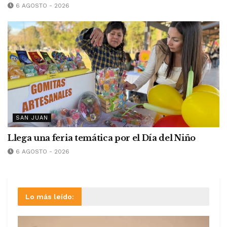
6 AGOSTO - 2026
SAN JUAN
Llega una feria temática por el Día del Niño
6 AGOSTO - 2026
Lo más leído: