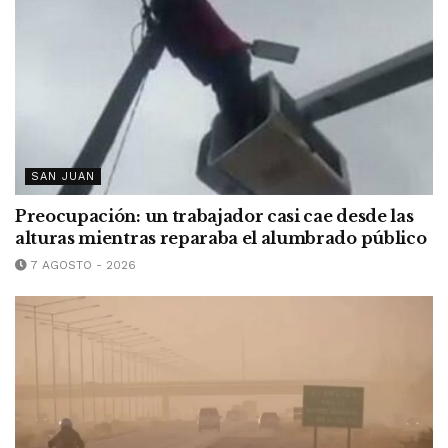
SAN JUAN
Preocupación: un trabajador casi cae desde las
alturas mientras reparaba el alumbrado público
7 AGOSTO - 2026