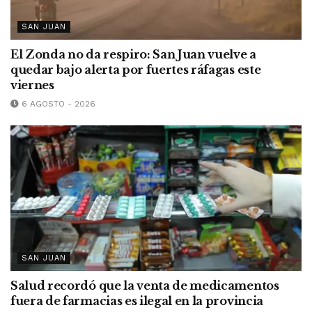
SAN JUAN
El Zonda no da respiro: San Juan vuelve a
quedar bajo alerta por fuertes ráfagas este
viernes
6 AGOSTO - 2026
SAN JUAN
Salud recordó que la venta de medicamentos
fuera de farmacias es ilegal en la provincia