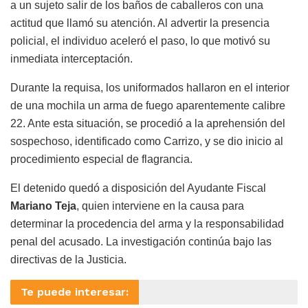
a un sujeto salir de los baños de caballeros con una
actitud que llamó su atención. Al advertir la presencia
policial, el individuo aceleró el paso, lo que motivó su
inmediata interceptación.
Durante la requisa, los uniformados hallaron en el interior
de una mochila un arma de fuego aparentemente calibre
22. Ante esta situación, se procedió a la aprehensión del
sospechoso, identificado como Carrizo, y se dio inicio al
procedimiento especial de flagrancia.
El detenido quedó a disposición del Ayudante Fiscal
Mariano Teja
, quien interviene en la causa para
determinar la procedencia del arma y la responsabilidad
penal del acusado. La investigación continúa bajo las
directivas de la Justicia.
Te puede interesar: