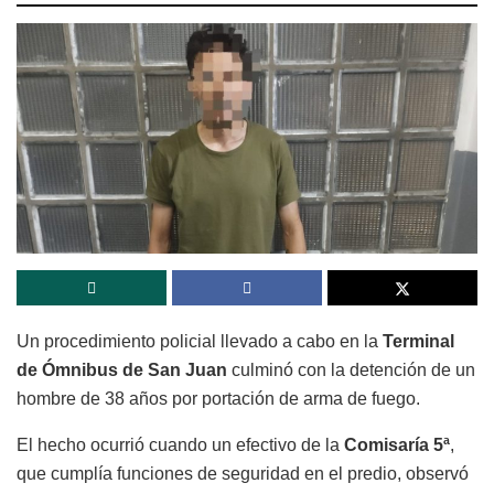
Un procedimiento policial llevado a cabo en la
Terminal
de Ómnibus de San Juan
culminó con la detención de un
hombre de 38 años por portación de arma de fuego.
El hecho ocurrió cuando un efectivo de la
Comisaría 5ª
,
que cumplía funciones de seguridad en el predio, observó