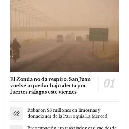
El Zonda no da respiro: San Juan
vuelve a quedar bajo alerta por
fuertes ráfagas este viernes
Robaron $3 millones en limosnas y
donaciones de la Parroquia La Merced
Preocupación: un trabajador casi cae desde