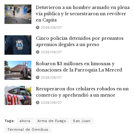
Detuvieron a un hombre armado en plena
vía pública y le secuestraron un revólver
en Capita
2026/08/07
Cinco policías detenidos por presuntos
apremios ilegales a un preso
2026/08/07
Robaron $3 millones en limosnas y
donaciones de la Parroquia La Merced
2026/08/07
Recuperaron dos celulares robados en un
comercio y aprehendió a un menor
2026/08/07
Tags:
ahora
Arma de Fuego
San Juan
Terminal de Ómnibus