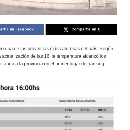
rtir en Facebook
Compartir en X
o una de las provincias más calurosas del país. Según
 actualización de las 16, la temperatura alcanzó los
bicando a la provincia en el primer lugar del ranking