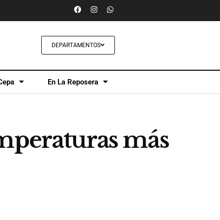
DEPARTAMENTOS
Cepa
En La Reposera
emperaturas más