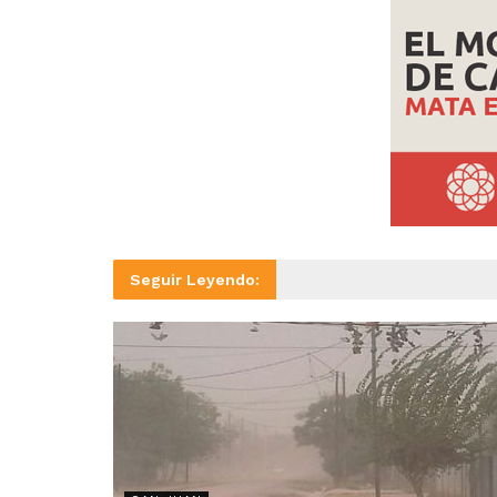
Seguir Leyendo: