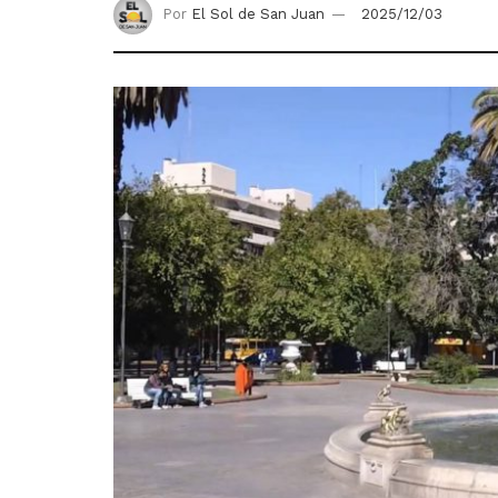
Por
El Sol de San Juan
2025/12/03