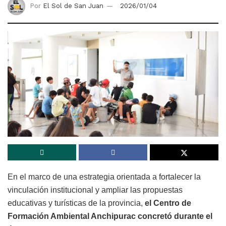
Por
El Sol de San Juan
2026/01/04
En el marco de una estrategia orientada a fortalecer la
vinculación institucional y ampliar las propuestas
educativas y turísticas de la provincia,
el Centro de
Formación Ambiental Anchipurac concretó durante el