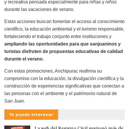
y recreativa pensada especialmente para niñas y niños
durante las vacaciones de verano.
Estas acciones buscan fomentar el acceso al conocimiento
científico, la educación ambiental y el turismo responsable,
fortaleciendo el trabajo conjunto entre instituciones y
ampliando las oportunidades para que sanjuaninos y
turistas disfruten de propuestas educativas de calidad
durante el verano.
Con estas promociones, Anchipurac reafirma su
compromiso con la educación, la divulgación científica y la
construcción de experiencias significativas que conectan a
las personas con el ambiente y el patrimonio natural de
San Juan.
Te puede interesar:
La web del Registro Civil gestionó más de