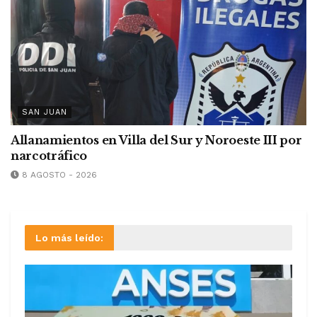
SAN JUAN
Allanamientos en Villa del Sur y Noroeste III por
narcotráfico
8 AGOSTO - 2026
Lo más leído: