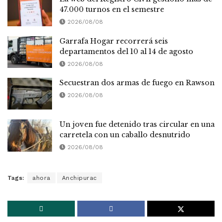
47.000 turnos en el semestre
2026/08/08
Garrafa Hogar recorrerá seis
departamentos del 10 al 14 de agosto
2026/08/08
Secuestran dos armas de fuego en Rawson
2026/08/08
Un joven fue detenido tras circular en una
carretela con un caballo desnutrido
2026/08/08
Tags:
ahora
Anchipurac