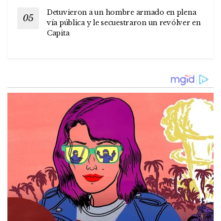
Detuvieron a un hombre armado en plena
vía pública y le secuestraron un revólver en
Capita