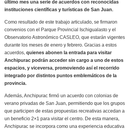
último mes una serie de acuerdos con reconocidas
instituciones científicas y turísticas de San Juan.
Como resultado de este trabajo articulado, se firmaron
convenios con el Parque Provincial Ischigualasto y el
Observatorio Astronómico CASLEO, que estarán vigentes
durante los meses de enero y febrero. Gracias a estos
acuerdos,
quienes abonen la entrada para visitar
Anchipurac podrán acceder sin cargo a uno de estos
espacios, y viceversa, promoviendo así el recorrido
integrado por distintos puntos emblemáticos de la
provincia.
Además, Anchipurac firmó un acuerdo con colonias de
verano privadas de San Juan, permitiendo que los grupos
que participen de estas propuestas recreativas accedan a
un beneficio 2×1 para visitar el centro. De esta manera,
Anchipurac se incorpora como una experiencia educativa