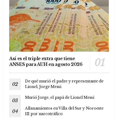
Así es el triple extra que tiene
ANSES para AUH en agosto 2026
De qué murió el padre y representante de
Lionel, Jorge Messi
Murió Jorge, el papá de Lionel Messi
Allanamientos en Villa del Sur y Noroeste
III por narcotráfico