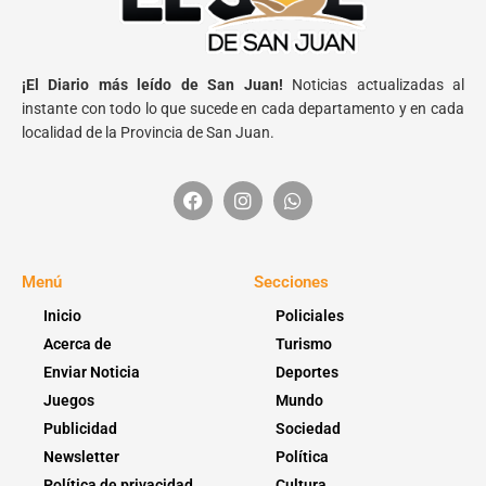
¡El Diario más leído de San Juan!
Noticias actualizadas al
instante con todo lo que sucede en cada departamento y en cada
localidad de la Provincia de San Juan.
Menú
Secciones
Inicio
Policiales
Acerca de
Turismo
Enviar Noticia
Deportes
Juegos
Mundo
Publicidad
Sociedad
Newsletter
Política
Política de privacidad
Cultura