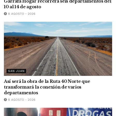
Garrafa Hogar recorrerá seis departamentos del
10 al 14 de agosto
8 AGOSTO - 2026
SAN JUAN
Así será la obra de la Ruta 40 Norte que
transformará la conexión de varios
departamentos
8 AGOSTO - 2026