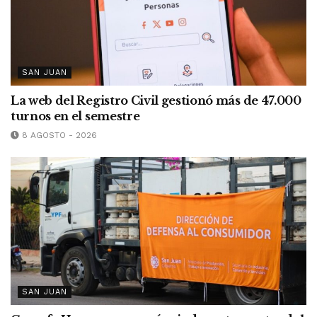
SAN JUAN
La web del Registro Civil gestionó más de 47.000
turnos en el semestre
8 AGOSTO - 2026
SAN JUAN