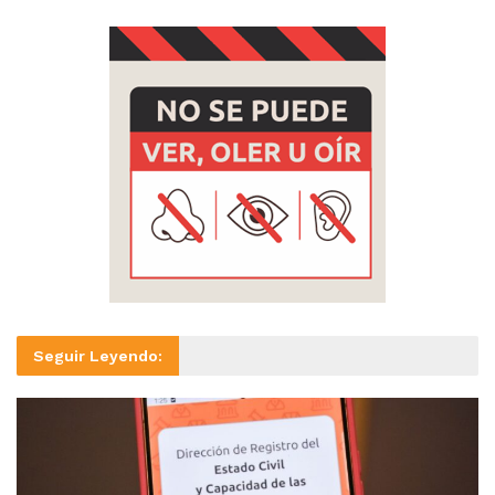
Seguir Leyendo: