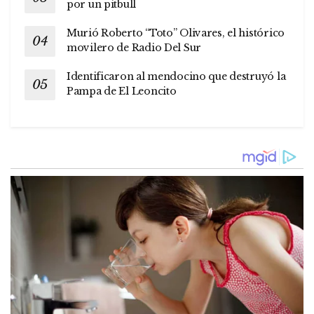
por un pitbull
Murió Roberto “Toto” Olivares, el histórico
movilero de Radio Del Sur
Identificaron al mendocino que destruyó la
Pampa de El Leoncito