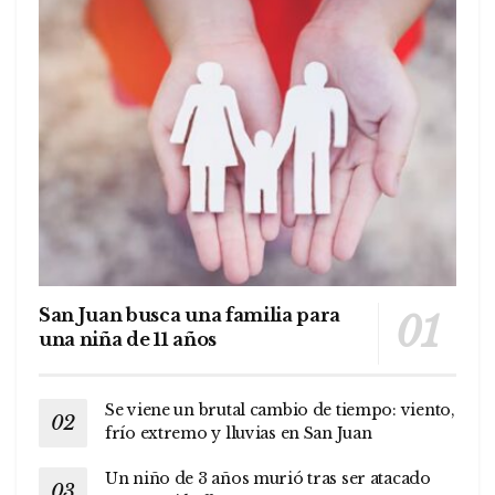
San Juan busca una familia para
una niña de 11 años
Se viene un brutal cambio de tiempo: viento,
frío extremo y lluvias en San Juan
Un niño de 3 años murió tras ser atacado