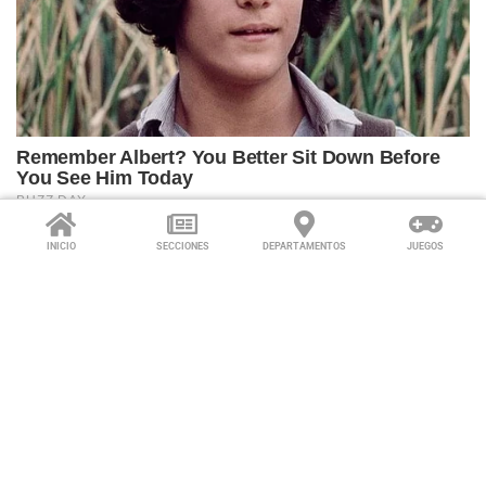
INICIO
SECCIONES
DEPARTAMENTOS
JUEGOS