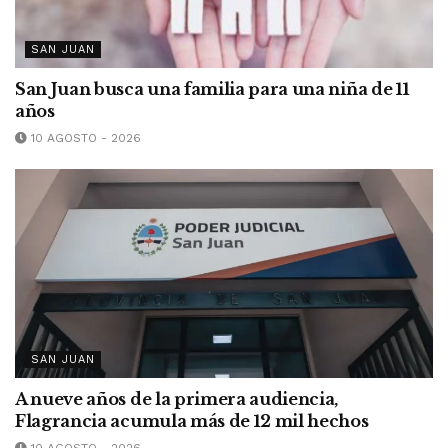
SAN JUAN
San Juan busca una familia para una niña de 11
años
10 AGOSTO - 2026
SAN JUAN
A nueve años de la primera audiencia,
Flagrancia acumula más de 12 mil hechos
10 AGOSTO - 2026