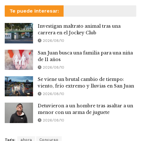
Te puede interesar:
Investigan maltrato animal tras una
carrera en el Jockey Club
2026/08/10
San Juan busca una familia para una niña
de 11 años
2026/08/10
Se viene un brutal cambio de tiempo:
viento, frío extremo y lluvias en San Juan
2026/08/10
Detuvieron a un hombre tras asaltar a un
menor con un arma de juguete
2026/08/10
Tags:
ahora
Concurso