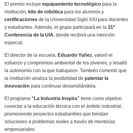
El premio incluye
equipamiento tecnológico
para la
institución,
kits de robótica
para los alumnos y
certificaciones
de la Universidad Siglo XXI para docentes
y estudiantes. Además, el grupo participará en la
31ª
Conferencia de la UIA
, donde recibirá una mención
especial.
El director de la escuela,
Eduardo Yañez
, valoró el
esfuerzo y compromiso ambiental de los jóvenes, y resaltó
la autonomía con la que trabajaron. También comentó que
la institución analiza la posibilidad de
patentar la
innovación
para continuar desarrollándola.
El programa
“La Industria Inspira”
tiene como objetivo
conectar a la educación técnica con el ámbito industrial,
promoviendo proyectos estudiantiles que brindan
soluciones a problemas reales a través de mentorías
empresariales.