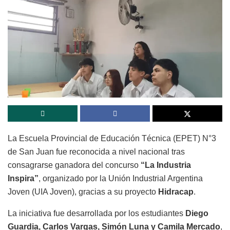
La Escuela Provincial de Educación Técnica (EPET) N°3
de San Juan fue reconocida a nivel nacional tras
consagrarse ganadora del concurso
“La Industria
Inspira”
, organizado por la Unión Industrial Argentina
Joven (UIA Joven), gracias a su proyecto
Hidracap
.
La iniciativa fue desarrollada por los estudiantes
Diego
Guardia, Carlos Vargas, Simón Luna y Camila Mercado
,