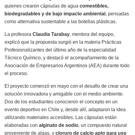
quienes crearon cápsulas de agua
comestibles,
biodegradables y de bajo impacto ambiental
, pensadas
como alternativa sustentable a las botellas plásticas.
La profesora
Claudia Tarabay
, mentora del equipo,
explicó que la propuesta surgió en la materia Prácticas
Profesionalizantes del último año de la especialidad
Técnico Químico, y destacó el acompañamiento de la
Asociación de Empresarios Argentinos (AEA) durante todo
el proceso.
El proyecto comenzó en mayo con el desafío de crear una
solución innovadora y amigable con el medio ambiente.
Dos de los estudiantes conocieron el concepto en un
evento deportivo en Chile y, desde allí, adaptaron la idea
utilizando materiales accesibles. Las cápsulas están
elaboradas con
alginato de sodio
, un compuesto natural
proveniente de algas, y
cloruro de calcio apto para uso