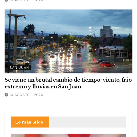
SAN JUAN
Se viene un brutal cambio de tiempo: viento, frío
extremo y lluvias en San Juan
10 AGOSTO - 2026
Lo más leído: