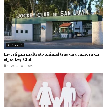
SAN JUAN
Investigan maltrato animal tras una carrera en
el Jockey Club
10 AGOSTO - 2026