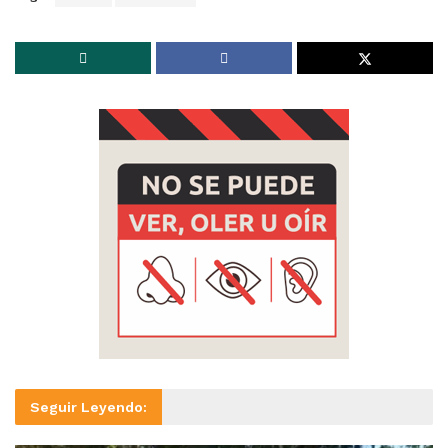
Seguir Leyendo: