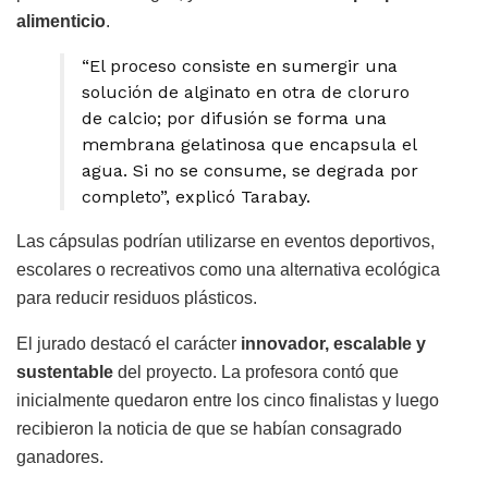
alimenticio
.
“El proceso consiste en sumergir una
solución de alginato en otra de cloruro
de calcio; por difusión se forma una
membrana gelatinosa que encapsula el
agua. Si no se consume, se degrada por
completo”, explicó Tarabay.
Las cápsulas podrían utilizarse en eventos deportivos,
escolares o recreativos como una alternativa ecológica
para reducir residuos plásticos.
El jurado destacó el carácter
innovador, escalable y
sustentable
del proyecto. La profesora contó que
inicialmente quedaron entre los cinco finalistas y luego
recibieron la noticia de que se habían consagrado
ganadores.