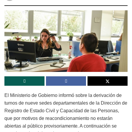
El Ministerio de Gobierno informó sobre la derivación de
turnos de nueve sedes departamentales de la Dirección de
Registro de Estado Civil y Capacidad de las Personas,
que por motivos de reacondicionamiento no estarán
abiertas al público provisoriamente. A continuación se