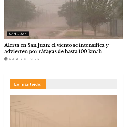
SAN JUAN
Alerta en San Juan: el viento se intensifica y
advierten por ráfagas de hasta 100 km/h
6 AGOSTO - 2026
Lo más leído: