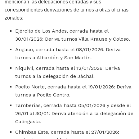
mencionan las delegaciones cerradas y sus
correspondientes derivaciones de turnos a otras oficinas
zonales:
Ejército de Los Andes, cerrada hasta el
30/01/2026: Deriva turnos Villa Krause y Coloso.
Angaco, cerrada hasta el 08/01/2026: Deriva
turnos a Albardón y San Martín.
Niquivil, cerrada hasta el 12/01/2026: Deriva
turnos a la delegación de Jáchal.
Pocito Norte, cerrada hasta el 19/01/2026: Deriva
turnos a Pocito Centro.
Tamberías, cerrada hasta 05/01/2026 y desde el
26/01 al 30/01: Deriva atención a la delegación de
Calingasta.
Chimbas Este, cerrada hasta el 27/01/2026: