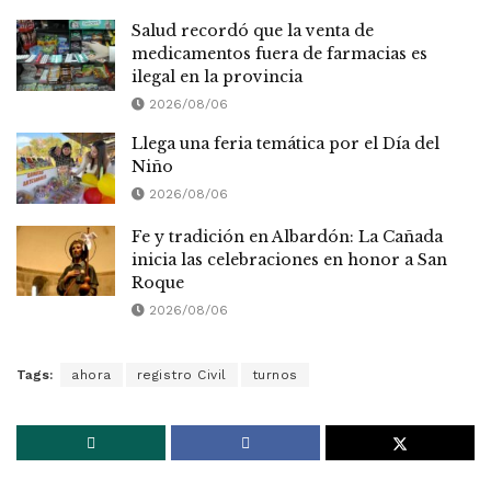
Salud recordó que la venta de
medicamentos fuera de farmacias es
ilegal en la provincia
2026/08/06
Llega una feria temática por el Día del
Niño
2026/08/06
Fe y tradición en Albardón: La Cañada
inicia las celebraciones en honor a San
Roque
2026/08/06
Tags:
ahora
registro Civil
turnos