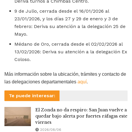
Deriva turnos a Chimbas Centro.
9 de Julio, cerrada desde el 16/01/2026 al
23/01/2026, y los días 27 y 29 de enero y 3 de
febrero: Deriva su atención a la delegación 25 de
Mayo.
Médano de Oro, cerrada desde el 02/02/2026 al
13/02/2026: Deriva su atención a la delegación Ex
Coloso.
Más información sobre la ubicación, trámites y contacto de
las delegaciones departamentales
aquí
.
Te puede interesar:
El Zonda no da respiro: San Juan vuelve a
quedar bajo alerta por fuertes ráfagas este
viernes
2026/08/06