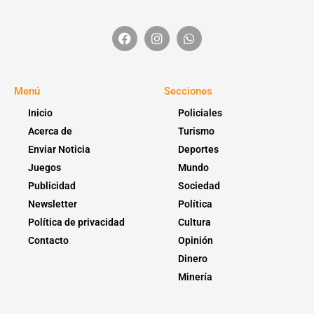
Menú
Secciones
Inicio
Policiales
Acerca de
Turismo
Enviar Noticia
Deportes
Juegos
Mundo
Publicidad
Sociedad
Newsletter
Política
Política de privacidad
Cultura
Contacto
Opinión
Dinero
Minería