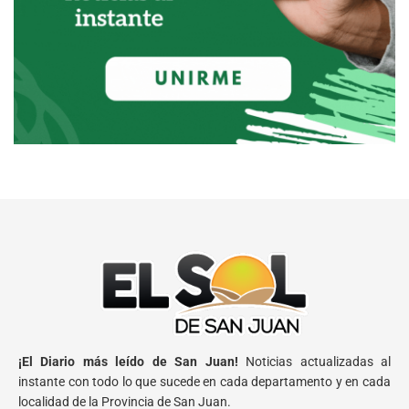
¡El Diario más leído de San Juan!
Noticias actualizadas al
instante con todo lo que sucede en cada departamento y en cada
localidad de la Provincia de San Juan.