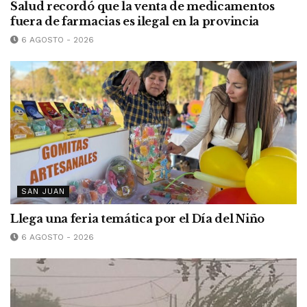
Salud recordó que la venta de medicamentos
fuera de farmacias es ilegal en la provincia
6 AGOSTO - 2026
SAN JUAN
Llega una feria temática por el Día del Niño
6 AGOSTO - 2026