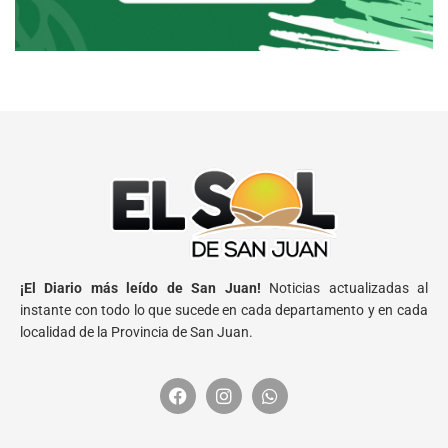
¡El Diario más leído de San Juan!
Noticias actualizadas al
instante con todo lo que sucede en cada departamento y en cada
localidad de la Provincia de San Juan.