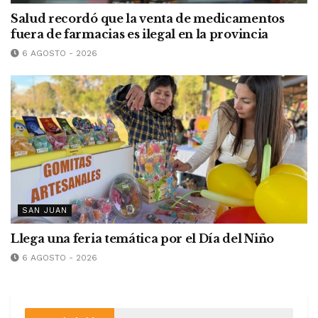
Salud recordó que la venta de medicamentos
fuera de farmacias es ilegal en la provincia
6 AGOSTO - 2026
SAN JUAN
Llega una feria temática por el Día del Niño
6 AGOSTO - 2026