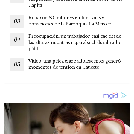
Capita
Robaron $3 millones en limosnas y
donaciones de la Parroquia La Merced
Preocupación: un trabajador casi cae desde
las alturas mientras reparaba el alumbrado
público
Video: una pelea entre adolescentes generó
momentos de tensión en Caucete