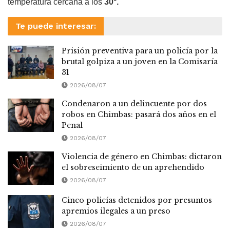
temperatura cercana a los
30°.
Te puede interesar:
Prisión preventiva para un policía por la
brutal golpiza a un joven en la Comisaría
31
2026/08/07
Condenaron a un delincuente por dos
robos en Chimbas: pasará dos años en el
Penal
2026/08/07
Violencia de género en Chimbas: dictaron
el sobreseimiento de un aprehendido
2026/08/07
Cinco policías detenidos por presuntos
apremios ilegales a un preso
2026/08/07