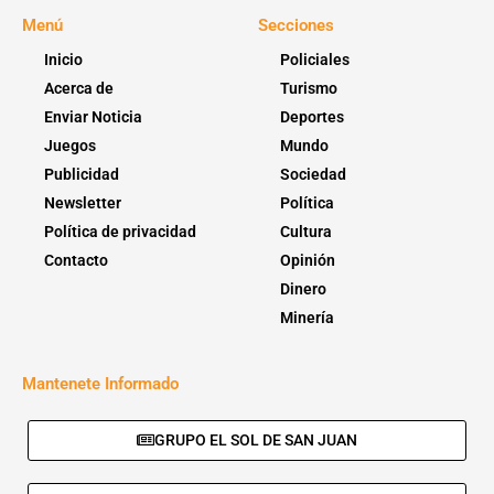
Menú
Secciones
Inicio
Policiales
Acerca de
Turismo
Enviar Noticia
Deportes
Juegos
Mundo
Publicidad
Sociedad
Newsletter
Política
Política de privacidad
Cultura
Contacto
Opinión
Dinero
Minería
Mantenete Informado
GRUPO EL SOL DE SAN JUAN