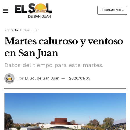
DEPARTAMENTOS
Portada
San Juan
Martes caluroso y ventoso
en San Juan
Datos del tiempo para este martes.
Por
El Sol de San Juan
2026/01/05