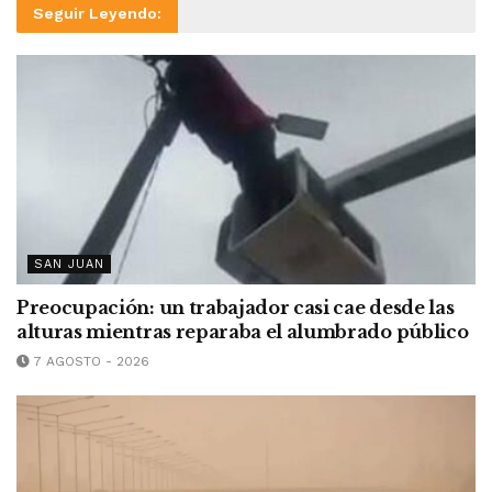
Seguir Leyendo:
SAN JUAN
Preocupación: un trabajador casi cae desde las
alturas mientras reparaba el alumbrado público
7 AGOSTO - 2026