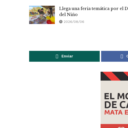
Llega una feria temática por el D
del Niño
2026/08/06
Enviar