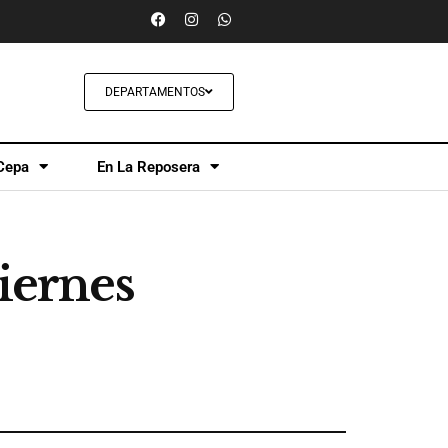
DEPARTAMENTOS
Cepa
En La Reposera
viernes