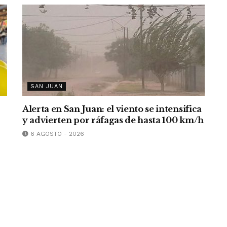
SAN JUAN
Alerta en San Juan: el viento se intensifica
y advierten por ráfagas de hasta 100 km/h
6 AGOSTO - 2026