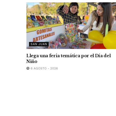
SAN JUAN
Llega una feria temática por el Día del
Niño
6 AGOSTO - 2026