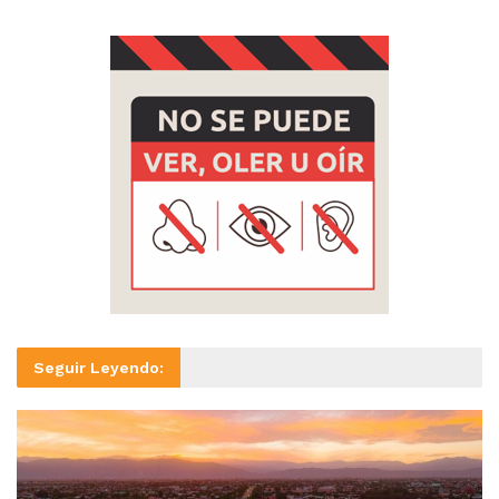
Seguir Leyendo: