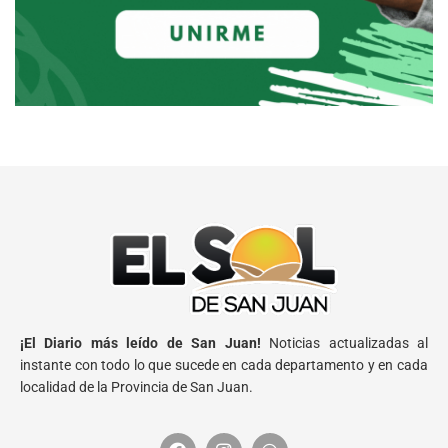
¡El Diario más leído de San Juan!
Noticias actualizadas al
instante con todo lo que sucede en cada departamento y en cada
localidad de la Provincia de San Juan.