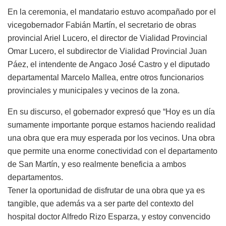
En la ceremonia, el mandatario estuvo acompañado por el
vicegobernador Fabián Martín, el secretario de obras
provincial Ariel Lucero, el director de Vialidad Provincial
Omar Lucero, el subdirector de Vialidad Provincial Juan
Páez, el intendente de Angaco José Castro y el diputado
departamental Marcelo Mallea, entre otros funcionarios
provinciales y municipales y vecinos de la zona.
En su discurso, el gobernador expresó que “Hoy es un día
sumamente importante porque estamos haciendo realidad
una obra que era muy esperada por los vecinos. Una obra
que permite una enorme conectividad con el departamento
de San Martín, y eso realmente beneficia a ambos
departamentos.
Tener la oportunidad de disfrutar de una obra que ya es
tangible, que además va a ser parte del contexto del
hospital doctor Alfredo Rizo Esparza, y estoy convencido