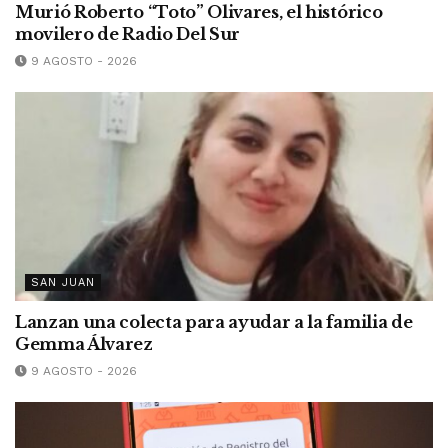
Murió Roberto “Toto” Olivares, el histórico
movilero de Radio Del Sur
9 AGOSTO - 2026
SAN JUAN
Lanzan una colecta para ayudar a la familia de
Gemma Álvarez
9 AGOSTO - 2026