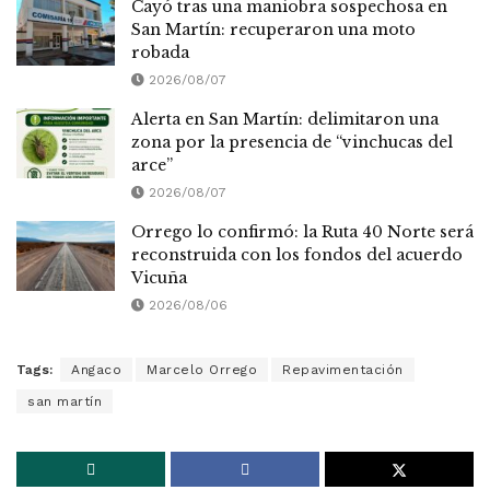
Cayó tras una maniobra sospechosa en
San Martín: recuperaron una moto
robada
2026/08/07
Alerta en San Martín: delimitaron una
zona por la presencia de “vinchucas del
arce”
2026/08/07
Orrego lo confirmó: la Ruta 40 Norte será
reconstruida con los fondos del acuerdo
Vicuña
2026/08/06
Tags:
Angaco
Marcelo Orrego
Repavimentación
san martín