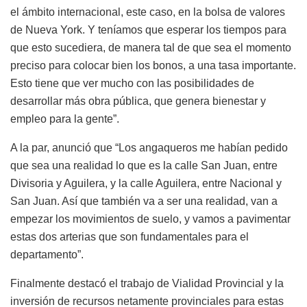
el ámbito internacional, este caso, en la bolsa de valores
de Nueva York. Y teníamos que esperar los tiempos para
que esto sucediera, de manera tal de que sea el momento
preciso para colocar bien los bonos, a una tasa importante.
Esto tiene que ver mucho con las posibilidades de
desarrollar más obra pública, que genera bienestar y
empleo para la gente”.
A la par, anunció que “Los angaqueros me habían pedido
que sea una realidad lo que es la calle San Juan, entre
Divisoria y Aguilera, y la calle Aguilera, entre Nacional y
San Juan. Así que también va a ser una realidad, van a
empezar los movimientos de suelo, y vamos a pavimentar
estas dos arterias que son fundamentales para el
departamento”.
Finalmente destacó el trabajo de Vialidad Provincial y la
inversión de recursos netamente provinciales para estas