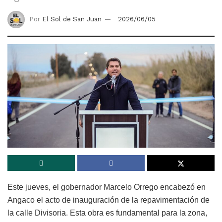
Por
El Sol de San Juan
2026/06/05
Este jueves, el gobernador Marcelo Orrego encabezó en
Angaco el acto de inauguración de la repavimentación de
la calle Divisoria. Esta obra es fundamental para la zona,