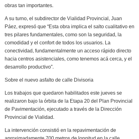
obras tan importantes.
A su turno, el subdirector de Vialidad Provincial, Juan
Páez, expresó que “Esta obra implica el salto cualitativo en
tres pilares fundamentales, como son la seguridad, la
comodidad y el confort de todos los usuarios. La
conectividad, fundamentalmente un acceso rápido directo
hacia centros asistenciales, como tenemos acá cerca, y el
desarrollo productivo”.
Sobre el nuevo asfalto de calle Divisoria
Los trabajos que quedaron habilitados este jueves se
realizaron bajo la órbita de la Etapa 20 del Plan Provincial
de Pavimentación, ejecutado a través de la Dirección
Provincial de Vialidad.
La intervención consistió en la repavimentación de
aproximadamente 700 metros de longitud en la calle