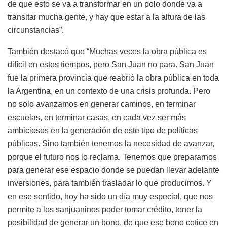
de que esto se va a transformar en un polo donde va a
transitar mucha gente, y hay que estar a la altura de las
circunstancias”.
También destacó que “Muchas veces la obra pública es
difícil en estos tiempos, pero San Juan no para. San Juan
fue la primera provincia que reabrió la obra pública en toda
la Argentina, en un contexto de una crisis profunda. Pero
no solo avanzamos en generar caminos, en terminar
escuelas, en terminar casas, en cada vez ser más
ambiciosos en la generación de este tipo de políticas
públicas. Sino también tenemos la necesidad de avanzar,
porque el futuro nos lo reclama. Tenemos que prepararnos
para generar ese espacio donde se puedan llevar adelante
inversiones, para también trasladar lo que producimos. Y
en ese sentido, hoy ha sido un día muy especial, que nos
permite a los sanjuaninos poder tomar crédito, tener la
posibilidad de generar un bono, de que ese bono cotice en