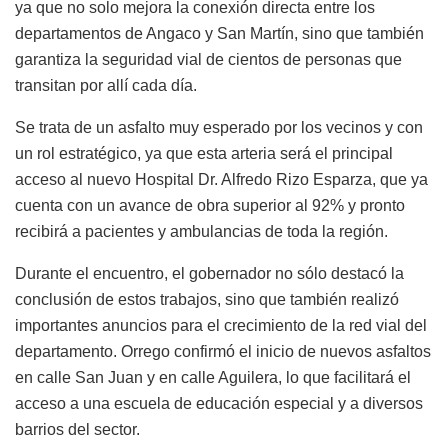
ya que no solo mejora la conexión directa entre los
departamentos de Angaco y San Martín, sino que también
garantiza la seguridad vial de cientos de personas que
transitan por allí cada día.
Se trata de un asfalto muy esperado por los vecinos y con
un rol estratégico, ya que esta arteria será el principal
acceso al nuevo Hospital Dr. Alfredo Rizo Esparza, que ya
cuenta con un avance de obra superior al 92% y pronto
recibirá a pacientes y ambulancias de toda la región.
Durante el encuentro, el gobernador no sólo destacó la
conclusión de estos trabajos, sino que también realizó
importantes anuncios para el crecimiento de la red vial del
departamento. Orrego confirmó el inicio de nuevos asfaltos
en calle San Juan y en calle Aguilera, lo que facilitará el
acceso a una escuela de educación especial y a diversos
barrios del sector.