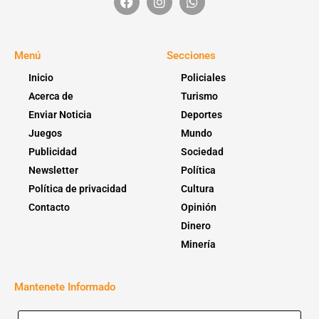
Menú
Secciones
Inicio
Policiales
Acerca de
Turismo
Enviar Noticia
Deportes
Juegos
Mundo
Publicidad
Sociedad
Newsletter
Política
Política de privacidad
Cultura
Contacto
Opinión
Dinero
Minería
Mantenete Informado