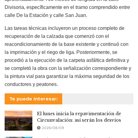
Divisoria, específicamente en el tramo comprendido entre
calle De la Estación y calle San Juan.
Las tareas técnicas incluyeron un proceso completo de
recuperación de la calzada que comenzó con el
reacondicionamiento de la base existente y continuó con
la imprimación y el riego de liga. Posteriormente, se
procedió a la ejecución de la carpeta asfáltica definitiva y
se completó la obra con la señalización correspondiente y
la pintura vial para garantizar la máxima seguridad de los
conductores y peatones.
Te puede interesar:
El lunes inicia la repavimentación de
Circunvalación: así serán los desvíos
2026/08/09