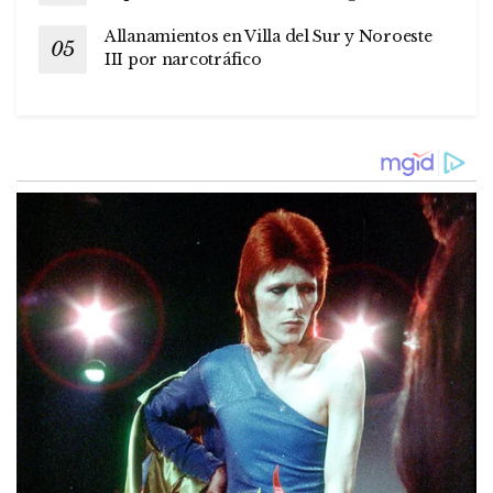
Allanamientos en Villa del Sur y Noroeste
III por narcotráfico