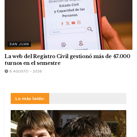
SAN JUAN
La web del Registro Civil gestionó más de 47.000
turnos en el semestre
8 AGOSTO - 2026
Lo más leído: