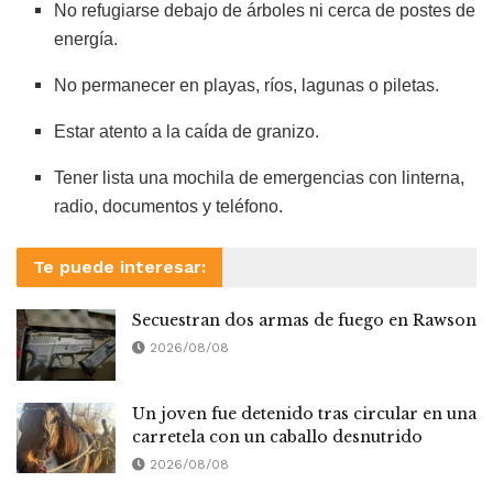
No refugiarse debajo de árboles ni cerca de postes de
energía.
No permanecer en playas, ríos, lagunas o piletas.
Estar atento a la caída de granizo.
Tener lista una mochila de emergencias con linterna,
radio, documentos y teléfono.
Te puede interesar:
Secuestran dos armas de fuego en Rawson
2026/08/08
Un joven fue detenido tras circular en una
carretela con un caballo desnutrido
2026/08/08