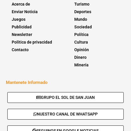
Acerca de
Turismo
Enviar Noticia
Deportes
Juegos
Mundo
Publicidad
Sociedad
Newsletter
Política
Política de privacidad
Cultura
Contacto
Opinión
Dinero
Minería
Mantenete Informado
GRUPO EL SOL DE SAN JUAN
NUESTRO CANAL DE WHATSAPP
SEGUINOS EN GOOGLE NOTICIAS