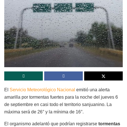
El
Servicio Meteorológico Nacional
emitió una alerta
amarilla por tormentas fuertes para la noche del jueves 6
de septiembre en casi todo el territorio sanjuanino. La
máxima será de 26° y la mínima de 16°.
El organismo adelantó que podrían registrarse
tormentas