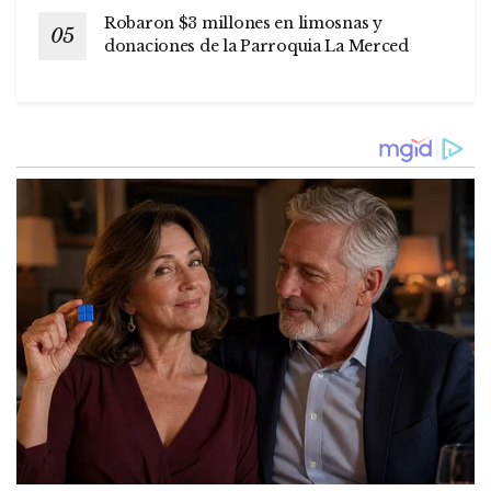
Robaron $3 millones en limosnas y
donaciones de la Parroquia La Merced