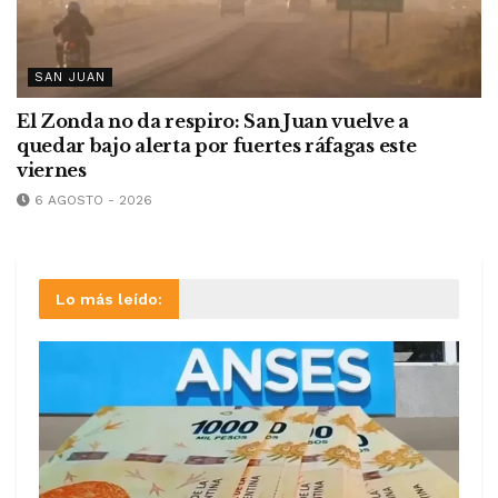
SAN JUAN
El Zonda no da respiro: San Juan vuelve a
quedar bajo alerta por fuertes ráfagas este
viernes
6 AGOSTO - 2026
Lo más leído: