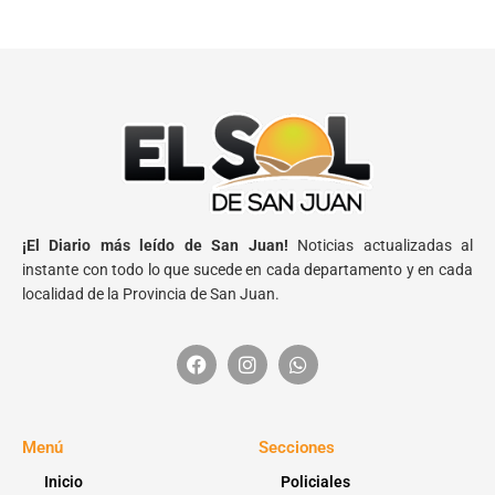
¡El Diario más leído de San Juan!
Noticias actualizadas al
instante con todo lo que sucede en cada departamento y en cada
localidad de la Provincia de San Juan.
Menú
Secciones
Inicio
Policiales