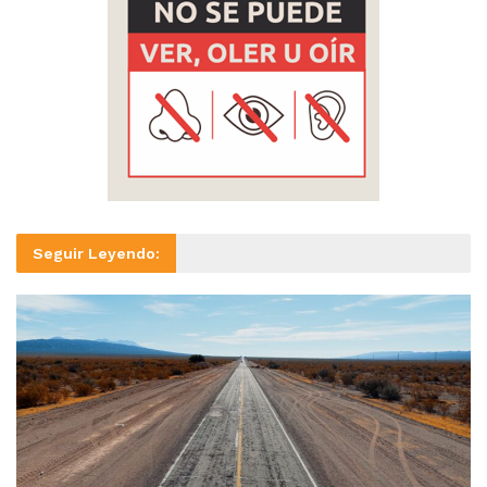
Seguir Leyendo: