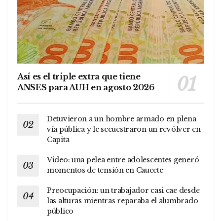
Así es el triple extra que tiene
ANSES para AUH en agosto 2026
Detuvieron a un hombre armado en plena
vía pública y le secuestraron un revólver en
Capita
Video: una pelea entre adolescentes generó
momentos de tensión en Caucete
Preocupación: un trabajador casi cae desde
las alturas mientras reparaba el alumbrado
público