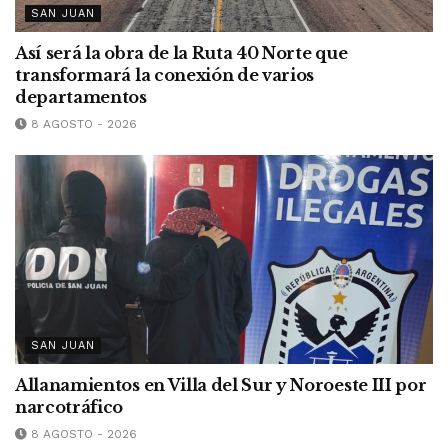
SAN JUAN
Así será la obra de la Ruta 40 Norte que
transformará la conexión de varios
departamentos
8 AGOSTO - 2026
SAN JUAN
Allanamientos en Villa del Sur y Noroeste III por
narcotráfico
8 AGOSTO - 2026