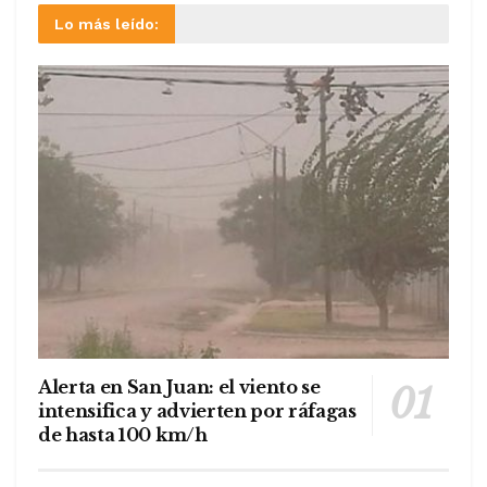
Lo más leído:
Alerta en San Juan: el viento se
intensifica y advierten por ráfagas
de hasta 100 km/h