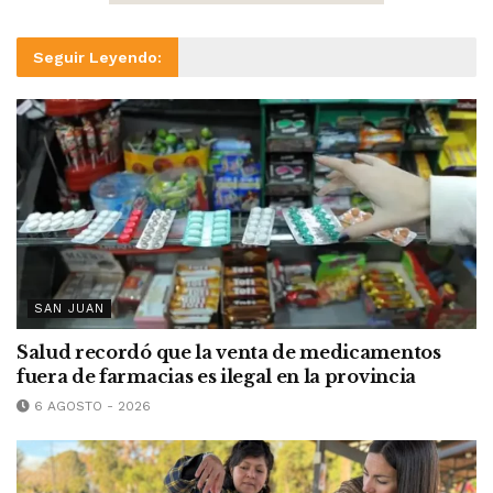
Seguir Leyendo:
SAN JUAN
Salud recordó que la venta de medicamentos
fuera de farmacias es ilegal en la provincia
6 AGOSTO - 2026