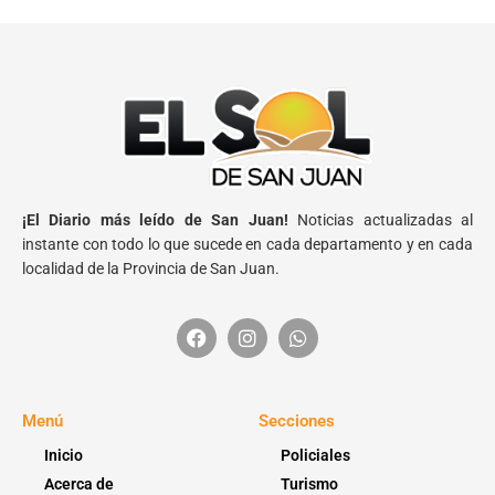
¡El Diario más leído de San Juan!
Noticias actualizadas al
instante con todo lo que sucede en cada departamento y en cada
localidad de la Provincia de San Juan.
Menú
Secciones
Inicio
Policiales
Acerca de
Turismo