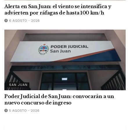
Alerta en San Juan: el viento se intensifica y
advierten por ráfagas de hasta 100 km/h
6 AGOSTO - 2026
SAN JUAN
Poder Judicial de San Juan: convocarán a un
nuevo concurso de ingreso
5 AGOSTO - 2026