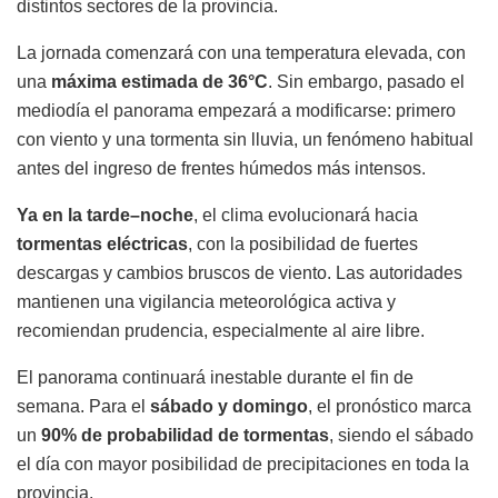
distintos sectores de la provincia.
La jornada comenzará con una temperatura elevada, con
una
máxima estimada de 36°C
. Sin embargo, pasado el
mediodía el panorama empezará a modificarse: primero
con viento y una tormenta sin lluvia, un fenómeno habitual
antes del ingreso de frentes húmedos más intensos.
Ya en la tarde–noche
, el clima evolucionará hacia
tormentas eléctricas
, con la posibilidad de fuertes
descargas y cambios bruscos de viento. Las autoridades
mantienen una vigilancia meteorológica activa y
recomiendan prudencia, especialmente al aire libre.
El panorama continuará inestable durante el fin de
semana. Para el
sábado y domingo
, el pronóstico marca
un
90% de probabilidad de tormentas
, siendo el sábado
el día con mayor posibilidad de precipitaciones en toda la
provincia.