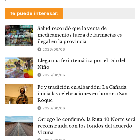
Te puede interesar:
Salud recordó que la venta de
medicamentos fuera de farmacias es
ilegal en la provincia
2026/08/06
Llega una feria temática por el Día del
Niño
2026/08/06
Fe y tradición en Albardón: La Cañada
inicia las celebraciones en honor a San
Roque
2026/08/06
Orrego lo confirmó: la Ruta 40 Norte será
reconstruida con los fondos del acuerdo
Vicuña