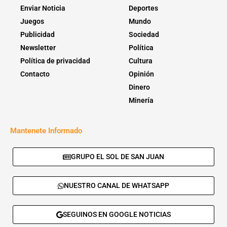
Enviar Noticia
Deportes
Juegos
Mundo
Publicidad
Sociedad
Newsletter
Política
Política de privacidad
Cultura
Contacto
Opinión
Dinero
Minería
Mantenete Informado
GRUPO EL SOL DE SAN JUAN
NUESTRO CANAL DE WHATSAPP
SEGUINOS EN GOOGLE NOTICIAS