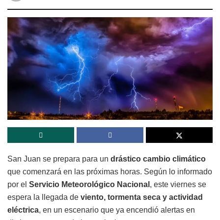
San Juan se prepara para un
drástico cambio climático
que comenzará en las próximas horas. Según lo informado
por el
Servicio Meteorológico Nacional
, este viernes se
espera la llegada de
viento, tormenta seca y actividad
eléctrica
, en un escenario que ya encendió alertas en