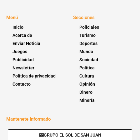
Menú
Secciones
Inicio
Policiales
Acerca de
Turismo
Enviar Noticia
Deportes
Juegos
Mundo
Publicidad
Sociedad
Newsletter
Política
Política de privacidad
Cultura
Contacto
Opinión
Dinero
Minería
Mantenete Informado
GRUPO EL SOL DE SAN JUAN