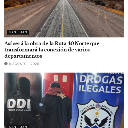
SAN JUAN
Así será la obra de la Ruta 40 Norte que
transformará la conexión de varios
departamentos
8 AGOSTO - 2026
SAN JUAN