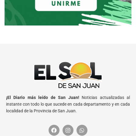
¡El Diario más leído de San Juan!
Noticias actualizadas al
instante con todo lo que sucede en cada departamento y en cada
localidad de la Provincia de San Juan.