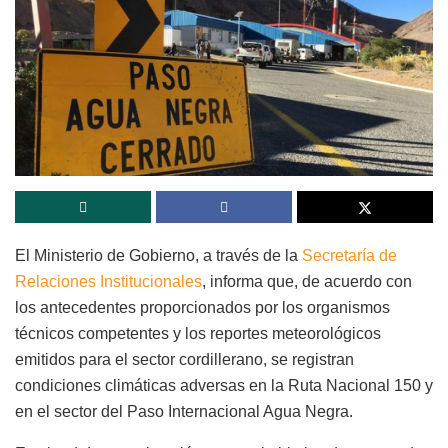
El Ministerio de Gobierno, a través de la
Secretaría de
Relaciones Institucionales
, informa que, de acuerdo con
los antecedentes proporcionados por los organismos
técnicos competentes y los reportes meteorológicos
emitidos para el sector cordillerano, se registran
condiciones climáticas adversas en la Ruta Nacional 150 y
en el sector del Paso Internacional Agua Negra.