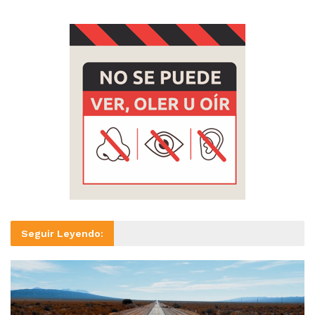
Seguir Leyendo: