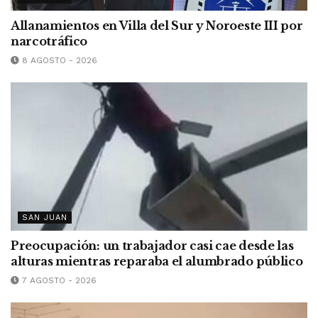
Allanamientos en Villa del Sur y Noroeste III por
narcotráfico
8 AGOSTO - 2026
SAN JUAN
Preocupación: un trabajador casi cae desde las
alturas mientras reparaba el alumbrado público
7 AGOSTO - 2026