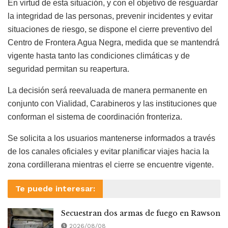
En virtud de esta situación, y con el objetivo de resguardar
la integridad de las personas, prevenir incidentes y evitar
situaciones de riesgo, se dispone el cierre preventivo del
Centro de Frontera Agua Negra, medida que se mantendrá
vigente hasta tanto las condiciones climáticas y de
seguridad permitan su reapertura.
La decisión será reevaluada de manera permanente en
conjunto con Vialidad, Carabineros y las instituciones que
conforman el sistema de coordinación fronteriza.
Se solicita a los usuarios mantenerse informados a través
de los canales oficiales y evitar planificar viajes hacia la
zona cordillerana mientras el cierre se encuentre vigente.
Te puede interesar:
Secuestran dos armas de fuego en Rawson
2026/08/08