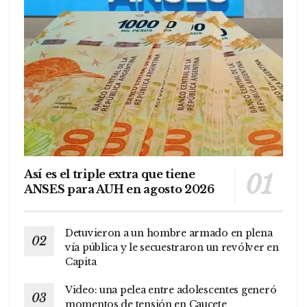
Así es el triple extra que tiene
ANSES para AUH en agosto 2026
Detuvieron a un hombre armado en plena
vía pública y le secuestraron un revólver en
Capita
Video: una pelea entre adolescentes generó
momentos de tensión en Caucete