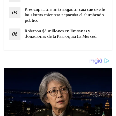
Preocupación: un trabajador casi cae desde
las alturas mientras reparaba el alumbrado
público
Robaron $3 millones en limosnas y
donaciones de la Parroquia La Merced