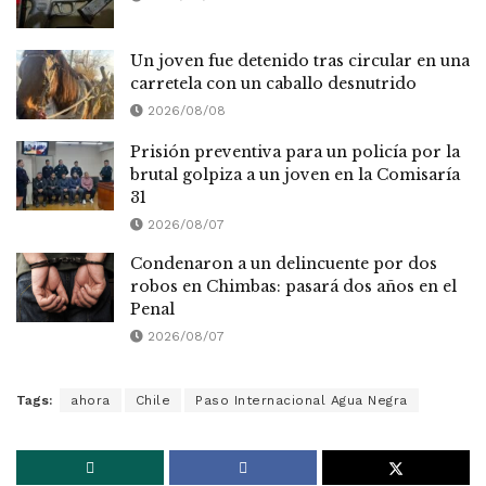
Un joven fue detenido tras circular en una
carretela con un caballo desnutrido
2026/08/08
Prisión preventiva para un policía por la
brutal golpiza a un joven en la Comisaría
31
2026/08/07
Condenaron a un delincuente por dos
robos en Chimbas: pasará dos años en el
Penal
2026/08/07
Tags:
ahora
Chile
Paso Internacional Agua Negra