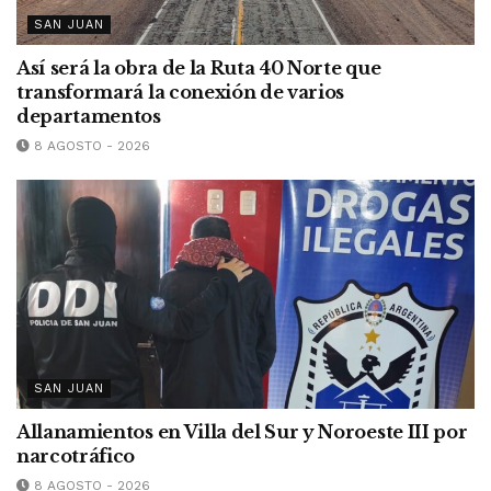
SAN JUAN
Así será la obra de la Ruta 40 Norte que
transformará la conexión de varios
departamentos
8 AGOSTO - 2026
SAN JUAN
Allanamientos en Villa del Sur y Noroeste III por
narcotráfico
8 AGOSTO - 2026