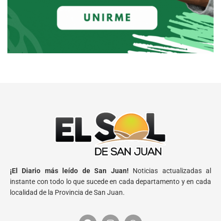
¡El Diario más leído de San Juan!
Noticias actualizadas al
instante con todo lo que sucede en cada departamento y en cada
localidad de la Provincia de San Juan.