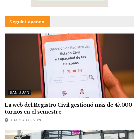
Seguir Leyendo:
SAN JUAN
La web del Registro Civil gestionó más de 47.000
turnos en el semestre
8 AGOSTO - 2026