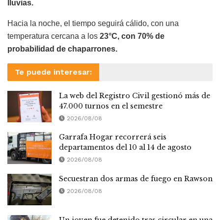
lluvias.
Hacia la noche, el tiempo seguirá cálido, con una
temperatura cercana a los
23°C, con 70% de
probabilidad de chaparrones.
Te puede interesar:
La web del Registro Civil gestionó más de
47.000 turnos en el semestre
2026/08/08
Garrafa Hogar recorrerá seis
departamentos del 10 al 14 de agosto
2026/08/08
Secuestran dos armas de fuego en Rawson
2026/08/08
Un joven fue detenido tras circular en una