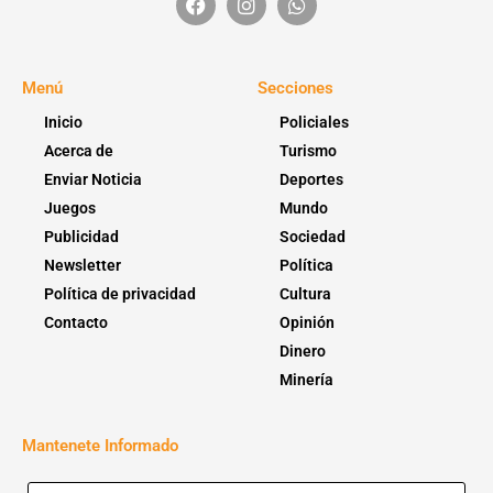
Menú
Secciones
Inicio
Policiales
Acerca de
Turismo
Enviar Noticia
Deportes
Juegos
Mundo
Publicidad
Sociedad
Newsletter
Política
Política de privacidad
Cultura
Contacto
Opinión
Dinero
Minería
Mantenete Informado