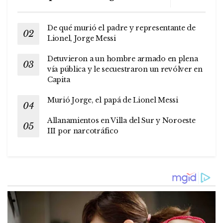
De qué murió el padre y representante de
Lionel, Jorge Messi
Detuvieron a un hombre armado en plena
vía pública y le secuestraron un revólver en
Capita
Murió Jorge, el papá de Lionel Messi
Allanamientos en Villa del Sur y Noroeste
III por narcotráfico