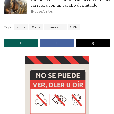
carretela con un caballo desnutrido
2026/08/08
Tags:
ahora
Clima
Pronóstico
SMN