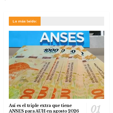
Lo más leído:
Así es el triple extra que tiene
ANSES para AUH en agosto 2026