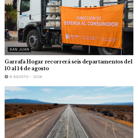
SAN JUAN
Garrafa Hogar recorrerá seis departamentos del
10 al 14 de agosto
8 AGOSTO - 2026