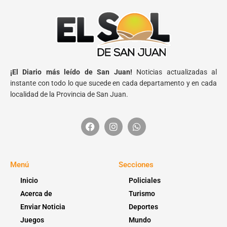
¡El Diario más leído de San Juan!
Noticias actualizadas al
instante con todo lo que sucede en cada departamento y en cada
localidad de la Provincia de San Juan.
Menú
Secciones
Inicio
Policiales
Acerca de
Turismo
Enviar Noticia
Deportes
Juegos
Mundo