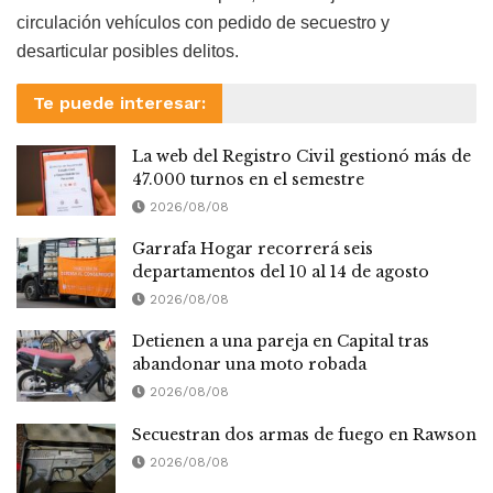
circulación vehículos con pedido de secuestro y
desarticular posibles delitos.
Te puede interesar:
La web del Registro Civil gestionó más de
47.000 turnos en el semestre
2026/08/08
Garrafa Hogar recorrerá seis
departamentos del 10 al 14 de agosto
2026/08/08
Detienen a una pareja en Capital tras
abandonar una moto robada
2026/08/08
Secuestran dos armas de fuego en Rawson
2026/08/08