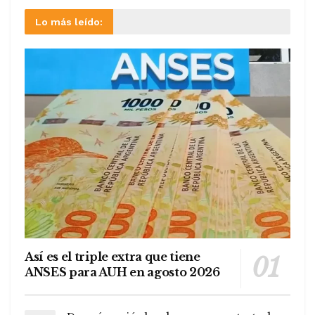
Lo más leído:
Así es el triple extra que tiene
ANSES para AUH en agosto 2026