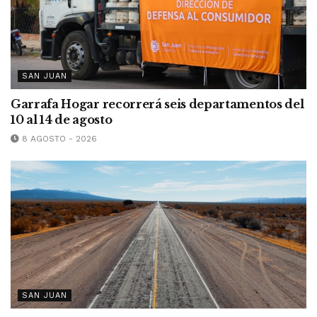
SAN JUAN
Garrafa Hogar recorrerá seis departamentos del
10 al 14 de agosto
8 AGOSTO - 2026
SAN JUAN