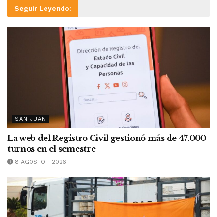
Seguir Leyendo:
SAN JUAN
La web del Registro Civil gestionó más de 47.000
turnos en el semestre
8 AGOSTO - 2026