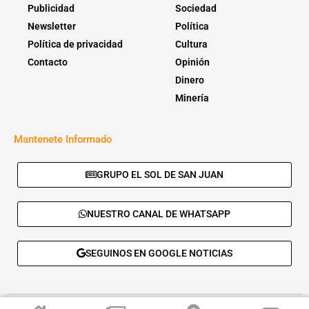
Publicidad
Sociedad
Newsletter
Política
Política de privacidad
Cultura
Contacto
Opinión
Dinero
Minería
Mantenete Informado
GRUPO EL SOL DE SAN JUAN
NUESTRO CANAL DE WHATSAPP
SEGUINOS EN GOOGLE NOTICIAS