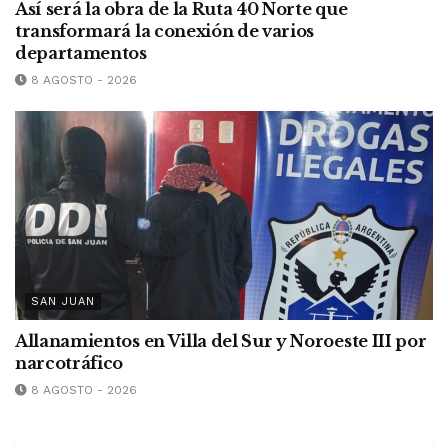
Así será la obra de la Ruta 40 Norte que
transformará la conexión de varios
departamentos
8 AGOSTO - 2026
SAN JUAN
Allanamientos en Villa del Sur y Noroeste III por
narcotráfico
8 AGOSTO - 2026