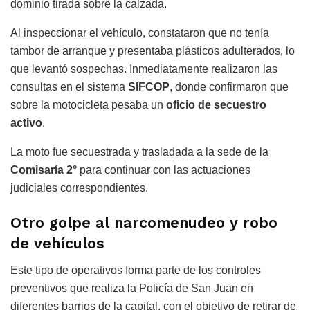
dominio tirada sobre la calzada.
Al inspeccionar el vehículo, constataron que no tenía
tambor de arranque y presentaba plásticos adulterados, lo
que levantó sospechas. Inmediatamente realizaron las
consultas en el sistema
SIFCOP
, donde confirmaron que
sobre la motocicleta pesaba un
oficio de secuestro
activo
.
La moto fue secuestrada y trasladada a la sede de la
Comisaría 2°
para continuar con las actuaciones
judiciales correspondientes.
Otro golpe al narcomenudeo y robo
de vehículos
Este tipo de operativos forma parte de los controles
preventivos que realiza la Policía de San Juan en
diferentes barrios de la capital, con el objetivo de retirar de