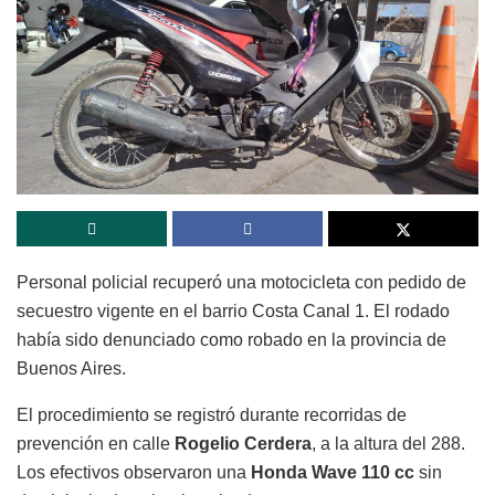
Personal policial recuperó una motocicleta con pedido de
secuestro vigente en el barrio Costa Canal 1. El rodado
había sido denunciado como robado en la provincia de
Buenos Aires.
El procedimiento se registró durante recorridas de
prevención en calle
Rogelio Cerdera
, a la altura del 288.
Los efectivos observaron una
Honda Wave 110 cc
sin