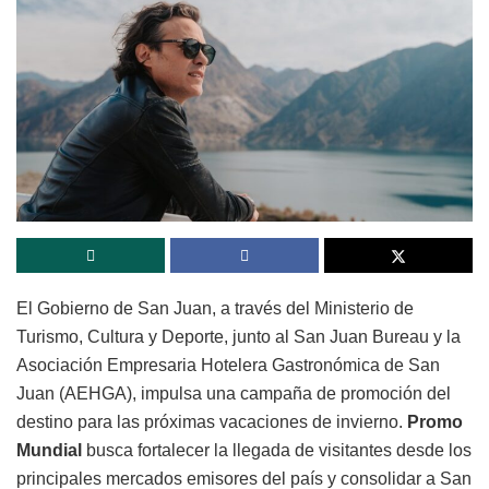
El Gobierno de San Juan, a través del Ministerio de
Turismo, Cultura y Deporte, junto al San Juan Bureau y la
Asociación Empresaria Hotelera Gastronómica de San
Juan (AEHGA), impulsa una campaña de promoción del
destino para las próximas vacaciones de invierno.
Promo
Mundial
busca fortalecer la llegada de visitantes desde los
principales mercados emisores del país y consolidar a San