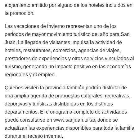
alojamiento emitido por alguno de los hoteles incluidos en
la promoción.
Las vacaciones de invierno representan uno de los
períodos de mayor movimiento turístico del año para San
Juan. La llegada de visitantes impulsa la actividad de
hoteles, restaurantes, comercios, agencias de viajes,
prestadores de experiencias y otros servicios vinculados al
turismo, generando un impacto positivo en las economías
regionales y el empleo.
Quienes visiten la provincia también podrán disfrutar de
una amplia agenda de propuestas culturales, recreativas,
deportivas y turísticas distribuidas en los distintos
departamentos. El cronograma completo de actividades
puede consultarse en www.sanjuan.tur.ar, donde se
actualizan las experiencias disponibles para toda la familia
durante el receso invernal.