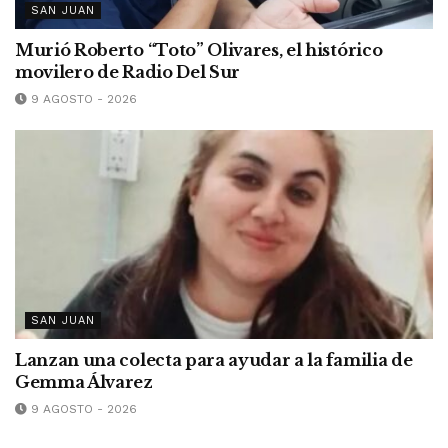
SAN JUAN
Murió Roberto “Toto” Olivares, el histórico
movilero de Radio Del Sur
9 AGOSTO - 2026
SAN JUAN
Lanzan una colecta para ayudar a la familia de
Gemma Álvarez
9 AGOSTO - 2026