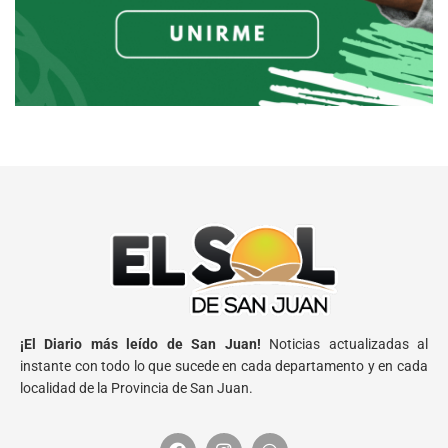
¡El Diario más leído de San Juan!
Noticias actualizadas al
instante con todo lo que sucede en cada departamento y en cada
localidad de la Provincia de San Juan.