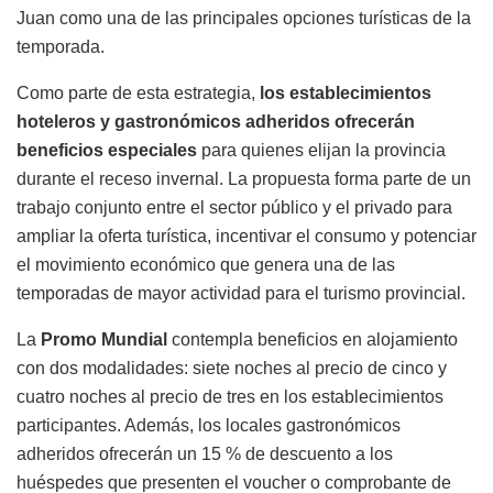
Juan como una de las principales opciones turísticas de la
temporada.
Como parte de esta estrategia,
los establecimientos
hoteleros y gastronómicos adheridos ofrecerán
beneficios especiales
para quienes elijan la provincia
durante el receso invernal. La propuesta forma parte de un
trabajo conjunto entre el sector público y el privado para
ampliar la oferta turística, incentivar el consumo y potenciar
el movimiento económico que genera una de las
temporadas de mayor actividad para el turismo provincial.
La
Promo Mundial
contempla beneficios en alojamiento
con dos modalidades: siete noches al precio de cinco y
cuatro noches al precio de tres en los establecimientos
participantes. Además, los locales gastronómicos
adheridos ofrecerán un 15 % de descuento a los
huéspedes que presenten el voucher o comprobante de