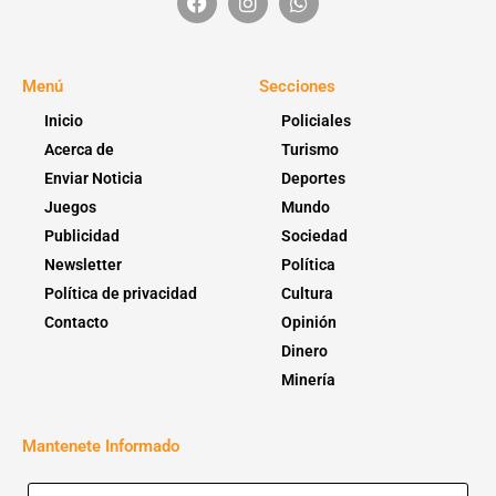
Menú
Secciones
Inicio
Policiales
Acerca de
Turismo
Enviar Noticia
Deportes
Juegos
Mundo
Publicidad
Sociedad
Newsletter
Política
Política de privacidad
Cultura
Contacto
Opinión
Dinero
Minería
Mantenete Informado