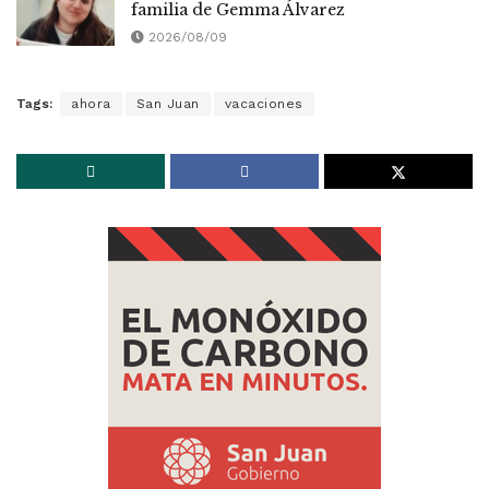
familia de Gemma Álvarez
2026/08/09
Tags:
ahora
San Juan
vacaciones