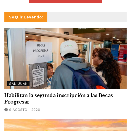
Seguir Leyendo:
SAN JUAN
Habilitan la segunda inscripción a las Becas
Progresar
9 AGOSTO - 2026