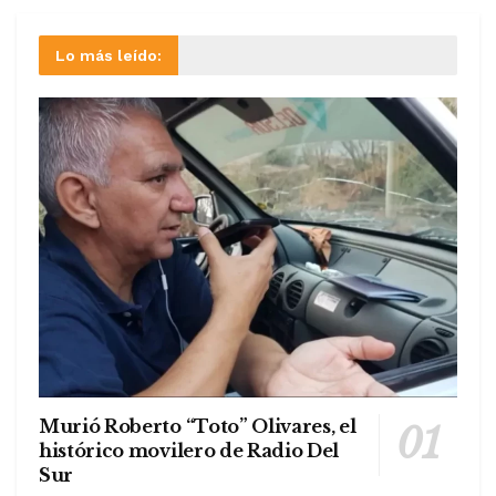
Lo más leído:
Murió Roberto “Toto” Olivares, el
histórico movilero de Radio Del
Sur