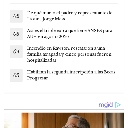
De qué murió el padre y representante de
Lionel, Jorge Messi
Así es el triple extra que tiene ANSES para
AUH en agosto 2026
Incendio en Rawson: rescataron a una
familia atrapada y cinco personas fueron
hospitalizadas
Habilitan la segunda inscripción a las Becas
Progresar