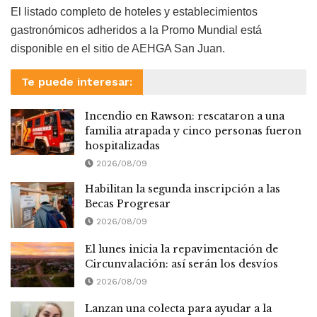
El listado completo de hoteles y establecimientos
gastronómicos adheridos a la Promo Mundial está
disponible en el sitio de AEHGA San Juan.
Te puede interesar:
Incendio en Rawson: rescataron a una
familia atrapada y cinco personas fueron
hospitalizadas
2026/08/09
Habilitan la segunda inscripción a las
Becas Progresar
2026/08/09
El lunes inicia la repavimentación de
Circunvalación: así serán los desvíos
2026/08/09
Lanzan una colecta para ayudar a la