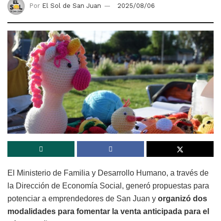
Por
El Sol de San Juan
2025/08/06
El Ministerio de Familia y Desarrollo Humano, a través de
la Dirección de Economía Social, generó propuestas para
potenciar a emprendedores de San Juan y
organizó dos
modalidades para fomentar la venta anticipada para el