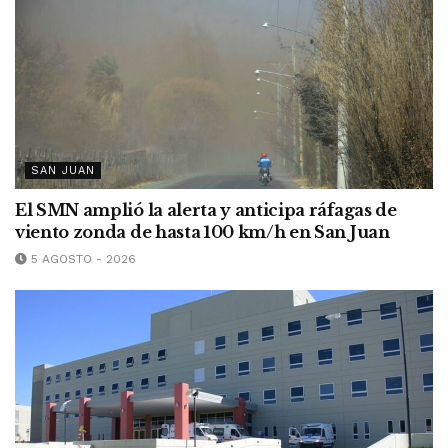
SAN JUAN
El SMN amplió la alerta y anticipa ráfagas de
viento zonda de hasta 100 km/h en San Juan
5 AGOSTO - 2026