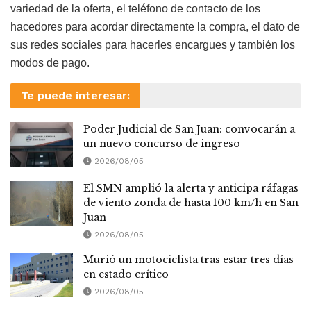
variedad de la oferta, el teléfono de contacto de los
hacedores para acordar directamente la compra, el dato de
sus redes sociales para hacerles encargues y también los
modos de pago.
Te puede interesar:
Poder Judicial de San Juan: convocarán a
un nuevo concurso de ingreso
2026/08/05
El SMN amplió la alerta y anticipa ráfagas
de viento zonda de hasta 100 km/h en San
Juan
2026/08/05
Murió un motociclista tras estar tres días
en estado crítico
2026/08/05