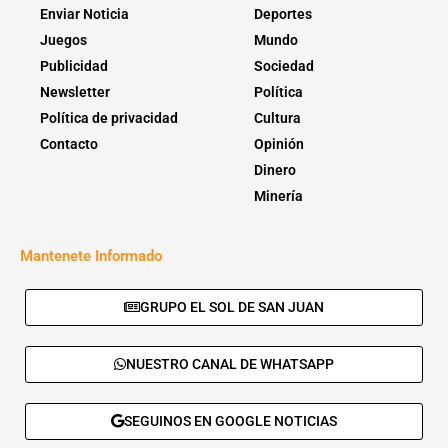
Enviar Noticia
Deportes
Juegos
Mundo
Publicidad
Sociedad
Newsletter
Política
Política de privacidad
Cultura
Contacto
Opinión
Dinero
Minería
Mantenete Informado
GRUPO EL SOL DE SAN JUAN
NUESTRO CANAL DE WHATSAPP
SEGUINOS EN GOOGLE NOTICIAS