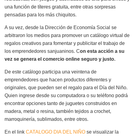
una función de títeres gratuita, entre otras sorpresas
pensadas para los más chiquitos.
A su vez, desde la Dirección de Economía Social se
arbitraron los medios para promover un catálogo virtual de
regalos creativos para fomentar y publicitar el trabajo de
los emprendedores sanjuaninos. C
on esta acción a su
vez se genera el comercio online seguro y justo.
De este catálogo participa una veintena de
emprendedores que hacen productos diferentes y
originales, que pueden ser el regalo para el Día del Niño.
Quien ingrese desde su computadora o su teléfono podrá
encontrar opciones tanto de juguetes construidos en
madera, metal o resina, también tejidos a crochet,
marroquinería, sublimados, entre otros.
En el link
CATALOGO DIA DEL NIÑO
se visualizar la