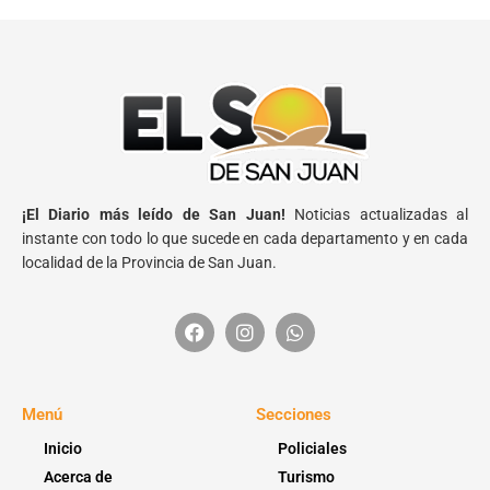
¡El Diario más leído de San Juan!
Noticias actualizadas al
instante con todo lo que sucede en cada departamento y en cada
localidad de la Provincia de San Juan.
Menú
Secciones
Inicio
Policiales
Acerca de
Turismo