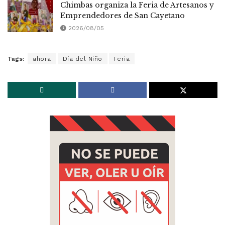
Chimbas organiza la Feria de Artesanos y
Emprendedores de San Cayetano
2026/08/05
Tags:
ahora
Día del Niño
Feria