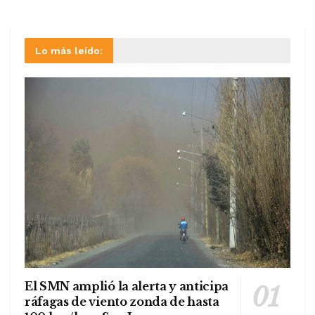
Lo más leído:
El SMN amplió la alerta y anticipa
ráfagas de viento zonda de hasta