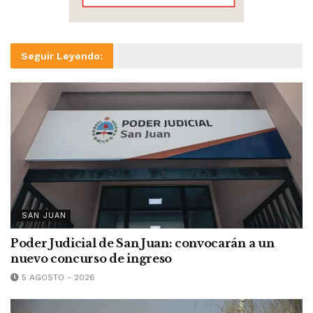
Seguir Leyendo:
SAN JUAN
Poder Judicial de San Juan: convocarán a un
nuevo concurso de ingreso
5 AGOSTO - 2026