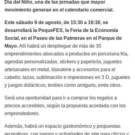
Día del Niño, una de las jornadas que mayor
movimiento generan en el calendario comercial.
Este sábado 9 de agosto, de 15:30 a 19:30, se
desarrollará la PequeFES, la Feria de la Economía
Social, en el Paseo de las Palmeras en el Parque de
Mayo.
Allí habrá un despliegue de más de 30
emprendimientos abocados a productos en porcelana fría,
agendas personalizadas, stickers y papelería, juguetes
artesanales en metal, bijouterie y accesorios para el
cabello, tazas, sublimación e impresiones en 3 D, juguetes
y juegos didácticos, textiles como amiguris, entre otros.
Será una oportunidad para ir a comprar los regalos a
precios accesibles, según la propuesta acordada con los
emprendedores.
Además, habrá un espacio gastronómico y propuestas
recreativas, con juegos y actividades de arte para chicos y