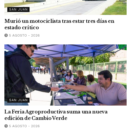
SAN JUAN
Murió un motociclista tras estar tres días en
estado crítico
5 AGOSTO - 2026
SAN JUAN
La Feria Agroproductiva suma una nueva
edición de Cambio Verde
5 AGOSTO - 2026