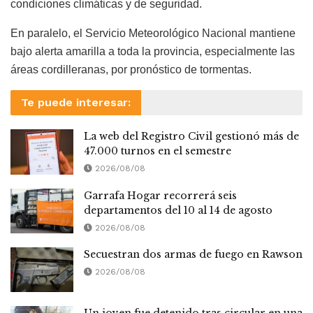
condiciones climáticas y de seguridad.
En paralelo, el Servicio Meteorológico Nacional mantiene
bajo alerta amarilla a toda la provincia, especialmente las
áreas cordilleranas, por pronóstico de tormentas.
Te puede interesar:
La web del Registro Civil gestionó más de
47.000 turnos en el semestre
2026/08/08
Garrafa Hogar recorrerá seis
departamentos del 10 al 14 de agosto
2026/08/08
Secuestran dos armas de fuego en Rawson
2026/08/08