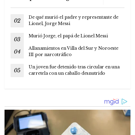
De qué murió el padre y representante de
Lionel, Jorge Messi
Murió Jorge, el papá de Lionel Messi
Allanamientos en Villa del Sur y Noroeste
III por narcotráfico
Un joven fue detenido tras circular en una
carretela con un caballo desnutrido