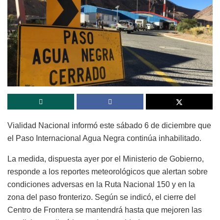
Vialidad Nacional informó este sábado 6 de diciembre que
el Paso Internacional Agua Negra continúa inhabilitado.
La medida, dispuesta ayer por el Ministerio de Gobierno,
responde a los reportes meteorológicos que alertan sobre
condiciones adversas en la Ruta Nacional 150 y en la
zona del paso fronterizo. Según se indicó, el cierre del
Centro de Frontera se mantendrá hasta que mejoren las