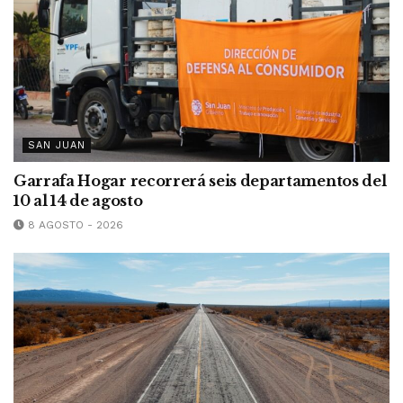
SAN JUAN
Garrafa Hogar recorrerá seis departamentos del
10 al 14 de agosto
8 AGOSTO - 2026