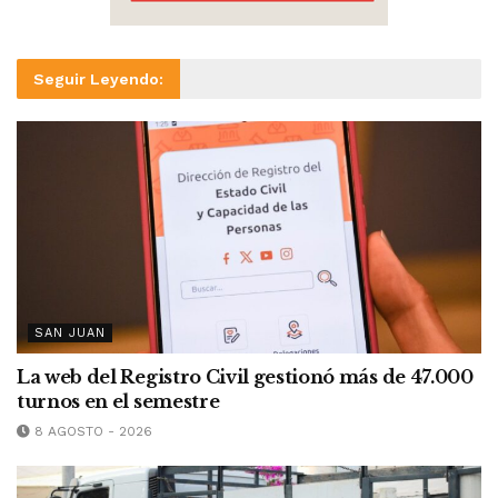
Seguir Leyendo:
SAN JUAN
La web del Registro Civil gestionó más de 47.000
turnos en el semestre
8 AGOSTO - 2026