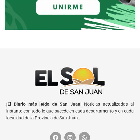
¡El Diario más leído de San Juan!
Noticias actualizadas al
instante con todo lo que sucede en cada departamento y en cada
localidad de la Provincia de San Juan.