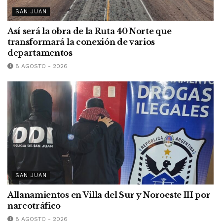
SAN JUAN
Así será la obra de la Ruta 40 Norte que
transformará la conexión de varios
departamentos
8 AGOSTO - 2026
SAN JUAN
Allanamientos en Villa del Sur y Noroeste III por
narcotráfico
8 AGOSTO - 2026