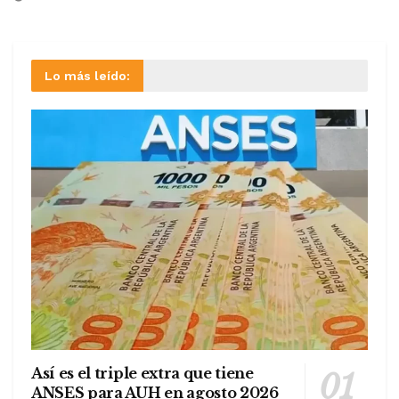
Lo más leído:
Así es el triple extra que tiene
ANSES para AUH en agosto 2026