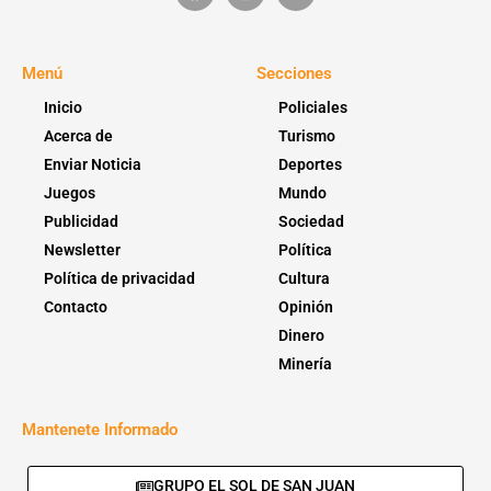
Menú
Secciones
Inicio
Policiales
Acerca de
Turismo
Enviar Noticia
Deportes
Juegos
Mundo
Publicidad
Sociedad
Newsletter
Política
Política de privacidad
Cultura
Contacto
Opinión
Dinero
Minería
Mantenete Informado
GRUPO EL SOL DE SAN JUAN