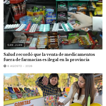
SAN JUAN
Salud recordó que la venta de medicamentos
fuera de farmacias es ilegal en la provincia
6 AGOSTO - 2026