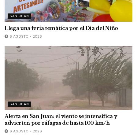
SAN JUAN
Llega una feria temática por el Día del Niño
6 AGOSTO - 2026
SAN JUAN
Alerta en San Juan: el viento se intensifica y
advierten por ráfagas de hasta 100 km/h
6 AGOSTO - 2026