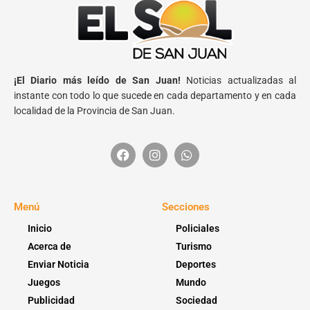
¡El Diario más leído de San Juan!
Noticias actualizadas al
instante con todo lo que sucede en cada departamento y en cada
localidad de la Provincia de San Juan.
Menú
Secciones
Inicio
Policiales
Acerca de
Turismo
Enviar Noticia
Deportes
Juegos
Mundo
Publicidad
Sociedad