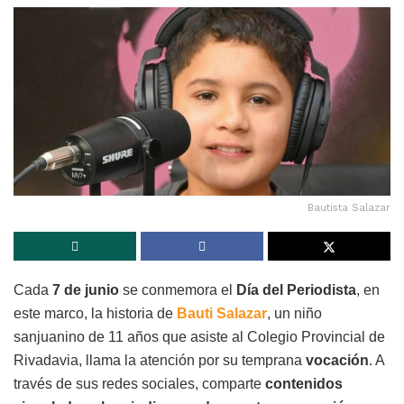
Bautista Salazar
Cada
7 de junio
se conmemora el
Día del Periodista
, en
este marco, la historia de
Bauti Salazar
, un niño
sanjuanino de 11 años que asiste al Colegio Provincial de
Rivadavia, llama la atención por su temprana
vocación
. A
través de sus redes sociales, comparte
contenidos