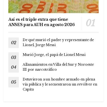
Así es el triple extra que tiene
ANSES para AUH en agosto 2026
De qué murió el padre y representante de
Lionel, Jorge Messi
Murió Jorge, el papá de Lionel Messi
Allanamientos en Villa del Sur y Noroeste
III por narcotráfico
Detuvieron a un hombre armado en plena
vía pública y le secuestraron un revólver en
Capita