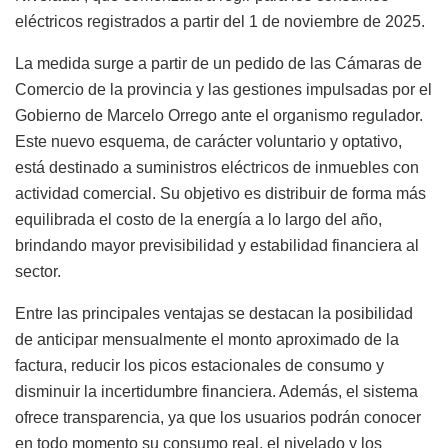
eléctricos registrados a partir del 1 de noviembre de 2025.
La medida surge a partir de un pedido de las Cámaras de
Comercio de la provincia y las gestiones impulsadas por el
Gobierno de Marcelo Orrego ante el organismo regulador.
Este nuevo esquema, de carácter voluntario y optativo,
está destinado a suministros eléctricos de inmuebles con
actividad comercial. Su objetivo es distribuir de forma más
equilibrada el costo de la energía a lo largo del año,
brindando mayor previsibilidad y estabilidad financiera al
sector.
Entre las principales ventajas se destacan la posibilidad
de anticipar mensualmente el monto aproximado de la
factura, reducir los picos estacionales de consumo y
disminuir la incertidumbre financiera. Además, el sistema
ofrece transparencia, ya que los usuarios podrán conocer
en todo momento su consumo real, el nivelado y los