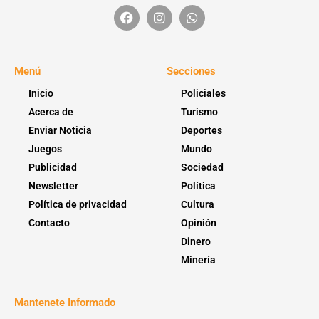
Menú
Secciones
Inicio
Policiales
Acerca de
Turismo
Enviar Noticia
Deportes
Juegos
Mundo
Publicidad
Sociedad
Newsletter
Política
Política de privacidad
Cultura
Contacto
Opinión
Dinero
Minería
Mantenete Informado