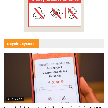
Seguir Leyendo:
SAN JUAN