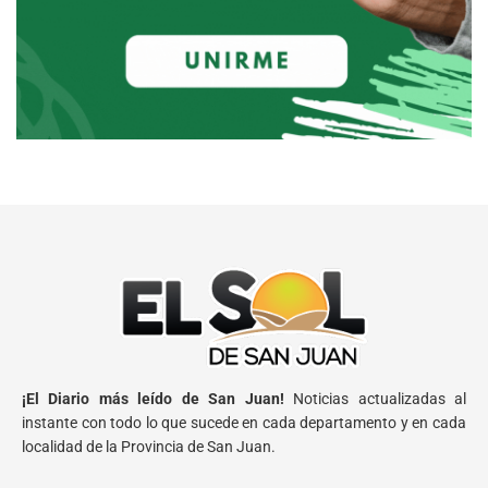
¡El Diario más leído de San Juan!
Noticias actualizadas al
instante con todo lo que sucede en cada departamento y en cada
localidad de la Provincia de San Juan.