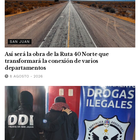
SAN JUAN
Así será la obra de la Ruta 40 Norte que
transformará la conexión de varios
departamentos
8 AGOSTO - 2026