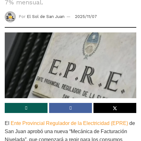
7% mensual.
Por
El Sol de San Juan
2025/11/07
El
Ente Provincial Regulador de la Electricidad (EPRE)
de
San Juan aprobó una nueva “Mecánica de Facturación
Nivelada”, que comenzará a regir para los consumos