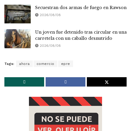
Secuestran dos armas de fuego en Rawson
2026/08/08
Un joven fue detenido tras circular en una
carretela con un caballo desnutrido
2026/08/08
Tags:
ahora
comercio
epre