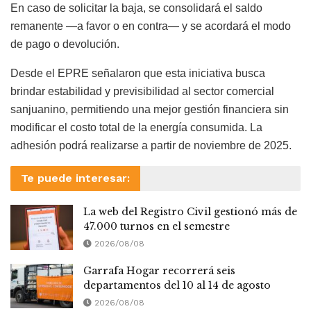
En caso de solicitar la baja, se consolidará el saldo
remanente —a favor o en contra— y se acordará el modo
de pago o devolución.
Desde el EPRE señalaron que esta iniciativa busca
brindar estabilidad y previsibilidad al sector comercial
sanjuanino, permitiendo una mejor gestión financiera sin
modificar el costo total de la energía consumida. La
adhesión podrá realizarse a partir de noviembre de 2025.
Te puede interesar:
La web del Registro Civil gestionó más de
47.000 turnos en el semestre
2026/08/08
Garrafa Hogar recorrerá seis
departamentos del 10 al 14 de agosto
2026/08/08