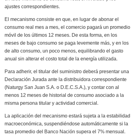
ajustes correspondientes.
El mecanismo consiste en que, en lugar de abonar el
consumo real mes a mes, el comercio pagará un promedio
móvil de los últimos 12 meses. De esta forma, en los
meses de bajo consumo se paga levemente más, y en los
de alto consumo, un poco menos, equilibrando el gasto
anual sin alterar el costo total de la energía utilizada.
Para adherir, el titular del suministro deberá presentar una
Declaración Jurada ante la distribuidora correspondiente
(Naturgy San Juan S.A. o D.E.C.S.A.), y contar con al
menos 12 meses de historial de consumo asociado a la
misma persona titular y actividad comercial.
La aplicación del mecanismo estará sujeta a la estabilidad
macroeconómica, suspendiéndose automáticamente si la
tasa promedio del Banco Nación supera el 7% mensual.