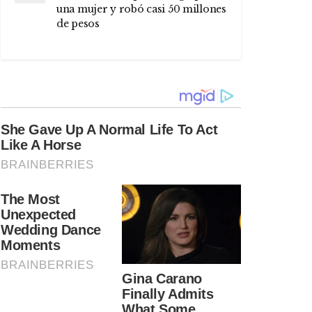
una mujer y robó casi 50 millones
de pesos