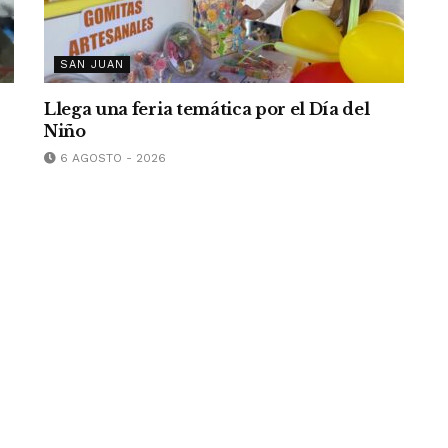
SAN JUAN
Llega una feria temática por el Día del
Niño
6 AGOSTO - 2026