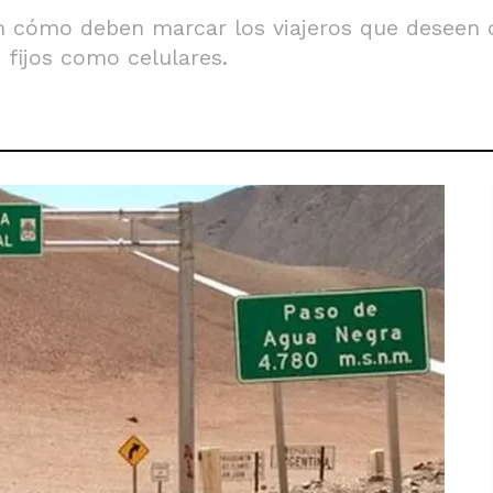
n cómo deben marcar los viajeros que deseen 
 fijos como celulares.