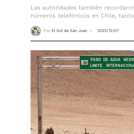
Las autoridades también recordaro
números telefónicos en Chile, tanto
Por
El Sol de San Juan
2025/12/07