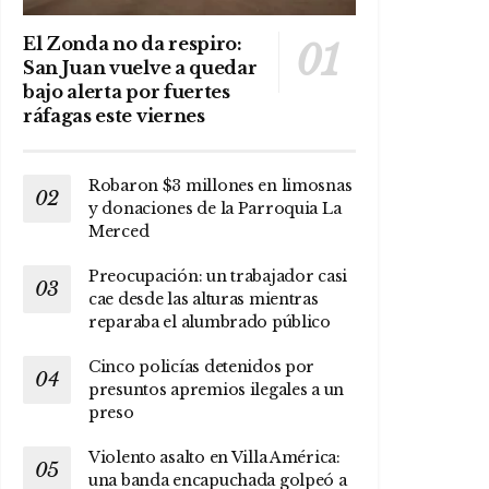
El Zonda no da respiro:
San Juan vuelve a quedar
bajo alerta por fuertes
ráfagas este viernes
Robaron $3 millones en limosnas
y donaciones de la Parroquia La
Merced
Preocupación: un trabajador casi
cae desde las alturas mientras
reparaba el alumbrado público
Cinco policías detenidos por
presuntos apremios ilegales a un
preso
Violento asalto en Villa América:
una banda encapuchada golpeó a