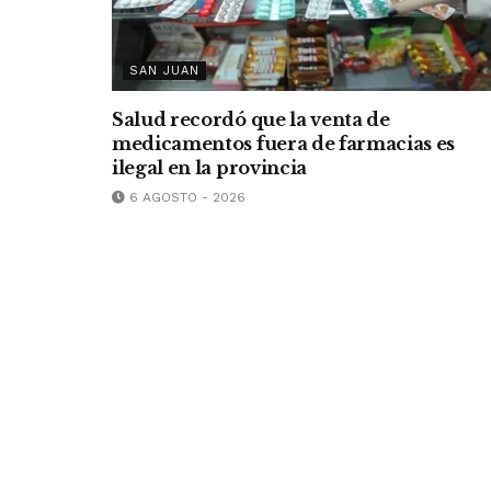
SAN JUAN
Salud recordó que la venta de
medicamentos fuera de farmacias es
ilegal en la provincia
6 AGOSTO - 2026