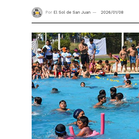
Por
El Sol de San Juan
2026/01/08