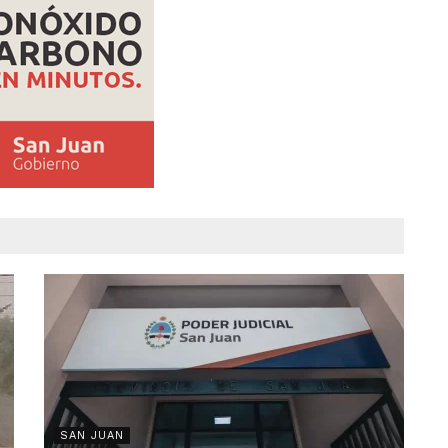
SAN JUAN