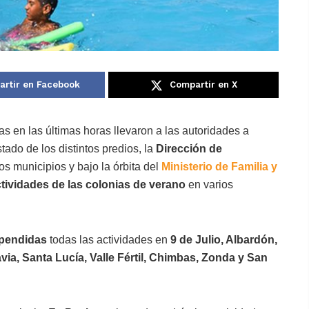
rtir en Facebook
Compartir en X
as en las últimas horas llevaron a las autoridades a
tado de los distintos predios, la
Dirección de
los municipios y bajo la órbita del
Ministerio de Familia y
ctividades de las colonias de verano
en varios
pendidas
todas las actividades en
9 de Julio, Albardón,
a, Santa Lucía, Valle Fértil, Chimbas, Zonda y San