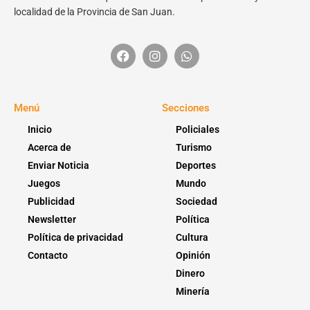
localidad de la Provincia de San Juan.
Menú
Secciones
Inicio
Policiales
Acerca de
Turismo
Enviar Noticia
Deportes
Juegos
Mundo
Publicidad
Sociedad
Newsletter
Política
Política de privacidad
Cultura
Contacto
Opinión
Dinero
Minería