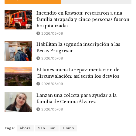
Incendio en Rawson: rescataron a una
familia atrapada y cinco personas fueron
hospitalizadas
2026/08/09
Habilitan la segunda inscripción a las
Becas Progresar
2026/08/09
El lunes inicia la repavimentación de
Circunvalación: así serán los desvíos
2026/08/09
Lanzan una colecta para ayudar a la
familia de Gemma Álvarez
2026/08/09
Tags:
ahora
San Juan
sismo