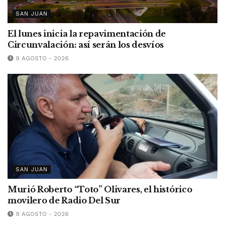
SAN JUAN
El lunes inicia la repavimentación de
Circunvalación: así serán los desvíos
9 AGOSTO - 2026
SAN JUAN
Murió Roberto “Toto” Olivares, el histórico
movilero de Radio Del Sur
9 AGOSTO - 2026