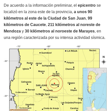
De acuerdo a la información preliminar, el
epicentro
se
localizó en la zona este de la provincia,
a unos 90
kilómetros al este de la Ciudad de San Juan
,
99
kilómetros de Caucete
,
211 kilómetros al noreste de
Mendoza
y
30 kilómetros al noroeste de Marayes
, en
una región caracterizada por su intensa actividad sísmica.