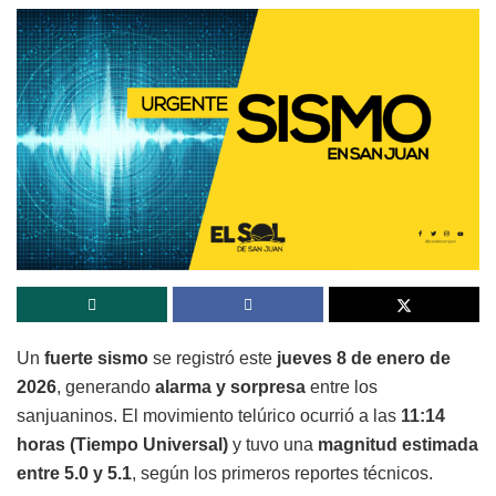
Un
fuerte sismo
se registró este
jueves 8 de enero de
2026
, generando
alarma y sorpresa
entre los
sanjuaninos. El movimiento telúrico ocurrió a las
11:14
horas (Tiempo Universal)
y tuvo una
magnitud estimada
entre 5.0 y 5.1
, según los primeros reportes técnicos.