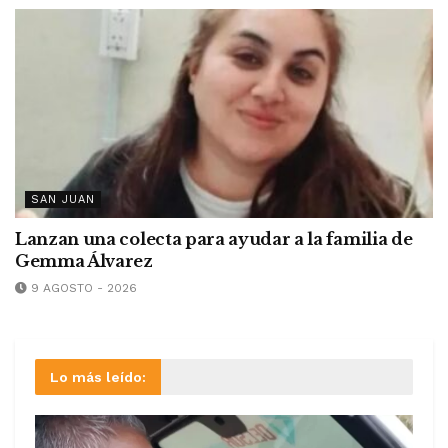
SAN JUAN
Lanzan una colecta para ayudar a la familia de
Gemma Álvarez
9 AGOSTO - 2026
Lo más leído: