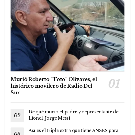
Murió Roberto “Toto” Olivares, el
histórico movilero de Radio Del
Sur
De qué murió el padre y representante de
Lionel, Jorge Messi
Así es el triple extra que tiene ANSES para