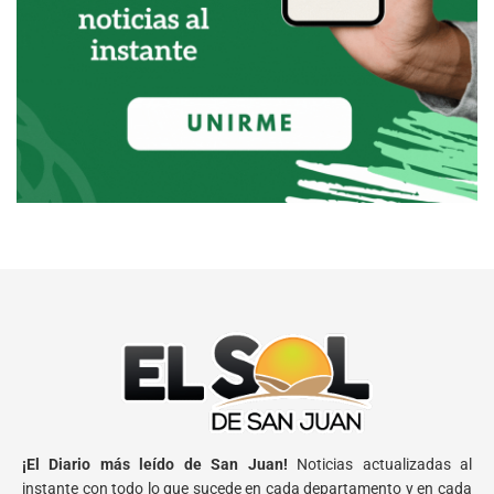
¡El Diario más leído de San Juan!
Noticias actualizadas al
instante con todo lo que sucede en cada departamento y en cada