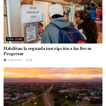
SAN JUAN
Habilitan la segunda inscripción a las Becas
Progresar
9 AGOSTO - 2026