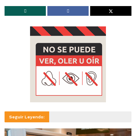
Seguir Leyendo: