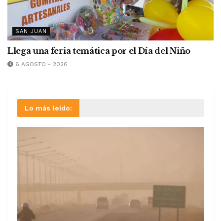
SAN JUAN
Llega una feria temática por el Día del Niño
6 AGOSTO - 2026
Lo más leído: