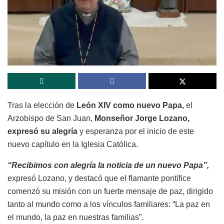
Tras la elección de
León XIV como nuevo Papa,
el
Arzobispo de San Juan,
Monseñor Jorge Lozano,
expresó su alegría
y esperanza por el inicio de este
nuevo capítulo en la Iglesia Católica.
“Recibimos con alegría la noticia de un nuevo Papa”,
expresó Lozano, y destacó que el flamante pontífice
comenzó su misión con un fuerte mensaje de paz, dirigido
tanto al mundo como a los vínculos familiares: “La paz en
el mundo, la paz en nuestras familias”.