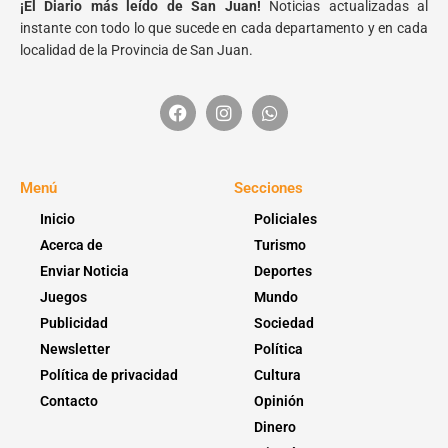
¡El Diario más leído de San Juan!
Noticias actualizadas al
instante con todo lo que sucede en cada departamento y en cada
localidad de la Provincia de San Juan.
Menú
Secciones
Inicio
Policiales
Acerca de
Turismo
Enviar Noticia
Deportes
Juegos
Mundo
Publicidad
Sociedad
Newsletter
Política
Política de privacidad
Cultura
Contacto
Opinión
Dinero