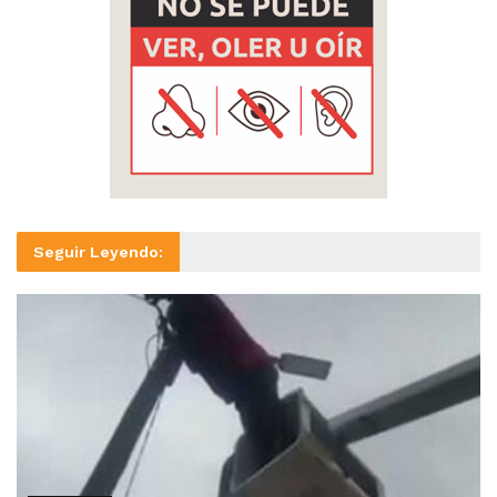
Seguir Leyendo: