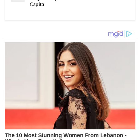
Capita