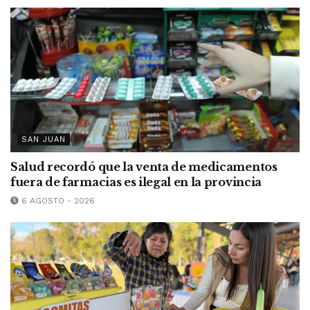
SAN JUAN
Salud recordó que la venta de medicamentos
fuera de farmacias es ilegal en la provincia
6 AGOSTO - 2026