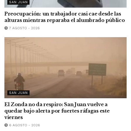
SAN JUAN
Preocupación: un trabajador casi cae desde las
alturas mientras reparaba el alumbrado público
7 AGOSTO - 2026
SAN JUAN
El Zonda no da respiro: San Juan vuelve a
quedar bajo alerta por fuertes ráfagas este
viernes
6 AGOSTO - 2026