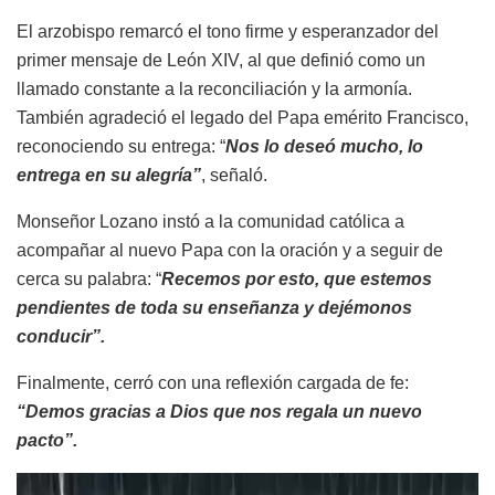
El arzobispo remarcó el tono firme y esperanzador del
primer mensaje de León XIV, al que definió como un
llamado constante a la reconciliación y la armonía.
También agradeció el legado del Papa emérito Francisco,
reconociendo su entrega: “
Nos lo deseó mucho, lo
entrega en su alegría”
, señaló.
Monseñor Lozano instó a la comunidad católica a
acompañar al nuevo Papa con la oración y a seguir de
cerca su palabra: “
Recemos por esto, que estemos
pendientes de toda su enseñanza y dejémonos
conducir”.
Finalmente, cerró con una reflexión cargada de fe:
“Demos gracias a Dios que nos regala un nuevo
pacto”.
Reproductor