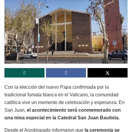
Con la elección del nuevo Papa confirmada por la
tradicional fumata blanca en el Vaticano, la comunidad
católica vive un momento de celebración y esperanza. En
San Juan,
el acontecimiento será conmemorado con
una misa especial en la Catedral San Juan Bautista.
Desde el Arzobispado informaron que
la ceremonia se