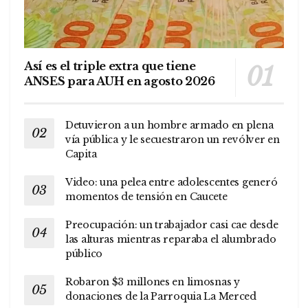
Así es el triple extra que tiene
ANSES para AUH en agosto 2026
Detuvieron a un hombre armado en plena
vía pública y le secuestraron un revólver en
Capita
Video: una pelea entre adolescentes generó
momentos de tensión en Caucete
Preocupación: un trabajador casi cae desde
las alturas mientras reparaba el alumbrado
público
Robaron $3 millones en limosnas y
donaciones de la Parroquia La Merced