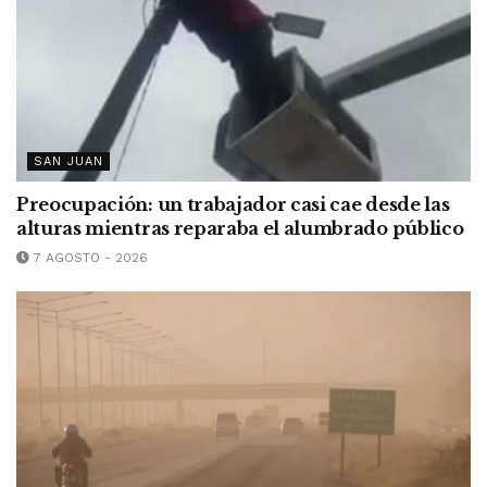
SAN JUAN
Preocupación: un trabajador casi cae desde las
alturas mientras reparaba el alumbrado público
7 AGOSTO - 2026