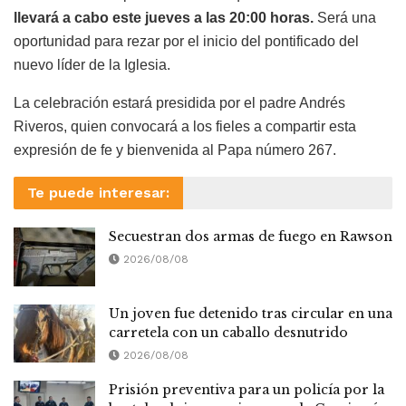
llevará a cabo este jueves a las 20:00 horas.
Será una
oportunidad para rezar por el inicio del pontificado del
nuevo líder de la Iglesia.
La celebración estará presidida por el padre Andrés
Riveros, quien convocará a los fieles a compartir esta
expresión de fe y bienvenida al Papa número 267.
Te puede interesar:
Secuestran dos armas de fuego en Rawson
2026/08/08
Un joven fue detenido tras circular en una
carretela con un caballo desnutrido
2026/08/08
Prisión preventiva para un policía por la