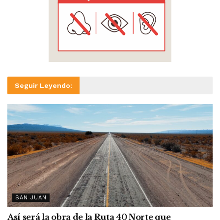
Seguir Leyendo:
SAN JUAN
Así será la obra de la Ruta 40 Norte que