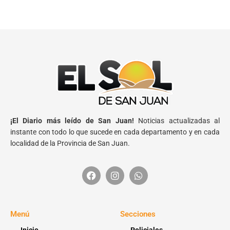
¡El Diario más leído de San Juan!
Noticias actualizadas al
instante con todo lo que sucede en cada departamento y en cada
localidad de la Provincia de San Juan.
Menú
Secciones