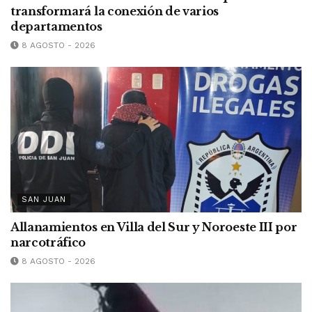
transformará la conexión de varios
departamentos
8 AGOSTO - 2026
SAN JUAN
Allanamientos en Villa del Sur y Noroeste III por
narcotráfico
8 AGOSTO - 2026