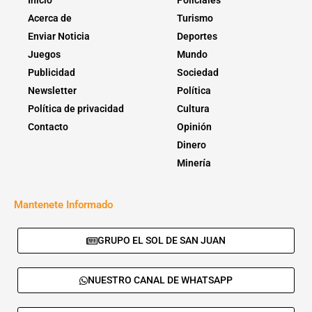
Inicio
Policiales
Acerca de
Turismo
Enviar Noticia
Deportes
Juegos
Mundo
Publicidad
Sociedad
Newsletter
Política
Política de privacidad
Cultura
Contacto
Opinión
Dinero
Minería
Mantenete Informado
GRUPO EL SOL DE SAN JUAN
NUESTRO CANAL DE WHATSAPP