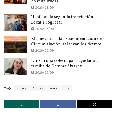
hospitalizadas
2026/08/09
Habilitan la segunda inscripción a las
Becas Progresar
2026/08/09
El lunes inicia la repavimentación de
Circunvalación: así serán los desvíos
2026/08/09
Lanzan una colecta para ayudar a la
familia de Gemma Álvarez
2026/08/09
Tags:
ahora
Cortes
epre
Luz