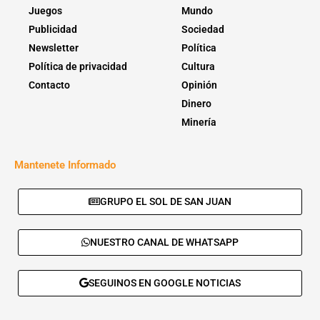
Juegos
Mundo
Publicidad
Sociedad
Newsletter
Política
Política de privacidad
Cultura
Contacto
Opinión
Dinero
Minería
Mantenete Informado
GRUPO EL SOL DE SAN JUAN
NUESTRO CANAL DE WHATSAPP
SEGUINOS EN GOOGLE NOTICIAS