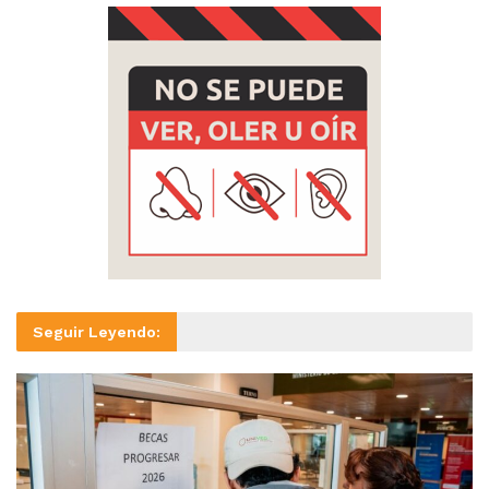
Seguir Leyendo: