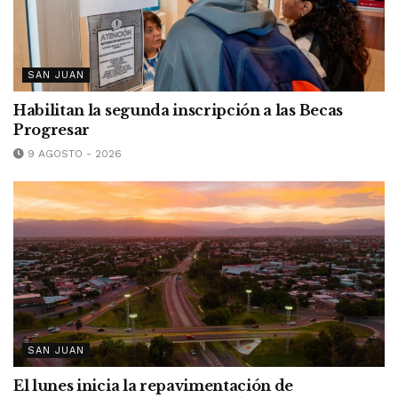
SAN JUAN
Habilitan la segunda inscripción a las Becas
Progresar
9 AGOSTO - 2026
SAN JUAN
El lunes inicia la repavimentación de