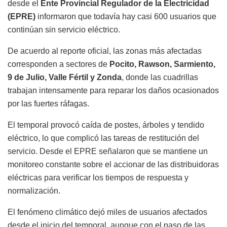
desde el
Ente Provincial Regulador de la Electricidad
(EPRE)
informaron que todavía hay casi 600 usuarios que
continúan sin servicio eléctrico.
De acuerdo al reporte oficial, las zonas más afectadas
corresponden a sectores de
Pocito, Rawson, Sarmiento,
9 de Julio, Valle Fértil y Zonda
, donde las cuadrillas
trabajan intensamente para reparar los daños ocasionados
por las fuertes ráfagas.
El temporal provocó caída de postes, árboles y tendido
eléctrico, lo que complicó las tareas de restitución del
servicio. Desde el EPRE señalaron que se mantiene un
monitoreo constante sobre el accionar de las distribuidoras
eléctricas para verificar los tiempos de respuesta y
normalización.
El fenómeno climático dejó miles de usuarios afectados
desde el inicio del temporal, aunque con el paso de las