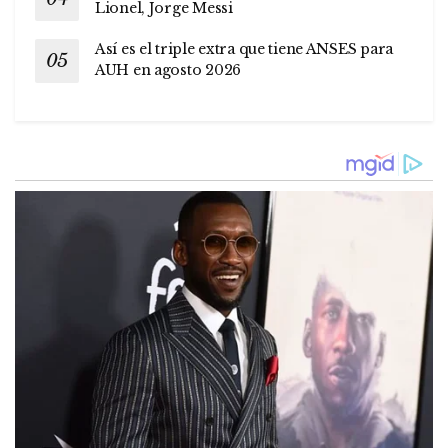
Lionel, Jorge Messi
Así es el triple extra que tiene ANSES para
AUH en agosto 2026