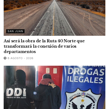
SAN JUAN
Así será la obra de la Ruta 40 Norte que
transformará la conexión de varios
departamentos
8 AGOSTO - 2026