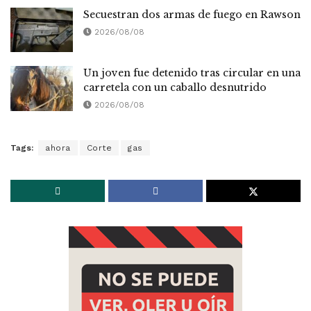
Secuestran dos armas de fuego en Rawson
2026/08/08
Un joven fue detenido tras circular en una
carretela con un caballo desnutrido
2026/08/08
Tags:
ahora
Corte
gas