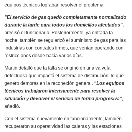
equipos técnicos lograban resolver el problema.
“El servicio de gas quedó completamente normalizado
durante la tarde para todos los domicilios afectados”
,
precisó el funcionario. Posteriormente, ya entrada la
noche, también se regularizó el suministro de gas para las
industrias con contratos firmes, que venían operando con
restricciones desde hacía varios días.
Martín detalló que la falla se originó en una válvula
defectuosa que impactó el sistema de distribución, lo que
generó demoras en la reconexión general.
“Los equipos
técnicos trabajaron intensamente para resolver la
situación y devolver el servicio de forma progresiva”,
añadió.
Con el sistema nuevamente en funcionamiento, también
recuperaron su operatividad las caleras y las estaciones