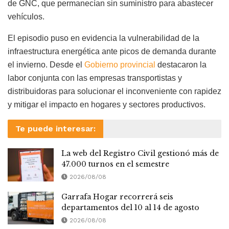
de GNC, que permanecían sin suministro para abastecer
vehículos.
El episodio puso en evidencia la vulnerabilidad de la
infraestructura energética ante picos de demanda durante
el invierno. Desde el
Gobierno provincial
destacaron la
labor conjunta con las empresas transportistas y
distribuidoras para solucionar el inconveniente con rapidez
y mitigar el impacto en hogares y sectores productivos.
Te puede interesar:
La web del Registro Civil gestionó más de
47.000 turnos en el semestre
2026/08/08
Garrafa Hogar recorrerá seis
departamentos del 10 al 14 de agosto
2026/08/08