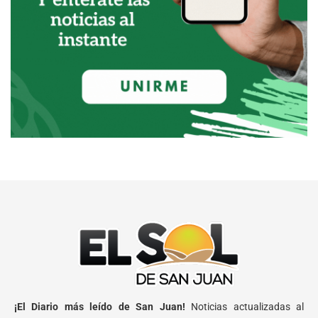
¡El Diario más leído de San Juan!
Noticias actualizadas al