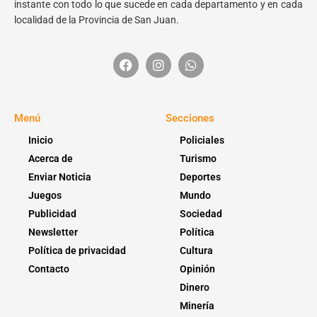
instante con todo lo que sucede en cada departamento y en cada
localidad de la Provincia de San Juan.
Menú
Secciones
Inicio
Policiales
Acerca de
Turismo
Enviar Noticia
Deportes
Juegos
Mundo
Publicidad
Sociedad
Newsletter
Política
Política de privacidad
Cultura
Contacto
Opinión
Dinero
Minería