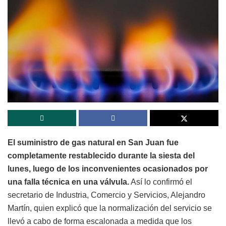
El suministro de gas natural en San Juan fue
completamente restablecido durante la siesta del
lunes, luego de los inconvenientes ocasionados por
una falla técnica en una válvula.
Así lo confirmó el
secretario de Industria, Comercio y Servicios, Alejandro
Martín, quien explicó que la normalización del servicio se
llevó a cabo de forma escalonada a medida que los