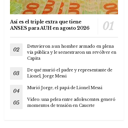
Así es el triple extra que tiene
ANSES para AUH en agosto 2026
Detuvieron a un hombre armado en plena
vía pública y le secuestraron un revólver en
Capita
De qué murió el padre y representante de
Lionel, Jorge Messi
Murió Jorge, el papá de Lionel Messi
Video: una pelea entre adolescentes generó
momentos de tensión en Caucete