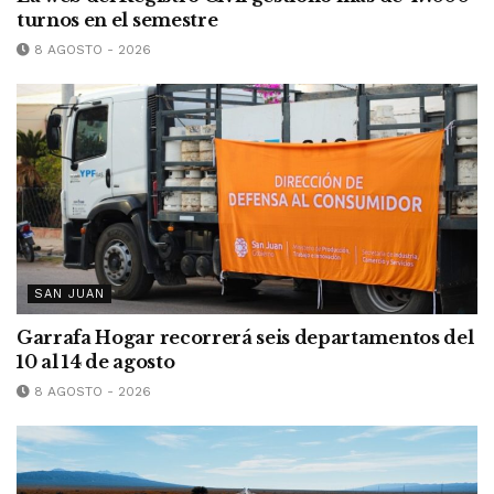
turnos en el semestre
8 AGOSTO - 2026
SAN JUAN
Garrafa Hogar recorrerá seis departamentos del
10 al 14 de agosto
8 AGOSTO - 2026