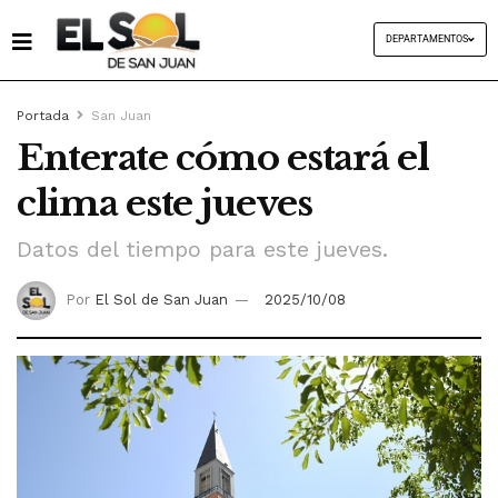
DEPARTAMENTOS
Portada
San Juan
Enterate cómo estará el
clima este jueves
Datos del tiempo para este jueves.
Por
El Sol de San Juan
2025/10/08