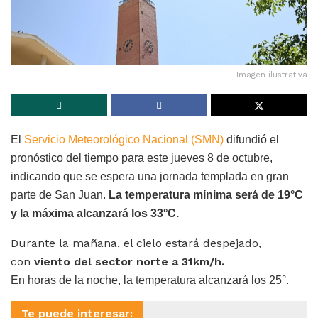
Imagen ilustrativa
El
Servicio Meteorológico Nacional (SMN)
difundió el
pronóstico del tiempo para este jueves 8 de octubre,
indicando que se espera una jornada templada en gran
parte de San Juan.
La temperatura mínima será de 19°C
y la máxima alcanzará los 33
°C.
Durante la mañana, el cielo estará despejado,
con
viento del sector norte a 31km/h.
En horas de la noche, la temperatura alcanzará los 25°.
Te puede interesar: