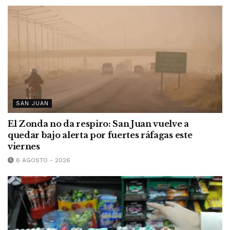
SAN JUAN
El Zonda no da respiro: San Juan vuelve a
quedar bajo alerta por fuertes ráfagas este
viernes
6 AGOSTO - 2026