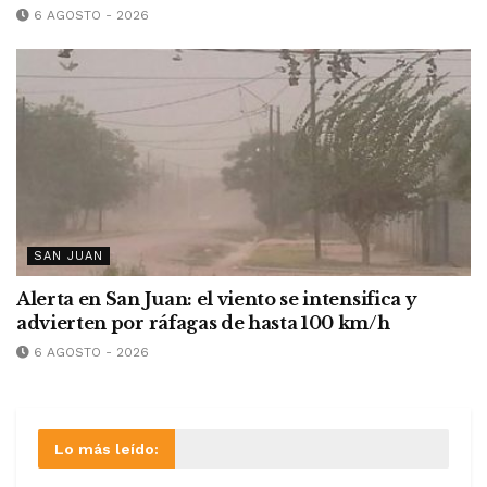
6 AGOSTO - 2026
SAN JUAN
Alerta en San Juan: el viento se intensifica y
advierten por ráfagas de hasta 100 km/h
6 AGOSTO - 2026
Lo más leído: