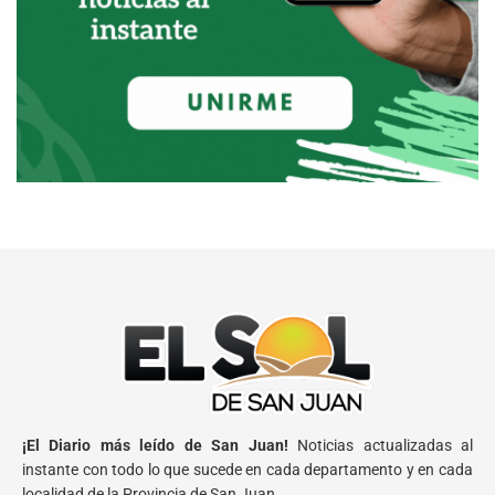
¡El Diario más leído de San Juan!
Noticias actualizadas al
instante con todo lo que sucede en cada departamento y en cada
localidad de la Provincia de San Juan.