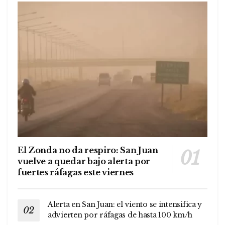
El Zonda no da respiro: San Juan
vuelve a quedar bajo alerta por
fuertes ráfagas este viernes
Alerta en San Juan: el viento se intensifica y
advierten por ráfagas de hasta 100 km/h