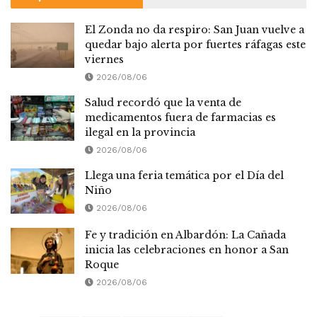
El Zonda no da respiro: San Juan vuelve a
quedar bajo alerta por fuertes ráfagas este
viernes
2026/08/06
Salud recordó que la venta de
medicamentos fuera de farmacias es
ilegal en la provincia
2026/08/06
Llega una feria temática por el Día del
Niño
2026/08/06
Fe y tradición en Albardón: La Cañada
inicia las celebraciones en honor a San
Roque
2026/08/06