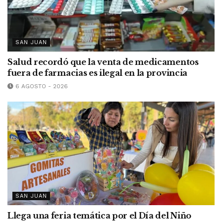
SAN JUAN
Salud recordó que la venta de medicamentos
fuera de farmacias es ilegal en la provincia
6 AGOSTO - 2026
SAN JUAN
Llega una feria temática por el Día del Niño