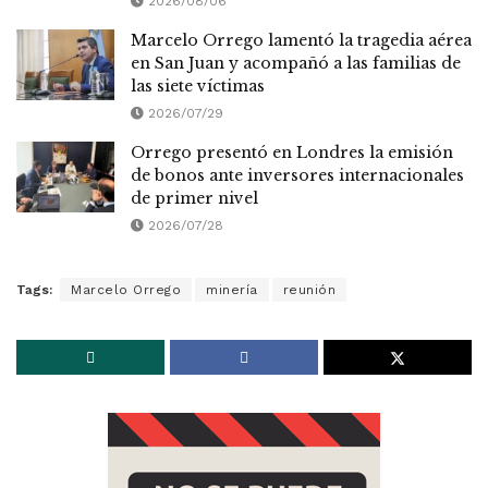
2026/08/06
Marcelo Orrego lamentó la tragedia aérea
en San Juan y acompañó a las familias de
las siete víctimas
2026/07/29
Orrego presentó en Londres la emisión
de bonos ante inversores internacionales
de primer nivel
2026/07/28
Tags:
Marcelo Orrego
minería
reunión