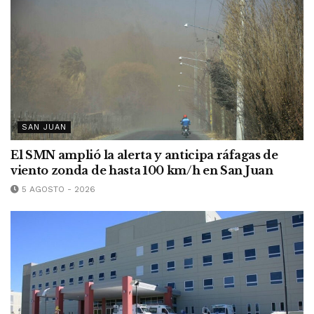
SAN JUAN
El SMN amplió la alerta y anticipa ráfagas de
viento zonda de hasta 100 km/h en San Juan
5 AGOSTO - 2026