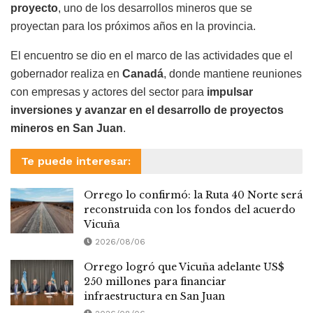
proyecto
, uno de los desarrollos mineros que se
proyectan para los próximos años en la provincia.
El encuentro se dio en el marco de las actividades que el
gobernador realiza en
Canadá
, donde mantiene reuniones
con empresas y actores del sector para
impulsar
inversiones y avanzar en el desarrollo de proyectos
mineros en San Juan
.
Te puede interesar:
Orrego lo confirmó: la Ruta 40 Norte será
reconstruida con los fondos del acuerdo
Vicuña
2026/08/06
Orrego logró que Vicuña adelante US$
250 millones para financiar
infraestructura en San Juan