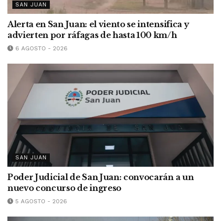
SAN JUAN
Alerta en San Juan: el viento se intensifica y
advierten por ráfagas de hasta 100 km/h
6 AGOSTO - 2026
SAN JUAN
Poder Judicial de San Juan: convocarán a un
nuevo concurso de ingreso
5 AGOSTO - 2026