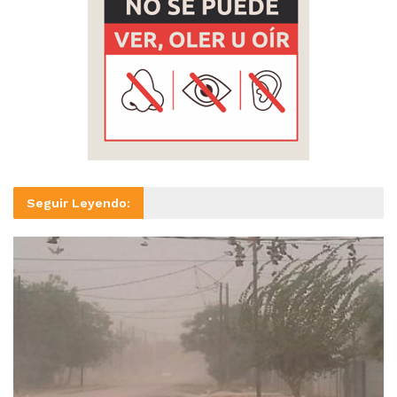
Seguir Leyendo: