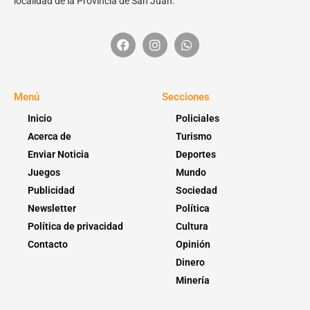
localidad de la Provincia de San Juan.
Menú
Secciones
Inicio
Policiales
Acerca de
Turismo
Enviar Noticia
Deportes
Juegos
Mundo
Publicidad
Sociedad
Newsletter
Política
Política de privacidad
Cultura
Contacto
Opinión
Dinero
Minería