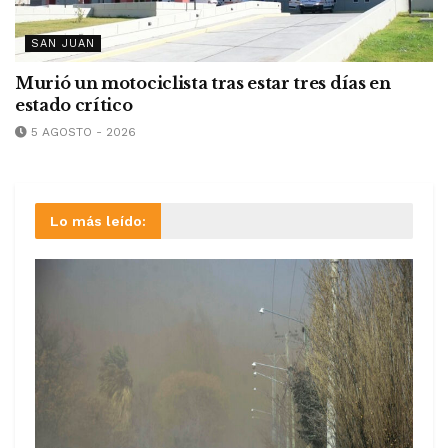
SAN JUAN
Murió un motociclista tras estar tres días en
estado crítico
5 AGOSTO - 2026
Lo más leído: