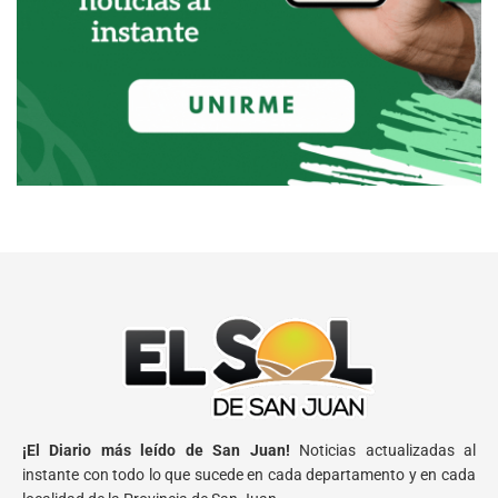
¡El Diario más leído de San Juan!
Noticias actualizadas al
instante con todo lo que sucede en cada departamento y en cada