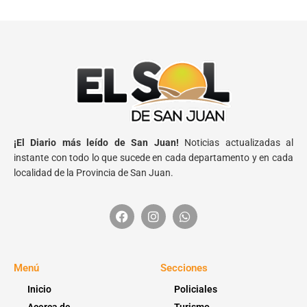
¡El Diario más leído de San Juan!
Noticias actualizadas al
instante con todo lo que sucede en cada departamento y en cada
localidad de la Provincia de San Juan.
Menú
Secciones
Inicio
Policiales
Acerca de
Turismo