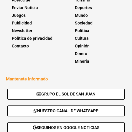
Enviar Noticia
Deportes
Juegos
Mundo
Publicidad
Sociedad
Newsletter
Política
Política de privacidad
Cultura
Contacto
Opinión
Dinero
Minería
Mantenete Informado
GRUPO EL SOL DE SAN JUAN
NUESTRO CANAL DE WHATSAPP
SEGUINOS EN GOOGLE NOTICIAS