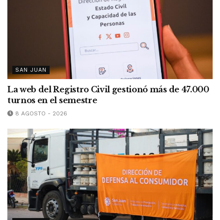
SAN JUAN
La web del Registro Civil gestionó más de 47.000
turnos en el semestre
8 AGOSTO - 2026