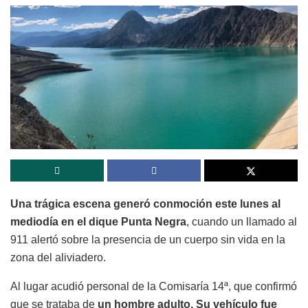
Una trágica escena generó conmoción este lunes al
mediodía en el dique Punta Negra
, cuando un llamado al
911 alertó sobre la presencia de un cuerpo sin vida en la
zona del aliviadero.
Al lugar acudió personal de la Comisaría 14ª, que confirmó
que se trataba de
un hombre adulto. Su vehículo fue