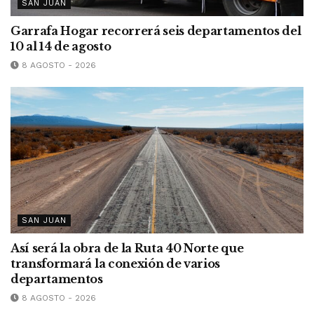
SAN JUAN
Garrafa Hogar recorrerá seis departamentos del
10 al 14 de agosto
8 AGOSTO - 2026
SAN JUAN
Así será la obra de la Ruta 40 Norte que
transformará la conexión de varios
departamentos
8 AGOSTO - 2026