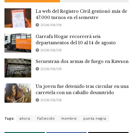
La web del Registro Civil gestionó más de
47.000 turnos en el semestre
2026/08/08
Garrafa Hogar recorrerá seis
departamentos del 10 al 14 de agosto
2026/08/08
Secuestran dos armas de fuego en Rawson
2026/08/08
Un joven fue detenido tras circular en una
carretela con un caballo desnutrido
2026/08/08
Tags:
ahora
Fallecido
Hombre
punta negra