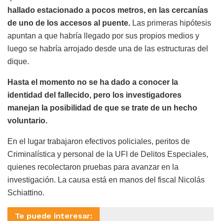
hallado estacionado a pocos metros, en las cercanías
de uno de los accesos al puente.
Las primeras hipótesis
apuntan a que habría llegado por sus propios medios y
luego se habría arrojado desde una de las estructuras del
dique.
Hasta el momento no se ha dado a conocer la
identidad del fallecido, pero los investigadores
manejan la posibilidad de que se trate de un hecho
voluntario.
En el lugar trabajaron efectivos policiales, peritos de
Criminalística y personal de la UFI de Delitos Especiales,
quienes recolectaron pruebas para avanzar en la
investigación. La causa está en manos del fiscal Nicolás
Schiattino.
Te puede interesar: