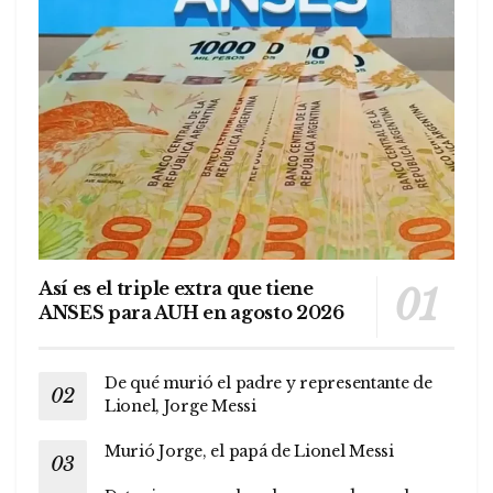
Así es el triple extra que tiene
ANSES para AUH en agosto 2026
De qué murió el padre y representante de
Lionel, Jorge Messi
Murió Jorge, el papá de Lionel Messi