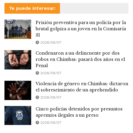
Te puede interesar:
Prisión preventiva para un policía por la
brutal golpiza a un joven en la Comisaría
31
2026/08/07
Condenaron a un delincuente por dos
robos en Chimbas: pasará dos años en el
Penal
2026/08/07
Violencia de género en Chimbas: dictaron
el sobreseimiento de un aprehendido
2026/08/07
Cinco policías detenidos por presuntos
apremios ilegales a un preso
2026/08/07