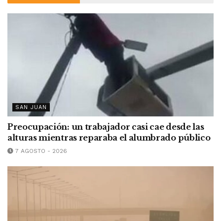
SAN JUAN
Preocupación: un trabajador casi cae desde las
alturas mientras reparaba el alumbrado público
7 AGOSTO - 2026