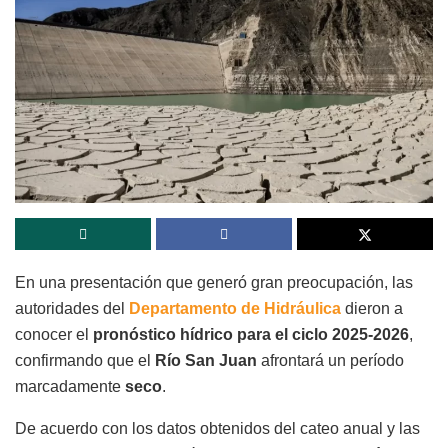
En una presentación que generó gran preocupación, las
autoridades del
Departamento de Hidráulica
dieron a
conocer el
pronóstico hídrico para el ciclo 2025-2026
,
confirmando que el
Río San Juan
afrontará un período
marcadamente
seco
.
De acuerdo con los datos obtenidos del cateo anual y las