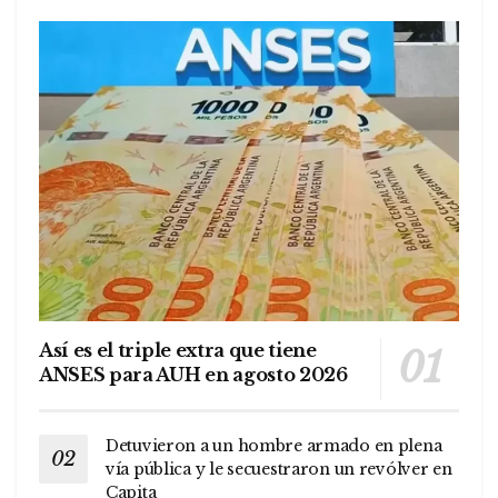
Así es el triple extra que tiene
ANSES para AUH en agosto 2026
Detuvieron a un hombre armado en plena
vía pública y le secuestraron un revólver en
Capita