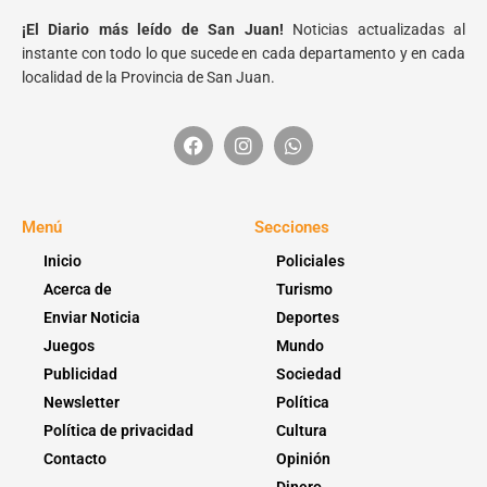
¡El Diario más leído de San Juan!
Noticias actualizadas al
instante con todo lo que sucede en cada departamento y en cada
localidad de la Provincia de San Juan.
Menú
Secciones
Inicio
Policiales
Acerca de
Turismo
Enviar Noticia
Deportes
Juegos
Mundo
Publicidad
Sociedad
Newsletter
Política
Política de privacidad
Cultura
Contacto
Opinión