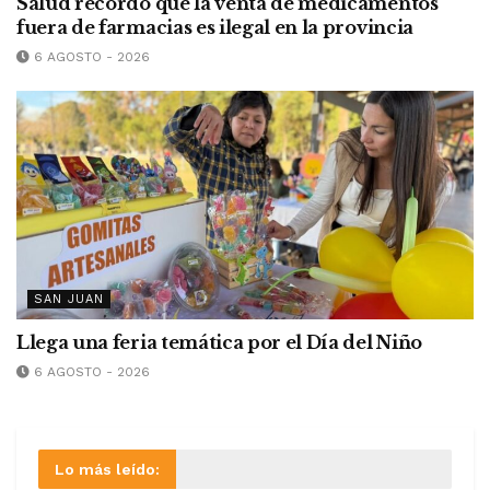
Salud recordó que la venta de medicamentos
fuera de farmacias es ilegal en la provincia
6 AGOSTO - 2026
SAN JUAN
Llega una feria temática por el Día del Niño
6 AGOSTO - 2026
Lo más leído: