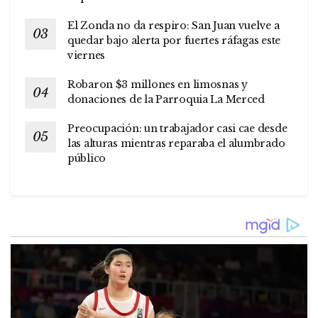
El Zonda no da respiro: San Juan vuelve a
quedar bajo alerta por fuertes ráfagas este
viernes
Robaron $3 millones en limosnas y
donaciones de la Parroquia La Merced
Preocupación: un trabajador casi cae desde
las alturas mientras reparaba el alumbrado
público