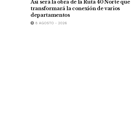
Así será la obra de la Ruta 40 Norte que
transformará la conexión de varios
departamentos
8 AGOSTO - 2026