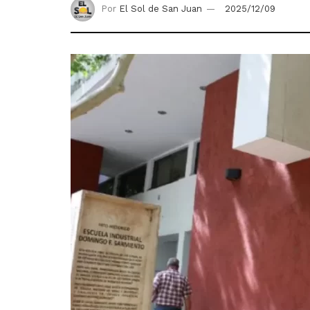
Por
El Sol de San Juan
2025/12/09