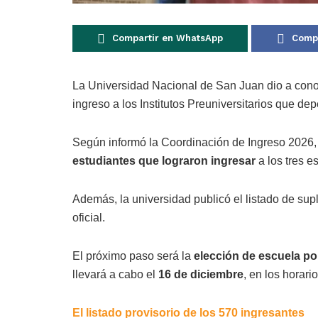
Compartir en WhatsApp
Compa
La Universidad Nacional de San Juan dio a cono
ingreso a los Institutos Preuniversitarios que dep
Según informó la Coordinación de Ingreso 2026, y
estudiantes que lograron ingresar
a los tres e
Además, la universidad publicó el listado de su
oficial.
El próximo paso será la
elección de escuela por
llevará a cabo el
16 de diciembre
, en los horar
El listado provisorio de los 570 ingresantes