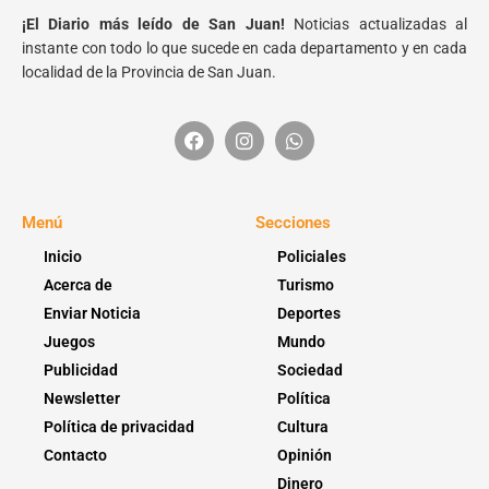
¡El Diario más leído de San Juan!
Noticias actualizadas al
instante con todo lo que sucede en cada departamento y en cada
localidad de la Provincia de San Juan.
Menú
Secciones
Inicio
Policiales
Acerca de
Turismo
Enviar Noticia
Deportes
Juegos
Mundo
Publicidad
Sociedad
Newsletter
Política
Política de privacidad
Cultura
Contacto
Opinión
Dinero