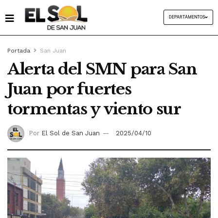
DEPARTAMENTOS
Portada
San Juan
Alerta del SMN para San
Juan por fuertes
tormentas y viento sur
Por
El Sol de San Juan
2025/04/10