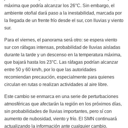
máxima que podría alcanzar los 26°C. Sin embargo, el
ambiente otoñal dará paso a la inestabilidad, marcada por
la llegada de un frente frío desde el sur, con lluvias y viento
sur.
Para el viernes, el panorama será otro: se espera viento
sur con ráfagas intensas, probabilidad de lluvias aisladas
durante la tarde y un descenso en la temperatura máxima,
que bajará hasta los 23°C. Las ráfagas podrían alcanzar
entre 50 y 60 km/h, por lo que las autoridades
recomiendan precaución, especialmente para quienes
circulan en rutas o realizan actividades al aire libre.
Este cambio se enmarca en una serie de perturbaciones
atmosféricas que afectarán la región en los próximos días,
sin probabilidades de lluvias importantes, pero sí con
aumento de nubosidad, viento y frío. El SMN continuará
actualizando la información ante cualquier cambio.