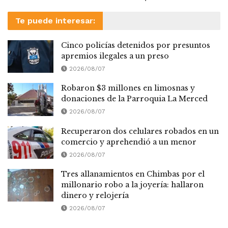
Te puede interesar:
Cinco policías detenidos por presuntos
apremios ilegales a un preso
2026/08/07
Robaron $3 millones en limosnas y
donaciones de la Parroquia La Merced
2026/08/07
Recuperaron dos celulares robados en un
comercio y aprehendió a un menor
2026/08/07
Tres allanamientos en Chimbas por el
millonario robo a la joyería: hallaron
dinero y relojería
2026/08/07