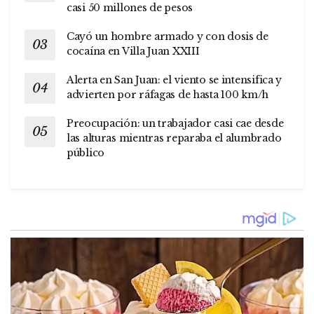
casi 50 millones de pesos
Cayó un hombre armado y con dosis de
cocaína en Villa Juan XXIII
Alerta en San Juan: el viento se intensifica y
advierten por ráfagas de hasta 100 km/h
Preocupación: un trabajador casi cae desde
las alturas mientras reparaba el alumbrado
público