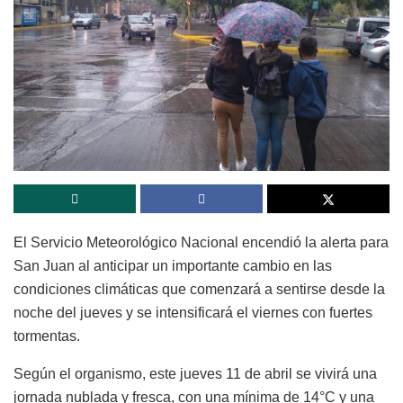
El Servicio Meteorológico Nacional encendió la alerta para
San Juan al anticipar un importante cambio en las
condiciones climáticas que comenzará a sentirse desde la
noche del jueves y se intensificará el viernes con fuertes
tormentas.
Según el organismo, este jueves 11 de abril se vivirá una
jornada nublada y fresca, con una mínima de 14°C y una