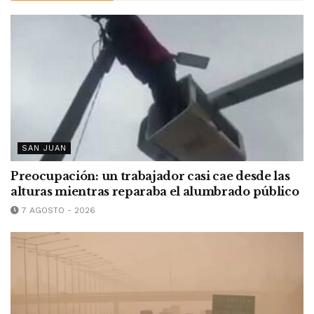
SAN JUAN
Preocupación: un trabajador casi cae desde las
alturas mientras reparaba el alumbrado público
7 AGOSTO - 2026