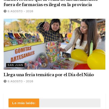
fuera de farmacias es ilegal en la provincia
6 AGOSTO - 2026
SAN JUAN
Llega una feria temática por el Día del Niño
6 AGOSTO - 2026
Lo más leído: