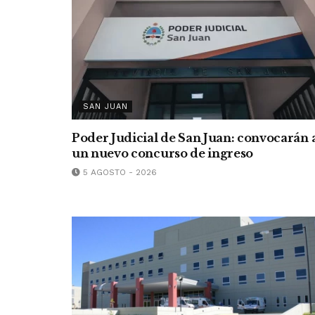
SAN JUAN
Poder Judicial de San Juan: convocarán 
un nuevo concurso de ingreso
5 AGOSTO - 2026