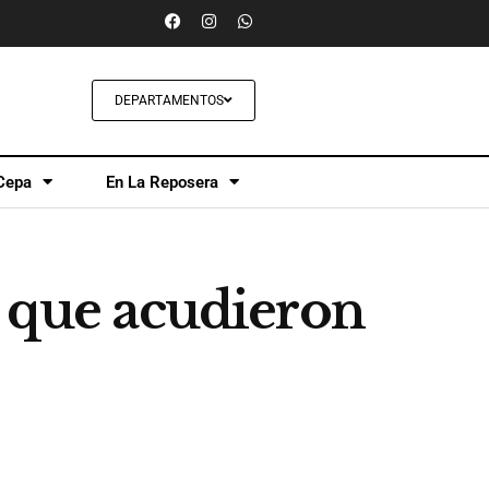
DEPARTAMENTOS
Cepa
En La Reposera
s que acudieron