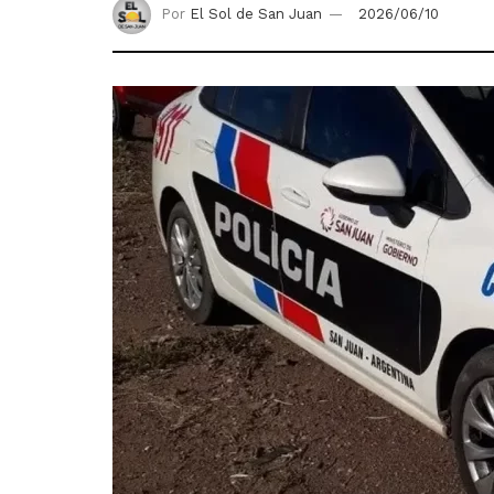
Por
El Sol de San Juan
2026/06/10