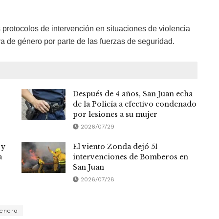
protocolos de intervención en situaciones de violencia
va de género por parte de las fuerzas de seguridad.
Después de 4 años, San Juan echa
de la Policía a efectivo condenado
por lesiones a su mujer
2026/07/29
 y
El viento Zonda dejó 51
a
intervenciones de Bomberos en
San Juan
2026/07/28
genero