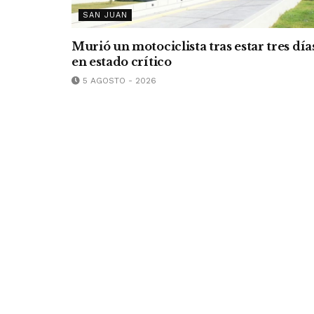
SAN JUAN
Murió un motociclista tras estar tres día
en estado crítico
5 AGOSTO - 2026