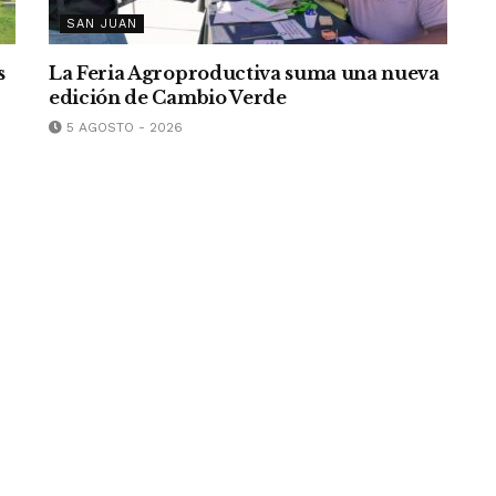
SAN JUAN
s
La Feria Agroproductiva suma una nueva
edición de Cambio Verde
5 AGOSTO - 2026