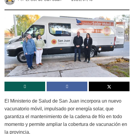
El Ministerio de Salud de San Juan incorpora un nuevo
vacunatorio móvil, impulsado por energía solar, que
garantiza el mantenimiento de la cadena de frío en todo
momento y permite ampliar la cobertura de vacunación en
la provincia.