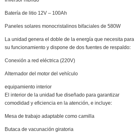
Batería de litio 12V – 100Ah
Paneles solares monocristalinos bifaciales de 580W
La unidad genera el doble de la energía que necesita para
su funcionamiento y dispone de dos fuentes de respaldo:
Conexión a red eléctrica (220V)
Alternador del motor del vehículo
equipamiento interior
El interior de la unidad fue diseñado para garantizar
comodidad y eficiencia en la atención, e incluye:
Mesa de trabajo adaptable como camilla
Butaca de vacunación giratoria