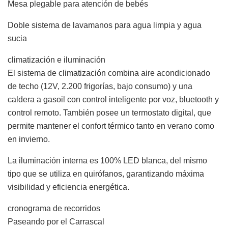
Mesa plegable para atención de bebés
Doble sistema de lavamanos para agua limpia y agua
sucia
climatización e iluminación
El sistema de climatización combina aire acondicionado
de techo (12V, 2.200 frigorías, bajo consumo) y una
caldera a gasoil con control inteligente por voz, bluetooth y
control remoto. También posee un termostato digital, que
permite mantener el confort térmico tanto en verano como
en invierno.
La iluminación interna es 100% LED blanca, del mismo
tipo que se utiliza en quirófanos, garantizando máxima
visibilidad y eficiencia energética.
cronograma de recorridos
Paseando por el Carrascal