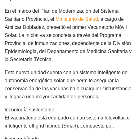
En el marco del Plan de Modernización del Sistema
Sanitario Provincial, el
Ministerio de Salud
, a cargo de
Amilcar Dobladez, presentó el primer Vacunatorio Móvil
Solar. La iniciativa se concreta a través del Programa
Provincial de Inmunizaciones, dependiente de la División
Epidemiología, del Departamento de Medicina Sanitaria y
la Secretaría Técnica.
Esta nueva unidad cuenta con un sistema inteligente de
autonomía energética solar, que permite asegurar la
conservación de las vacunas bajo cualquier circunstancia
y llegar a una mayor cantidad de personas.
tecnología sustentable
El vacunatorio está equipado con un sistema fotovoltaico
inteligente off-grid híbrido (Smart), compuesto por:
Inversor híbrido