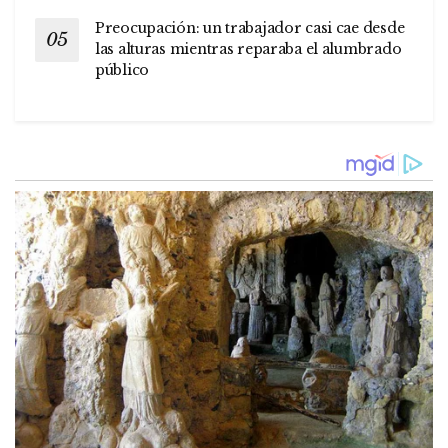
Preocupación: un trabajador casi cae desde
las alturas mientras reparaba el alumbrado
público