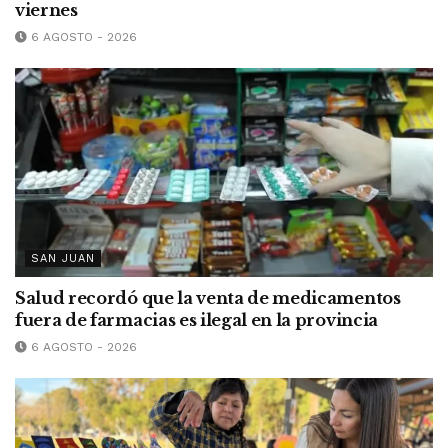
viernes
6 AGOSTO - 2026
SAN JUAN
Salud recordó que la venta de medicamentos
fuera de farmacias es ilegal en la provincia
6 AGOSTO - 2026