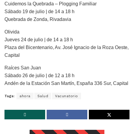
Cuidemos la Quebrada – Plogging Familiar
Sábado 19 de julio | de 14 a 18 h
Quebrada de Zonda, Rivadavia
Olivida
Jueves 24 de julio | de 14 a 18 h
Plaza del Bicentenario, Av. José Ignacio de la Roza Oeste,
Capital
Raíces San Juan
Sábado 26 de julio | de 12 a 18 h
Andén de la Estación San Martín, España 336 Sur, Capital
Tags:
ahora
Salud
Vacunatorio