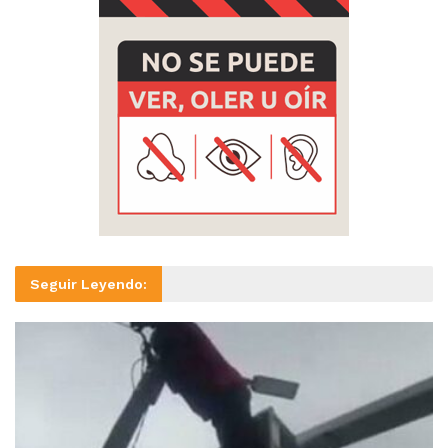
Seguir Leyendo: