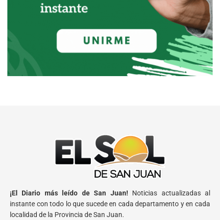
¡El Diario más leído de San Juan!
Noticias actualizadas al
instante con todo lo que sucede en cada departamento y en cada
localidad de la Provincia de San Juan.