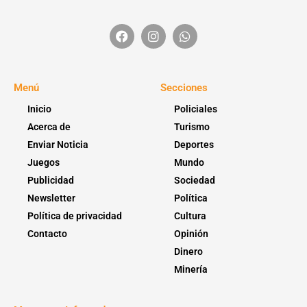
Menú
Secciones
Inicio
Policiales
Acerca de
Turismo
Enviar Noticia
Deportes
Juegos
Mundo
Publicidad
Sociedad
Newsletter
Política
Política de privacidad
Cultura
Contacto
Opinión
Dinero
Minería