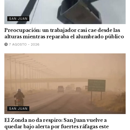
SAN JUAN
Preocupación: un trabajador casi cae desde las
alturas mientras reparaba el alumbrado público
7 AGOSTO - 2026
SAN JUAN
El Zonda no da respiro: San Juan vuelve a
quedar bajo alerta por fuertes ráfagas este