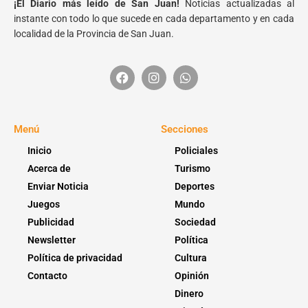
¡El Diario más leído de San Juan!
Noticias actualizadas al
instante con todo lo que sucede en cada departamento y en cada
localidad de la Provincia de San Juan.
Menú
Secciones
Inicio
Policiales
Acerca de
Turismo
Enviar Noticia
Deportes
Juegos
Mundo
Publicidad
Sociedad
Newsletter
Política
Política de privacidad
Cultura
Contacto
Opinión
Dinero