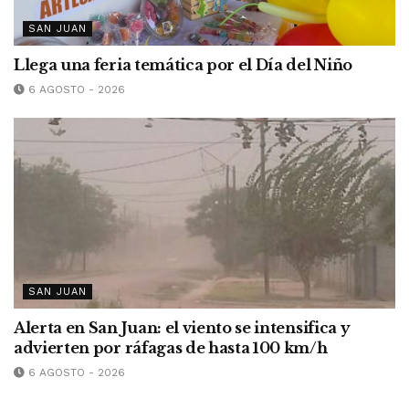
SAN JUAN
Llega una feria temática por el Día del Niño
6 AGOSTO - 2026
SAN JUAN
Alerta en San Juan: el viento se intensifica y
advierten por ráfagas de hasta 100 km/h
6 AGOSTO - 2026