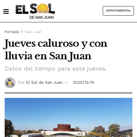
DEPARTAMENTOS
Portada
San Juan
Jueves caluroso y con
lluvia en San Juan
Datos del tiempo para este jueves.
Por
El Sol de San Juan
2025/12/10