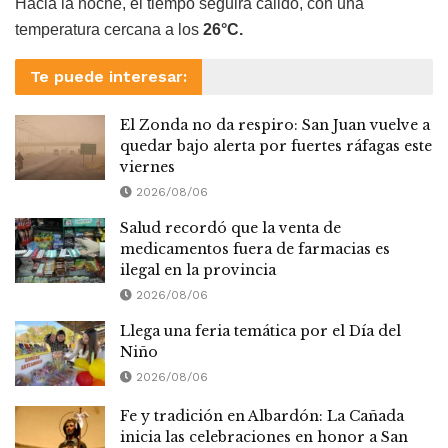
Hacia la noche, el tiempo seguirá cálido, con una
temperatura cercana a los
26°C.
Te puede interesar:
El Zonda no da respiro: San Juan vuelve a
quedar bajo alerta por fuertes ráfagas este
viernes
2026/08/06
Salud recordó que la venta de
medicamentos fuera de farmacias es
ilegal en la provincia
2026/08/06
Llega una feria temática por el Día del
Niño
2026/08/06
Fe y tradición en Albardón: La Cañada
inicia las celebraciones en honor a San