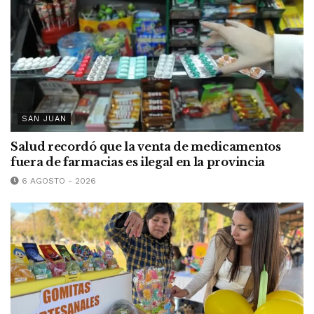
SAN JUAN
Salud recordó que la venta de medicamentos
fuera de farmacias es ilegal en la provincia
6 AGOSTO - 2026