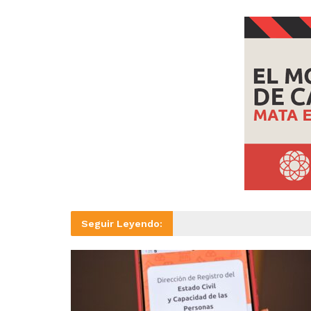
Seguir Leyendo: