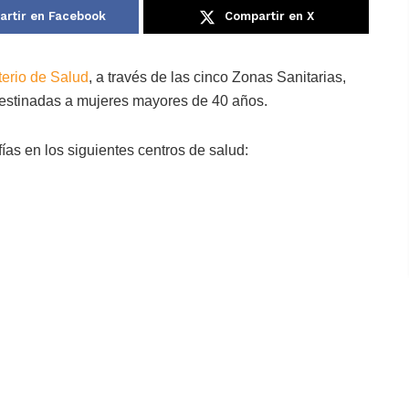
rtir en Facebook
Compartir en X
terio de Salud
, a través de las cinco Zonas Sanitarias,
destinadas a mujeres mayores de 40 años.
ías en los siguientes centros de salud: