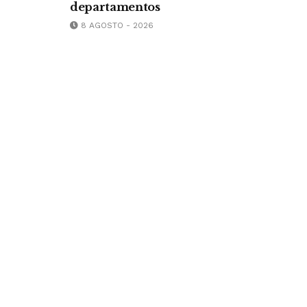
departamentos
8 AGOSTO - 2026