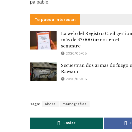
palpable.
Te puede interesar:
La web del Registro Civil gestio
más de 47.000 turnos en el
semestre
2026/08/08
Secuestran dos armas de fuego 
Rawson
2026/08/08
Tags:
ahora
mamografías
Enviar