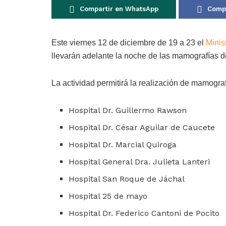
Compartir en WhatsApp
Compa
Este viernes 12 de diciembre de 19 a 23 el
Minis
llevarán adelante la noche de las mamografías 
La actividad permitirá la realización de mamograf
Hospital Dr. Guillermo Rawson
Hospital Dr. César Aguilar de Caucete
Hospital Dr. Marcial Quiroga
Hospital General Dra. Julieta Lanteri
Hospital San Roque de Jáchal
Hospital 25 de mayo
Hospital Dr. Federico Cantoni de Pocito