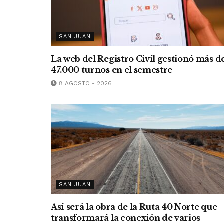
SAN JUAN
La web del Registro Civil gestionó más d
47.000 turnos en el semestre
8 AGOSTO - 2026
SAN JUAN
Así será la obra de la Ruta 40 Norte que
transformará la conexión de varios