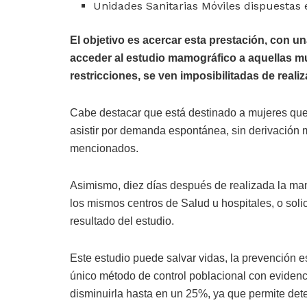
Unidades Sanitarias Móviles dispuestas e
El objetivo es acercar esta prestación, con un
acceder al estudio mamográfico a aquellas muj
restricciones, se ven imposibilitadas de realiz
Cabe destacar que está destinado a mujeres que
asistir por demanda espontánea, sin derivación 
mencionados.
Asimismo, diez días después de realizada la mamo
los mismos centros de Salud u hospitales, o solic
resultado del estudio.
Este estudio puede salvar vidas, la prevención 
único método de control poblacional con evidencia
disminuirla hasta en un 25%, ya que permite dete