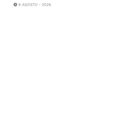
8 AGOSTO - 2026