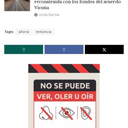
reconstruida con los fondos del acuerdo
Vicuña
2026/08/06
Tags:
ahora
renuncia