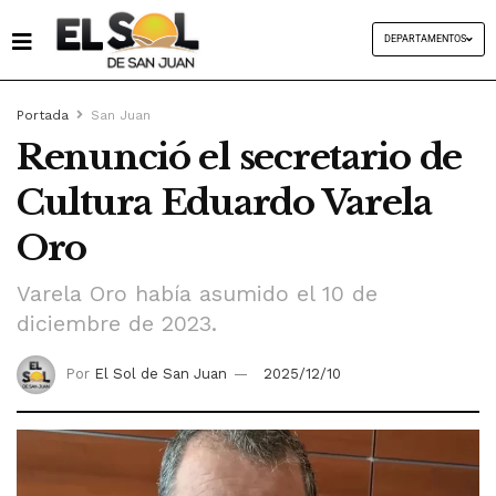
DEPARTAMENTOS
Portada
San Juan
Renunció el secretario de
Cultura Eduardo Varela
Oro
Varela Oro había asumido el 10 de
diciembre de 2023.
Por
El Sol de San Juan
2025/12/10