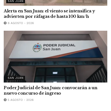
SAN JUAN
Alerta en San Juan: el viento se intensifica y
advierten por ráfagas de hasta 100 km/h
6 AGOSTO - 2026
SAN JUAN
Poder Judicial de San Juan: convocarán a un
nuevo concurso de ingreso
5 AGOSTO - 2026