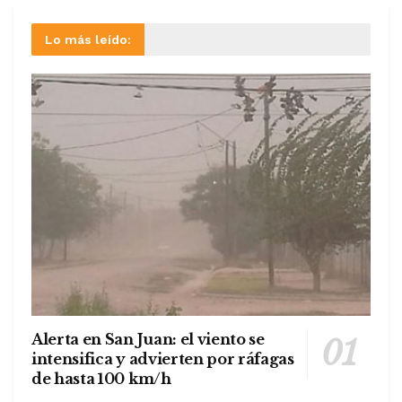
Lo más leído:
Alerta en San Juan: el viento se
intensifica y advierten por ráfagas
de hasta 100 km/h