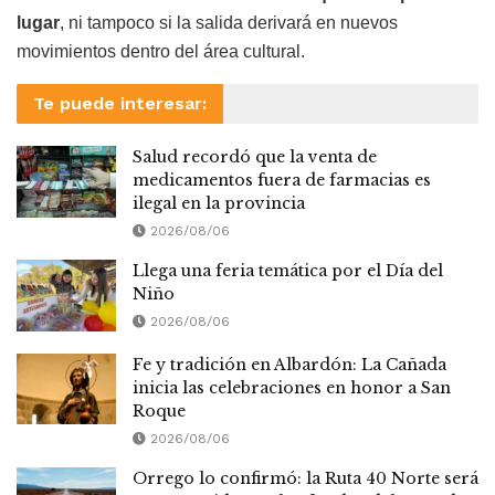
lugar
, ni tampoco si la salida derivará en nuevos
movimientos dentro del área cultural.
Te puede interesar:
Salud recordó que la venta de
medicamentos fuera de farmacias es
ilegal en la provincia
2026/08/06
Llega una feria temática por el Día del
Niño
2026/08/06
Fe y tradición en Albardón: La Cañada
inicia las celebraciones en honor a San
Roque
2026/08/06
Orrego lo confirmó: la Ruta 40 Norte será