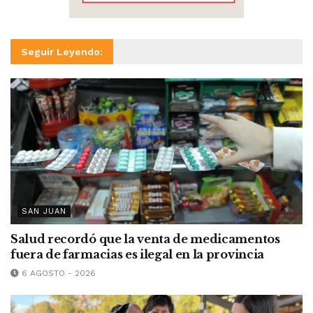
Seguir Leyendo:
SAN JUAN
Salud recordó que la venta de medicamentos
fuera de farmacias es ilegal en la provincia
6 AGOSTO - 2026