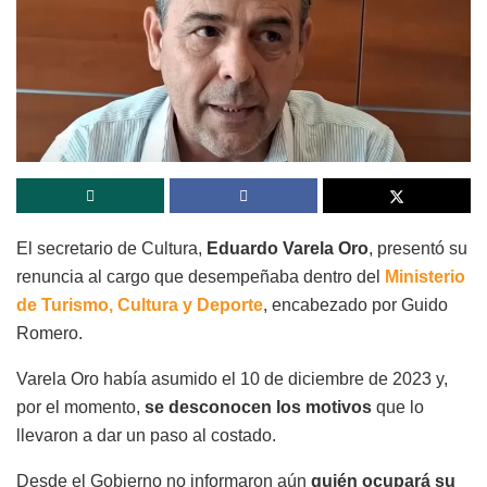
El secretario de Cultura,
Eduardo Varela Oro
, presentó su
renuncia al cargo que desempeñaba dentro del
Ministerio
de Turismo, Cultura y Deporte
, encabezado por Guido
Romero.
Varela Oro había asumido el 10 de diciembre de 2023 y,
por el momento,
se desconocen los motivos
que lo
llevaron a dar un paso al costado.
Desde el Gobierno no informaron aún
quién ocupará su