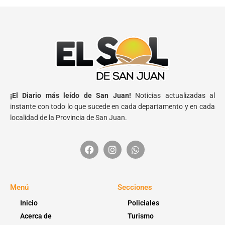
¡El Diario más leído de San Juan!
Noticias actualizadas al
instante con todo lo que sucede en cada departamento y en cada
localidad de la Provincia de San Juan.
Menú
Secciones
Inicio
Policiales
Acerca de
Turismo