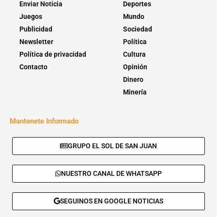
Enviar Noticia
Deportes
Juegos
Mundo
Publicidad
Sociedad
Newsletter
Política
Política de privacidad
Cultura
Contacto
Opinión
Dinero
Minería
Mantenete Informado
GRUPO EL SOL DE SAN JUAN
NUESTRO CANAL DE WHATSAPP
SEGUINOS EN GOOGLE NOTICIAS