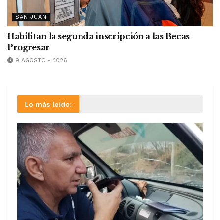
SAN JUAN
Habilitan la segunda inscripción a las Becas
Progresar
9 AGOSTO - 2026
Lo más leído: