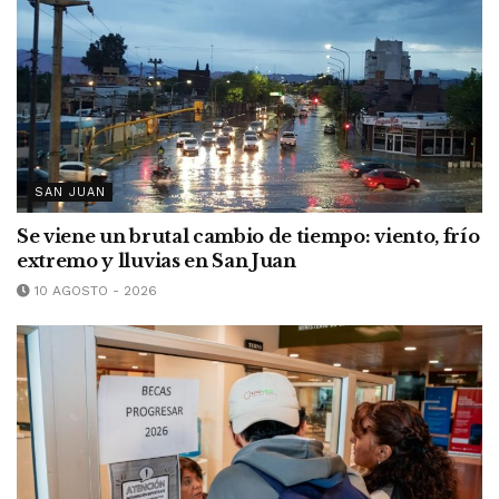
SAN JUAN
Se viene un brutal cambio de tiempo: viento, frío
extremo y lluvias en San Juan
10 AGOSTO - 2026