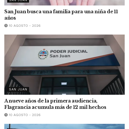
SAN JUAN
San Juan busca una familia para una niña de 11
años
10 AGOSTO - 2026
SAN JUAN
A nueve años de la primera audiencia,
Flagrancia acumula más de 12 mil hechos
10 AGOSTO - 2026