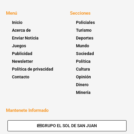
Menú
Secciones
Inicio
Policiales
Acerca de
Turismo
Enviar Noticia
Deportes
Juegos
Mundo
Publicidad
Sociedad
Newsletter
Política
Política de privacidad
Cultura
Contacto
Opinión
Dinero
Minería
Mantenete Informado
GRUPO EL SOL DE SAN JUAN