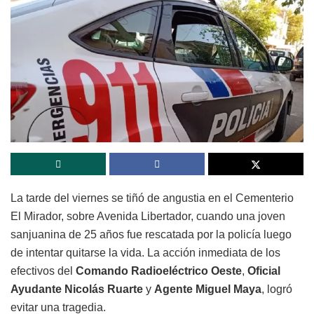
La tarde del viernes se tiñó de angustia en el Cementerio
El Mirador, sobre Avenida Libertador, cuando una joven
sanjuanina de 25 años fue rescatada por la policía luego
de intentar quitarse la vida. La acción inmediata de los
efectivos del
Comando Radioeléctrico Oeste
,
Oficial
Ayudante Nicolás Ruarte
y
Agente Miguel Maya
, logró
evitar una tragedia.