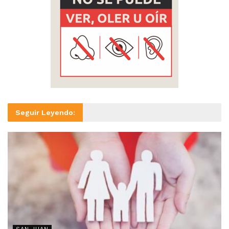
Seguir Leyendo: