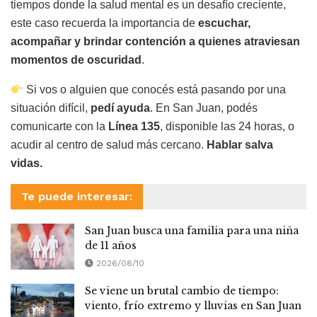
tiempos donde la salud mental es un desafío creciente,
este caso recuerda la importancia de
escuchar,
acompañar y brindar contención a quienes atraviesan
momentos de oscuridad
.
Si vos o alguien que conocés está pasando por una
situación difícil,
pedí ayuda
. En San Juan, podés
comunicarte con la
Línea 135
, disponible las 24 horas, o
acudir al centro de salud más cercano.
Hablar salva
vidas.
Te puede interesar:
San Juan busca una familia para una niña
de 11 años
2026/08/10
Se viene un brutal cambio de tiempo:
viento, frío extremo y lluvias en San Juan