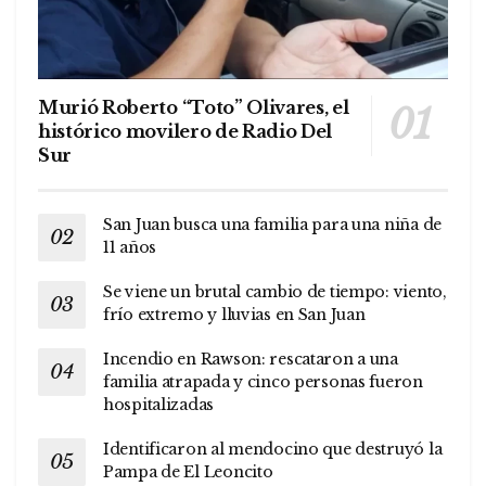
Murió Roberto “Toto” Olivares, el
histórico movilero de Radio Del
Sur
San Juan busca una familia para una niña de
11 años
Se viene un brutal cambio de tiempo: viento,
frío extremo y lluvias en San Juan
Incendio en Rawson: rescataron a una
familia atrapada y cinco personas fueron
hospitalizadas
Identificaron al mendocino que destruyó la
Pampa de El Leoncito