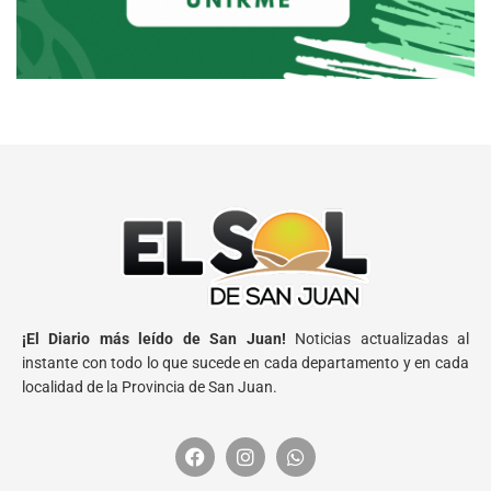
¡El Diario más leído de San Juan!
Noticias actualizadas al
instante con todo lo que sucede en cada departamento y en cada
localidad de la Provincia de San Juan.